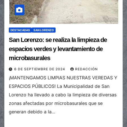
DESTACADAS
SAN LORENZO
San Lorenzo: se realiza la limpieza de
espacios verdes y levantamiento de
microbasurales
6 DE SEPTIEMBRE DE 2024
REDACCIÓN
¡MANTENGAMOS LIMPIAS NUESTRAS VEREDAS Y
ESPACIOS PÚBLICOS! La Municipalidad de San
Lorenzo ha llevado a cabo la limpieza de diversas
zonas afectadas por microbasurales que se
generan debido a la…