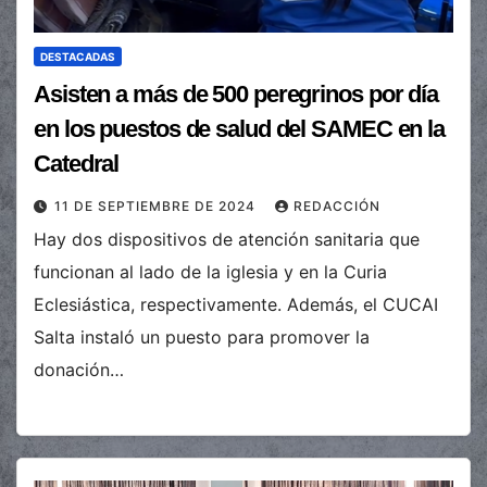
DESTACADAS
Asisten a más de 500 peregrinos por día
en los puestos de salud del SAMEC en la
Catedral
11 DE SEPTIEMBRE DE 2024
REDACCIÓN
Hay dos dispositivos de atención sanitaria que
funcionan al lado de la iglesia y en la Curia
Eclesiástica, respectivamente. Además, el CUCAI
Salta instaló un puesto para promover la
donación…