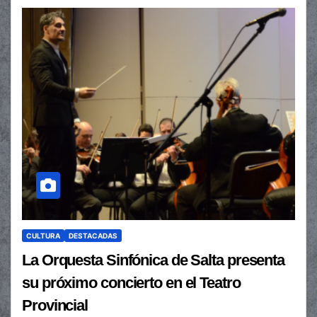
CULTURA
DESTACADAS
La Orquesta Sinfónica de Salta presenta
su próximo concierto en el Teatro
Provincial