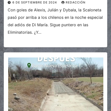
6 DE SEPTIEMBRE DE 2024
REDACCIÓN
Con goles de Alexis, Julián y Dybala, la Scaloneta
pasó por arriba a los chilenos en la noche especial
del adiós de Di María. Sigue puntero en las
Eliminatorias. ¿Y…