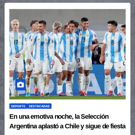
DEPORTE
DESTACADAS
En una emotiva noche, la Selección
Argentina aplastó a Chile y sigue de fiesta