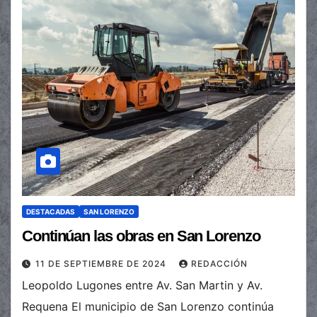
DESTACADAS
SAN LORENZO
Continúan las obras en San Lorenzo
11 DE SEPTIEMBRE DE 2024
REDACCIÓN
Leopoldo Lugones entre Av. San Martin y Av.
Requena El municipio de San Lorenzo continúa