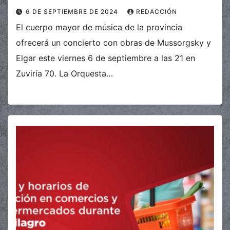
6 DE SEPTIEMBRE DE 2024
REDACCIÓN
El cuerpo mayor de música de la provincia
ofrecerá un concierto con obras de Mussorgsky y
Elgar este viernes 6 de septiembre a las 21 en
Zuviría 70. La Orquesta…