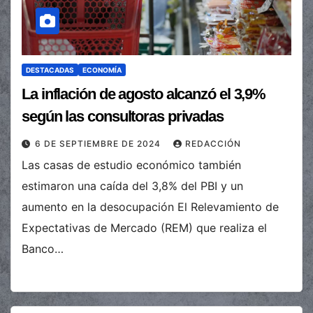
DESTACADAS
ECONOMÍA
La inflación de agosto alcanzó el 3,9%
según las consultoras privadas
6 DE SEPTIEMBRE DE 2024
REDACCIÓN
Las casas de estudio económico también
estimaron una caída del 3,8% del PBI y un
aumento en la desocupación El Relevamiento de
Expectativas de Mercado (REM) que realiza el
Banco…