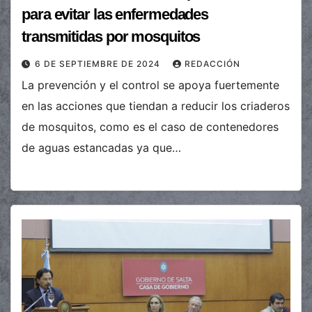
para evitar las enfermedades
transmitidas por mosquitos
6 DE SEPTIEMBRE DE 2024
REDACCIÓN
La prevención y el control se apoya fuertemente
en las acciones que tiendan a reducir los criaderos
de mosquitos, como es el caso de contenedores
de aguas estancadas ya que…