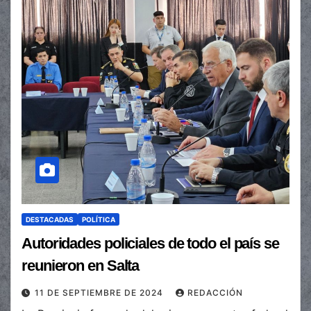
DESTACADAS
POLÍTICA
Autoridades policiales de todo el país se
reunieron en Salta
11 DE SEPTIEMBRE DE 2024
REDACCIÓN