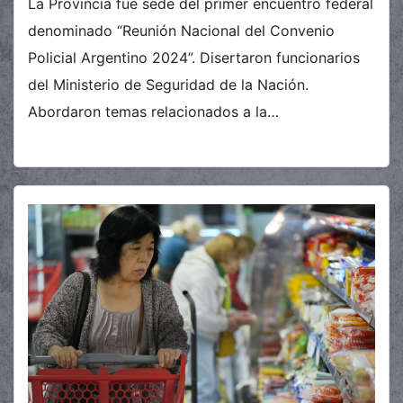
La Provincia fue sede del primer encuentro federal
denominado “Reunión Nacional del Convenio
Policial Argentino 2024”. Disertaron funcionarios
del Ministerio de Seguridad de la Nación.
Abordaron temas relacionados a la…