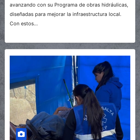
avanzando con su Programa de obras hidráulicas,
diseñadas para mejorar la infraestructura local.
Con estos…