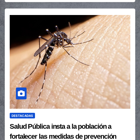
DESTACADAS
Salud Pública insta a la población a
fortalecer las medidas de prevención