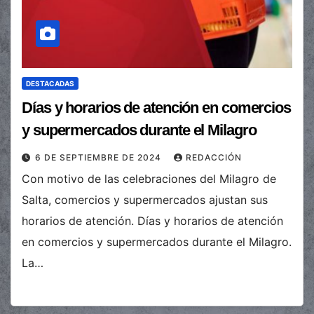
DESTACADAS
Días y horarios de atención en comercios
y supermercados durante el Milagro
6 DE SEPTIEMBRE DE 2024
REDACCIÓN
Con motivo de las celebraciones del Milagro de
Salta, comercios y supermercados ajustan sus
horarios de atención. Días y horarios de atención
en comercios y supermercados durante el Milagro.
La…