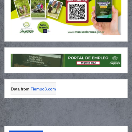
Data from
Tiempo3.com