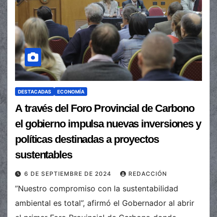
DESTACADAS
ECONOMÍA
A través del Foro Provincial de Carbono
el gobierno impulsa nuevas inversiones y
políticas destinadas a proyectos
sustentables
6 DE SEPTIEMBRE DE 2024
REDACCIÓN
”Nuestro compromiso con la sustentabilidad
ambiental es total”, afirmó el Gobernador al abrir