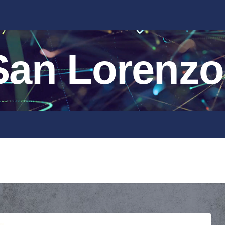
an Lorenzo