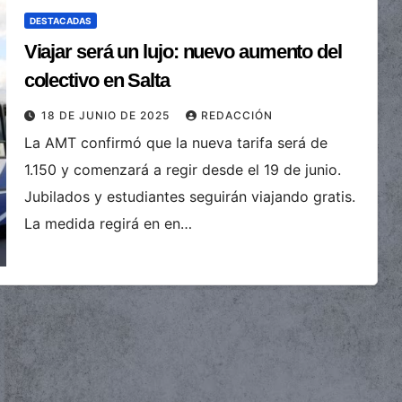
DESTACADAS
Viajar será un lujo: nuevo aumento del
colectivo en Salta
18 DE JUNIO DE 2025
REDACCIÓN
La AMT confirmó que la nueva tarifa será de
1.150 y comenzará a regir desde el 19 de junio.
Jubilados y estudiantes seguirán viajando gratis.
La medida regirá en en…