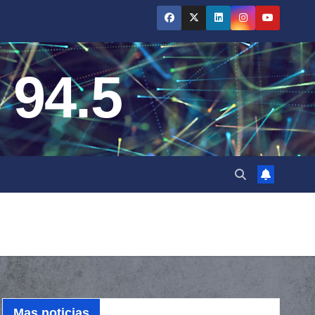
 94.5
Mas noticias