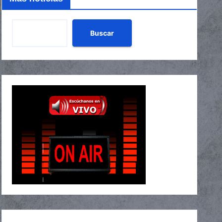
Buscar