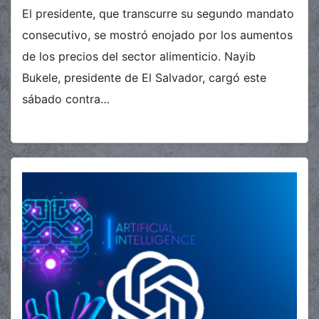
El presidente, que transcurre su segundo mandato
consecutivo, se mostró enojado por los aumentos
de los precios del sector alimenticio. Nayib
Bukele, presidente de El Salvador, cargó este
sábado contra…