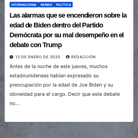
INTERNACIONAL
MUNDO
POLÍTICA
Las alarmas que se encendieron sobre la
edad de Biden dentro del Partido
Demócrata por su mal desempeño en el
debate con Trump
12 DE ENERO DE 2020
REDACCIÓN
Antes de la noche de este jueves, muchos
estadounidenses habían expresado su
preocupación por la edad de Joe Biden y su
idoneidad para el cargo. Decir que este debate
no…