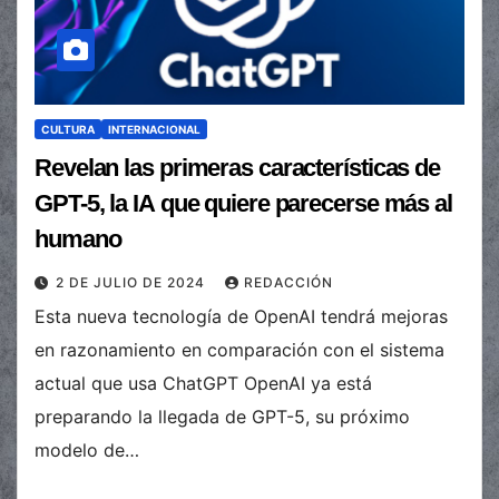
CULTURA
INTERNACIONAL
Revelan las primeras características de
GPT-5, la IA que quiere parecerse más al
humano
2 DE JULIO DE 2024
REDACCIÓN
Esta nueva tecnología de OpenAI tendrá mejoras
en razonamiento en comparación con el sistema
actual que usa ChatGPT OpenAI ya está
preparando la llegada de GPT-5, su próximo
modelo de…