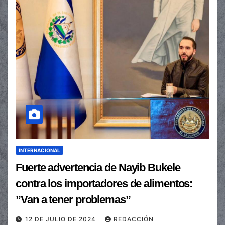
INTERNACIONAL
Fuerte advertencia de Nayib Bukele
contra los importadores de alimentos:
”Van a tener problemas”
12 DE JULIO DE 2024
REDACCIÓN