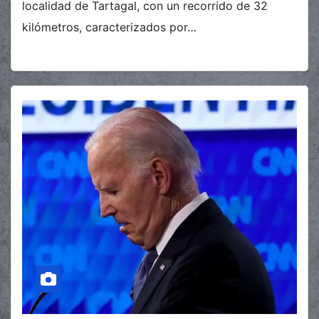
localidad de Tartagal, con un recorrido de 32
kilómetros, caracterizados por…