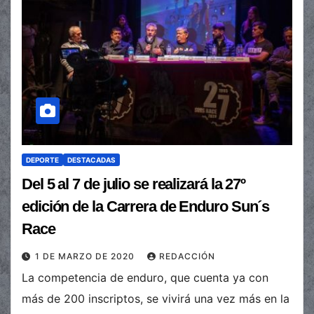
DEPORTE
DESTACADAS
Del 5 al 7 de julio se realizará la 27º
edición de la Carrera de Enduro Sun´s
Race
1 DE MARZO DE 2020
REDACCIÓN
La competencia de enduro, que cuenta ya con
más de 200 inscriptos, se vivirá una vez más en la