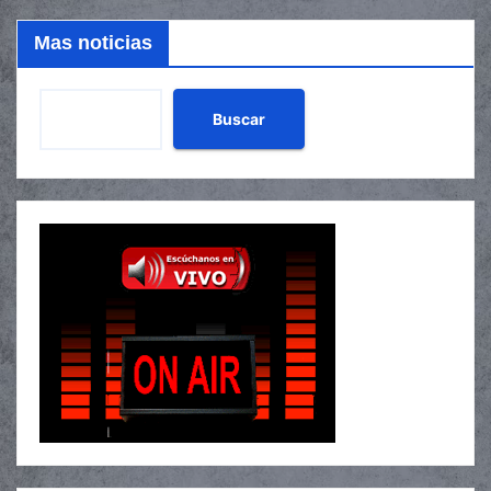
Mas noticias
Buscar