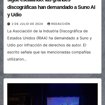
discográficas han demandado a Suno AI
y Udio
2 DE JULIO DE 2024
REDACCIÓN
La Asociación de la Industria Discográfica de
Estados Unidos (RIAA) ha demandado a Suno y
Udio por infracción de derechos de autor. El
escrito señala que las mencionadas compañías
utilizaron…