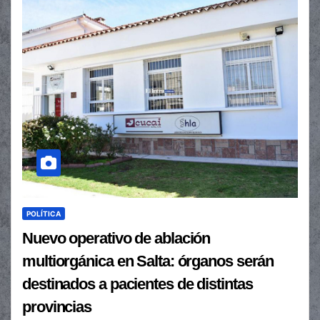
POLÍTICA
Nuevo operativo de ablación
multiorgánica en Salta: órganos serán
destinados a pacientes de distintas
provincias