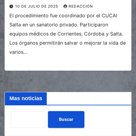
10 DE JULIO DE 2025
REDACCIÓN
El procedimiento fue coordinado por el CUCAI
Salta en un sanatorio privado. Participaron
equipos médicos de Corrientes, Córdoba y Salta.
Los órganos permitirán salvar o mejorar la vida de
varios…
Mas noticias
Buscar