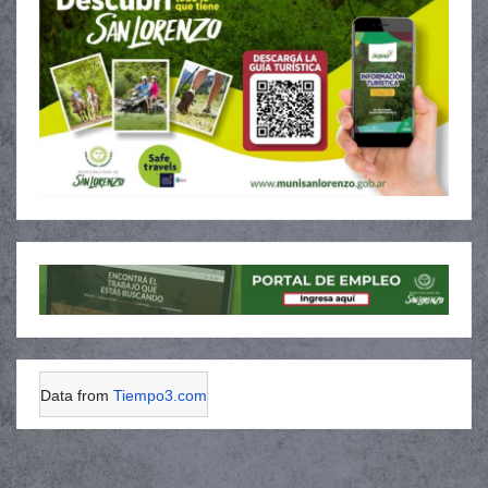
Data from
Tiempo3.com