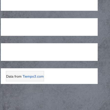
Data from
Tiempo3.com