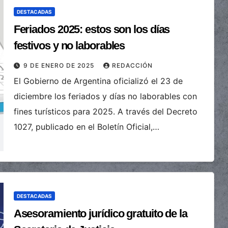
DESTACADAS
Feriados 2025: estos son los días
festivos y no laborables
9 DE ENERO DE 2025
REDACCIÓN
El Gobierno de Argentina oficializó el 23 de
diciembre los feriados y días no laborables con
fines turísticos para 2025. A través del Decreto
1027, publicado en el Boletín Oficial,…
DESTACADAS
Asesoramiento jurídico gratuito de la