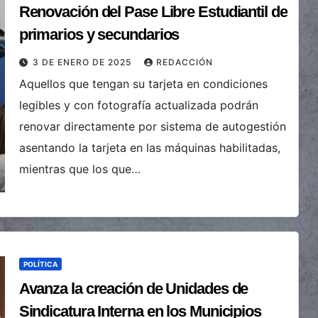
Renovación del Pase Libre Estudiantil de
primarios y secundarios
3 DE ENERO DE 2025
REDACCIÓN
Aquellos que tengan su tarjeta en condiciones
legibles y con fotografía actualizada podrán
renovar directamente por sistema de autogestión
asentando la tarjeta en las máquinas habilitadas,
mientras que los que…
POLÍTICA
Avanza la creación de Unidades de
Sindicatura Interna en los Municipios