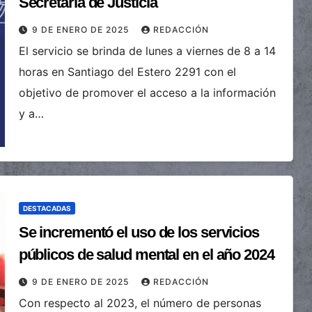
Secretaria de Justicia
9 DE ENERO DE 2025
REDACCIÓN
El servicio se brinda de lunes a viernes de 8 a 14
horas en Santiago del Estero 2291 con el
objetivo de promover el acceso a la información
y a…
DESTACADAS
Se incrementó el uso de los servicios
públicos de salud mental en el año 2024
9 DE ENERO DE 2025
REDACCIÓN
Con respecto al 2023, el número de personas