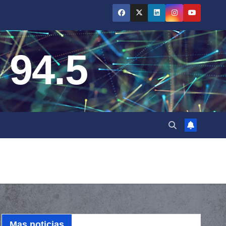
 94.5
Mas noticias