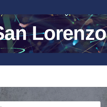
an Lorenzo