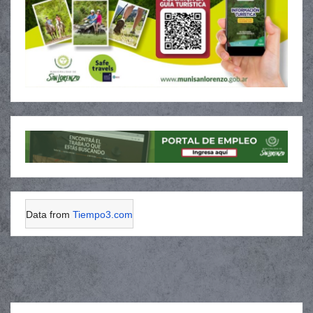
Data from
Tiempo3.com