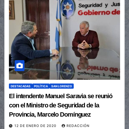
DESTACADAS
POLÍTICA
SAN LORENZO
El intendente Manuel Saravia se reunió
con el Ministro de Seguridad de la
Provincia, Marcelo Domínguez
12 DE ENERO DE 2020
REDACCIÓN