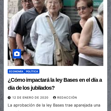
ECONOMÍA
POLÍTICA
¿Cómo impactará la ley Bases en el día a
día de los jubilados?
12 DE ENERO DE 2020
REDACCIÓN
La aprobación de la ley Bases trae aparejada una