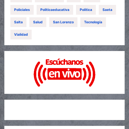
Policiales
Politicaeducativa
Política
Saeta
Salta
Salud
San Lorenzo
Tecnología
Vialidad