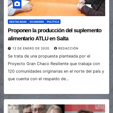
DESTACADAS
ECONOMÍA
POLÍTICA
Proponen la producción del suplemento
alimentario ATLU en Salta
12 DE ENERO DE 2020
REDACCIÓN
Se trata de una propuesta planteada por el
Proyecto Gran Chaco Resiliente que trabaja con
120 comunidades originarias en el norte del país y
que cuenta con el respaldo de…