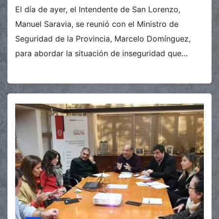
El día de ayer, el Intendente de San Lorenzo,
Manuel Saravia, se reunió con el Ministro de
Seguridad de la Provincia, Marcelo Domínguez,
para abordar la situación de inseguridad que…