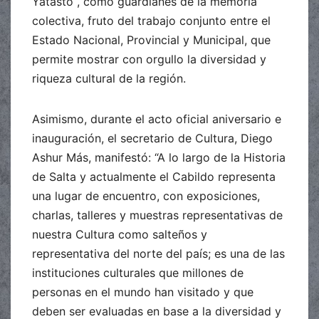
Yatasto , como guardianes de la memoria
colectiva, fruto del trabajo conjunto entre el
Estado Nacional, Provincial y Municipal, que
permite mostrar con orgullo la diversidad y
riqueza cultural de la región.
Asimismo, durante el acto oficial aniversario e
inauguración, el secretario de Cultura, Diego
Ashur Más, manifestó: “A lo largo de la Historia
de Salta y actualmente el Cabildo representa
una lugar de encuentro, con exposiciones,
charlas, talleres y muestras representativas de
nuestra Cultura como salteños y
representativa del norte del país; es una de las
instituciones culturales que millones de
personas en el mundo han visitado y que
deben ser evaluadas en base a la diversidad y