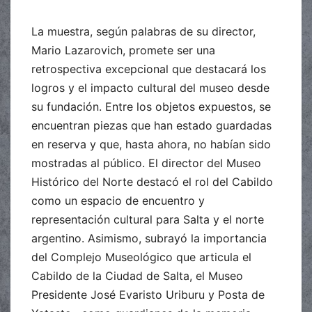
La muestra, según palabras de su director,
Mario Lazarovich, promete ser una
retrospectiva excepcional que destacará los
logros y el impacto cultural del museo desde
su fundación. Entre los objetos expuestos, se
encuentran piezas que han estado guardadas
en reserva y que, hasta ahora, no habían sido
mostradas al público. El director del Museo
Histórico del Norte destacó el rol del Cabildo
como un espacio de encuentro y
representación cultural para Salta y el norte
argentino. Asimismo, subrayó la importancia
del Complejo Museológico que articula el
Cabildo de la Ciudad de Salta, el Museo
Presidente José Evaristo Uriburu y Posta de