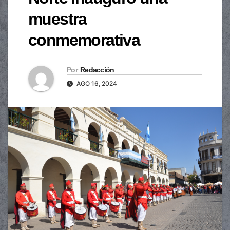
muestra
conmemorativa
Por
Redacción
AGO 16, 2024