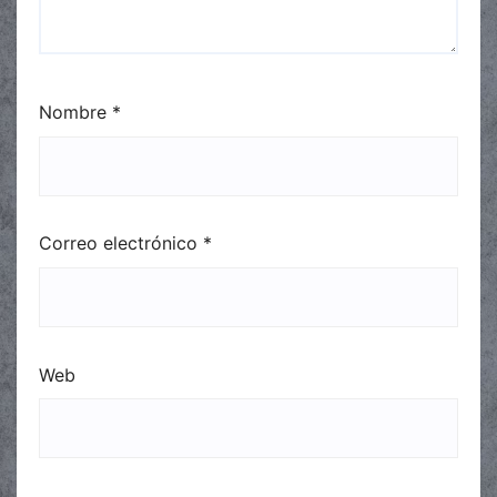
Nombre
*
Correo electrónico
*
Web