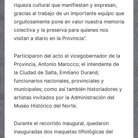
riqueza cultural que manifiestan y expresan,
gracias al trabajo de un importante equipo que
orgullosamente pone en valor nuestra memoria
colectiva y la preserva para quienes nos
visitan a diario en la Provincia”.
Participaron del acto el vicegobernador de la
Provincia, Antonio Marocco; el intendente de
la Ciudad de Salta, Emiliano Durand;
funcionarios nacionales, provinciales y
municipales; como así también historiadores y
artistas invitados por la Administración del
Museo Histórico del Norte.
Durante el recorrido inaugural, quedaron
inauguradas dos maquetas tiflológicas del