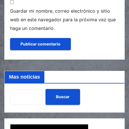
Guardar mi nombre, correo electrónico y sitio
web en este navegador para la próxima vez que
haga un comentario.
Mas noticias
Buscar