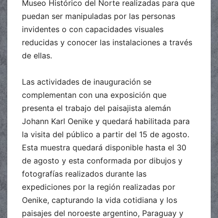
Museo Histórico del Norte realizadas para que
puedan ser manipuladas por las personas
invidentes o con capacidades visuales
reducidas y conocer las instalaciones a través
de ellas.
Las actividades de inauguración se
complementan con una exposición que
presenta el trabajo del paisajista alemán
Johann Karl Oenike y quedará habilitada para
la visita del público a partir del 15 de agosto.
Esta muestra quedará disponible hasta el 30
de agosto y esta conformada por dibujos y
fotografías realizados durante las
expediciones por la región realizadas por
Oenike, capturando la vida cotidiana y los
paisajes del noroeste argentino, Paraguay y