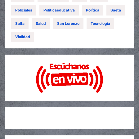
Policiales
Politicaeducativa
Política
Saeta
Salta
Salud
San Lorenzo
Tecnología
Vialidad