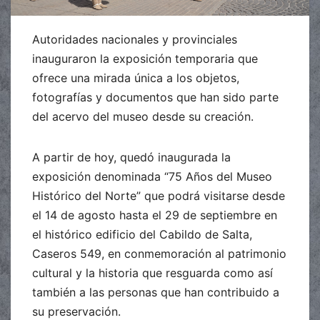
Autoridades nacionales y provinciales
inauguraron la exposición temporaria que
ofrece una mirada única a los objetos,
fotografías y documentos que han sido parte
del acervo del museo desde su creación.
A partir de hoy, quedó inaugurada la
exposición denominada “75 Años del Museo
Histórico del Norte” que podrá visitarse desde
el 14 de agosto hasta el 29 de septiembre en
el histórico edificio del Cabildo de Salta,
Caseros 549, en conmemoración al patrimonio
cultural y la historia que resguarda como así
también a las personas que han contribuido a
su preservación.