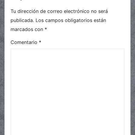
Tu dirección de correo electrónico no será
publicada.
Los campos obligatorios están
marcados con
*
Comentario
*