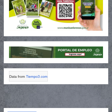
Data from
Tiempo3.com