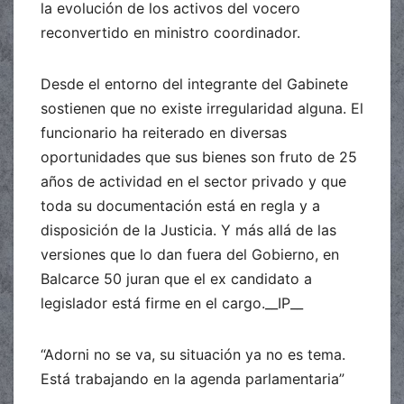
la evolución de los activos del vocero
reconvertido en ministro coordinador.
Desde el entorno del integrante del Gabinete
sostienen que no existe irregularidad alguna. El
funcionario ha reiterado en diversas
oportunidades que sus bienes son fruto de 25
años de actividad en el sector privado y que
toda su documentación está en regla y a
disposición de la Justicia. Y más allá de las
versiones que lo dan fuera del Gobierno, en
Balcarce 50 juran que el ex candidato a
legislador está firme en el cargo.__IP__
“Adorni no se va, su situación ya no es tema.
Está trabajando en la agenda parlamentaria”