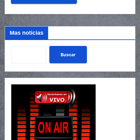
Mas noticias
Buscar