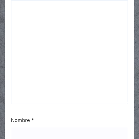
Nombre
*