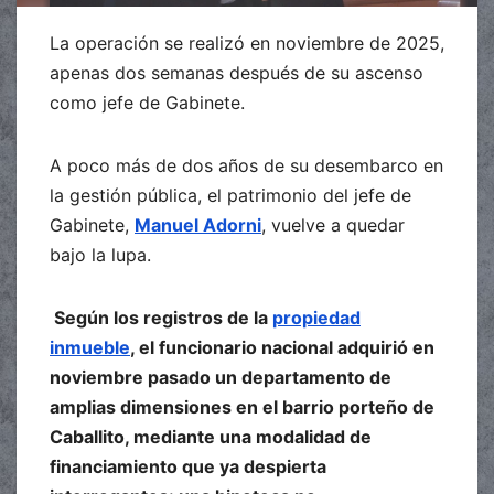
La operación se realizó en noviembre de 2025,
apenas dos semanas después de su ascenso
como jefe de Gabinete.
A poco más de dos años de su desembarco en
la gestión pública, el patrimonio del jefe de
Gabinete,
Manuel Adorni
, vuelve a quedar
bajo la lupa.
Según los registros de la
propiedad
inmueble
, el funcionario nacional adquirió en
noviembre pasado un departamento de
amplias dimensiones en el barrio porteño de
Caballito, mediante una modalidad de
financiamiento que ya despierta