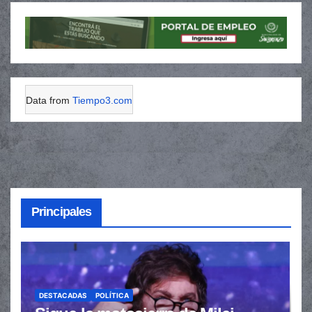
Data from
Tiempo3.com
Principales
DESTACADAS
POLÍTICA