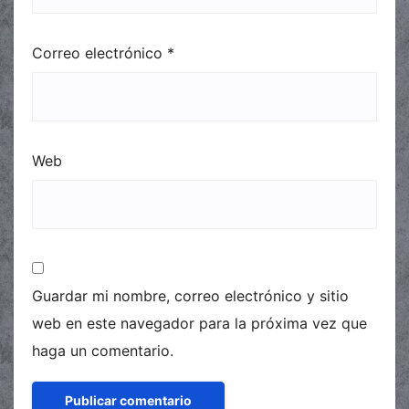
Correo electrónico
*
Web
Guardar mi nombre, correo electrónico y sitio
web en este navegador para la próxima vez que
haga un comentario.