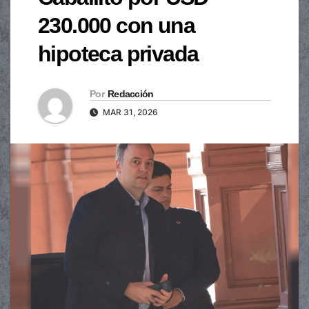
230.000 con una
hipoteca privada
Por
Redacción
MAR 31, 2026