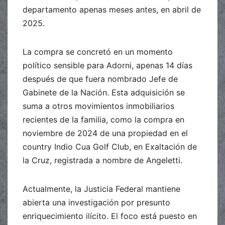
departamento apenas meses antes, en abril de
2025.
La compra se concretó en un momento
político sensible para Adorni, apenas 14 días
después de que fuera nombrado Jefe de
Gabinete de la Nación. Esta adquisición se
suma a otros movimientos inmobiliarios
recientes de la familia, como la compra en
noviembre de 2024 de una propiedad en el
country Indio Cua Golf Club, en Exaltación de
la Cruz, registrada a nombre de Angeletti.
Actualmente, la Justicia Federal mantiene
abierta una investigación por presunto
enriquecimiento ilícito. El foco está puesto en