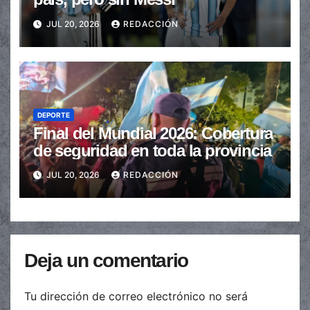
JUL 20, 2026
REDACCIÓN
DEPORTE
Final del Mundial 2026: Cobertura
de seguridad en toda la provincia
JUL 20, 2026
REDACCIÓN
Deja un comentario
Tu dirección de correo electrónico no será