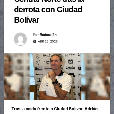
derrota con Ciudad
Bolívar
Por
Redacción
ABR 26, 2026
Tras la caída frente a Ciudad Bolívar, Adrián