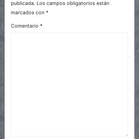
publicada.
Los campos obligatorios están
marcados con
*
Comentario
*