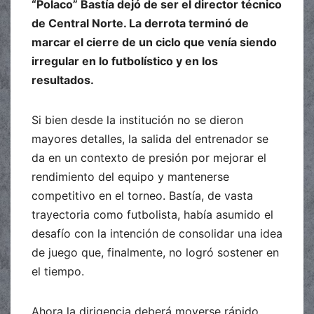
“Polaco” Bastía dejó de ser el director técnico
de Central Norte. La derrota terminó de
marcar el cierre de un ciclo que venía siendo
irregular en lo futbolístico y en los
resultados.
Si bien desde la institución no se dieron
mayores detalles, la salida del entrenador se
da en un contexto de presión por mejorar el
rendimiento del equipo y mantenerse
competitivo en el torneo. Bastía, de vasta
trayectoria como futbolista, había asumido el
desafío con la intención de consolidar una idea
de juego que, finalmente, no logró sostener en
el tiempo.
Ahora la dirigencia deberá moverse rápido