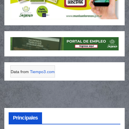
Data from
Tiempo3.com
Principales