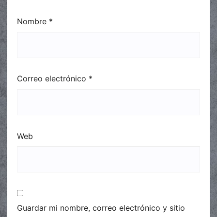
Nombre
*
Correo electrónico
*
Web
Guardar mi nombre, correo electrónico y sitio