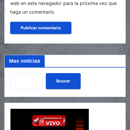
web en este navegador para la próxima vez que
haga un comentario.
Mas noticias
Buscar