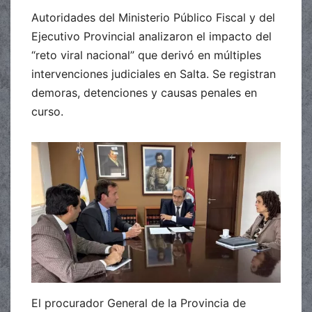
Autoridades del Ministerio Público Fiscal y del
Ejecutivo Provincial analizaron el impacto del
“reto viral nacional” que derivó en múltiples
intervenciones judiciales en Salta. Se registran
demoras, detenciones y causas penales en
curso.
El procurador General de la Provincia de