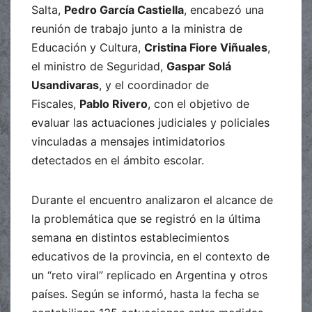
Salta,
Pedro García Castiella
, encabezó una
reunión de trabajo junto a la ministra de
Educación y Cultura,
Cristina Fiore Viñuales
,
el ministro de Seguridad,
Gaspar Solá
Usandivaras
, y el coordinador de
Fiscales,
Pablo Rivero
, con el objetivo de
evaluar las actuaciones judiciales y policiales
vinculadas a mensajes intimidatorios
detectados en el ámbito escolar.
Durante el encuentro analizaron el alcance de
la problemática que se registró en la última
semana en distintos establecimientos
educativos de la provincia, en el contexto de
un “reto viral” replicado en Argentina y otros
países. Según se informó, hasta la fecha se