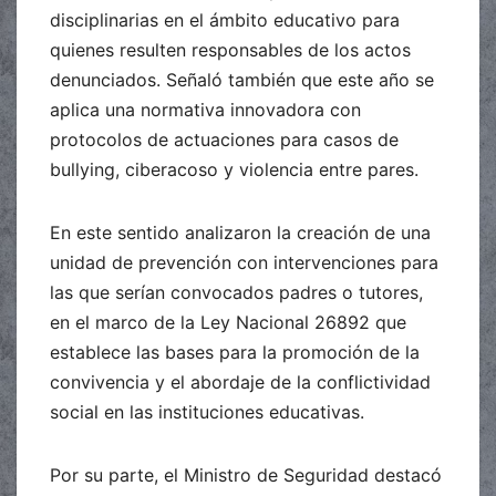
disciplinarias en el ámbito educativo para
quienes resulten responsables de los actos
denunciados. Señaló también que este año se
aplica una normativa innovadora con
protocolos de actuaciones para casos de
bullying, ciberacoso y violencia entre pares.
En este sentido analizaron la creación de una
unidad de prevención con intervenciones para
las que serían convocados padres o tutores,
en el marco de la Ley Nacional 26892 que
establece las bases para la promoción de la
convivencia y el abordaje de la conflictividad
social en las instituciones educativas.
Por su parte, el Ministro de Seguridad destacó