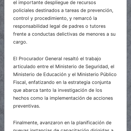
el importante despliegue de recursos
policiales destinados a tareas de prevención,
control y procedimiento, y remarcó la
responsabilidad legal de padres o tutores
frente a conductas delictivas de menores a su
cargo.
El Procurador General resaltó el trabajo
articulado entre el Ministerio de Seguridad, el
Ministerio de Educación y el Ministerio Público
Fiscal, enfatizando en la estrategia conjunta
que abarca tanto la investigación de los
hechos como la implementación de acciones
preventivas.
Finalmente, avanzaron en la planificación de
nuevas instancias de capacitación dirigidas a