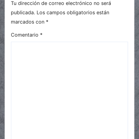
Tu dirección de correo electrónico no será
publicada.
Los campos obligatorios están
marcados con
*
Comentario
*