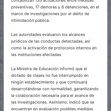
contabilizan 135 actuaciones entre medidas
preventivas, 17 demoras y 6 detenciones, en el
marco de investigaciones por el delito de
intimidación pública.
Las autoridades evaluaron los alcances
jurídicos de las conductas detectadas, así
como la activación de protocolos internos en
las instituciones afectadas.
La Ministra de Educación informó que el
dictado de clases no fue interrumpido en
ningún establecimiento y que continuará
desarrollándose con normalidad, garantizando
la colaboración necesaria para el avance de
las investigaciones. Asimismo, indicó que se
encuentran en evaluación posibles medidas