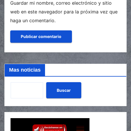
Guardar mi nombre, correo electrónico y sitio
web en este navegador para la próxima vez que
haga un comentario.
Mas noticias
Buscar