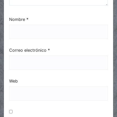
Nombre
*
Correo electrónico
*
Web