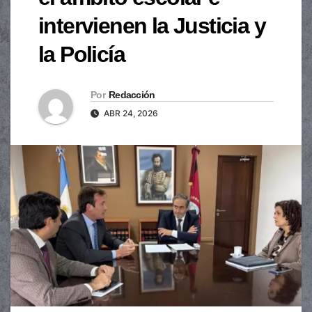
intervienen la Justicia y
la Policía
Por
Redacción
ABR 24, 2026