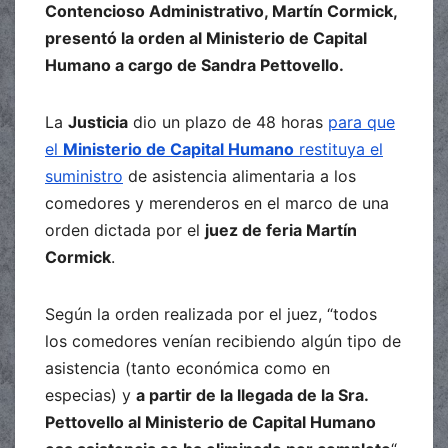
Contencioso Administrativo, Martín Cormick,
presentó la orden al Ministerio de Capital
Humano a cargo de Sandra Pettovello.
La
Justicia
dio un plazo de 48 horas
para que
el
Ministerio de Capital Humano
restituya el
suministro
de asistencia alimentaria a los
comedores y merenderos en el marco de una
orden dictada por el
juez de feria Martín
Cormick
.
Según la orden realizada por el juez, “todos
los comedores venían recibiendo algún tipo de
asistencia (tanto económica como en
especias) y
a partir de la llegada de la Sra.
Pettovello al Ministerio de Capital Humano