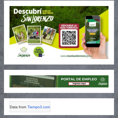
Data from
Tiempo3.com