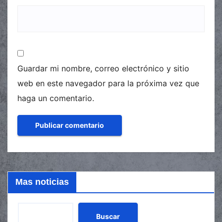
Guardar mi nombre, correo electrónico y sitio
web en este navegador para la próxima vez que
haga un comentario.
Mas noticias
Buscar