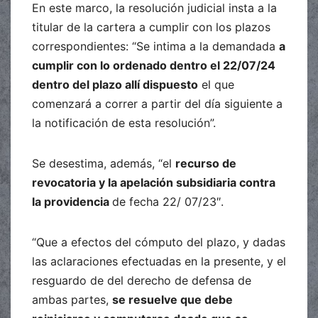
En este marco, la resolución judicial insta a la
titular de la cartera a cumplir con los plazos
correspondientes: “Se intima a la demandada
a
cumplir con lo ordenado dentro el 22/07/24
dentro del plazo allí dispuesto
el que
comenzará a correr a partir del día siguiente a
la notificación de esta resolución”.
Se desestima, además, “el
recurso de
revocatoria y la apelación subsidiaria contra
la providencia
de fecha 22/ 07/23″.
“Que a efectos del cómputo del plazo, y dadas
las aclaraciones efectuadas en la presente, y el
resguardo de del derecho de defensa de
ambas partes,
se resuelve que debe