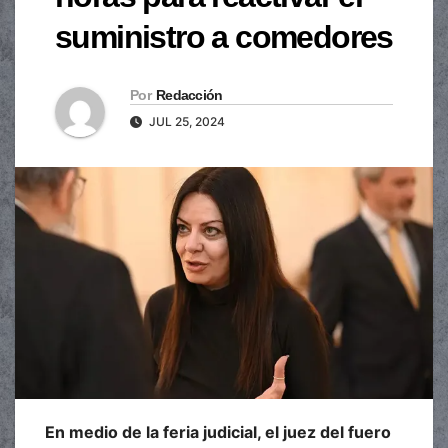
suministro a comedores
Por
Redacción
JUL 25, 2024
En medio de la feria judicial, el juez del fuero