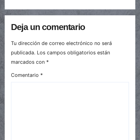
Deja un comentario
Tu dirección de correo electrónico no será
publicada.
Los campos obligatorios están
marcados con
*
Comentario
*