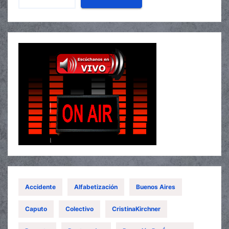
Accidente
Alfabetización
Buenos Aires
Caputo
Colectivo
CristinaKirchner