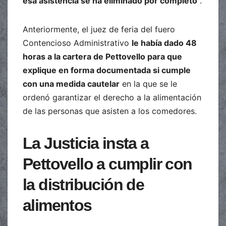
esa asistencia se ha eliminado por completo
“.
Anteriormente, el juez de feria del fuero
Contencioso Administrativo
le había dado 48
horas a la cartera de Pettovello para que
explique en forma documentada si cumple
con una medida cautelar
en la que se le
ordenó garantizar el derecho a la alimentación
de las personas que asisten a los comedores.
La Justicia insta a
Pettovello a cumplir con
la distribución de
alimentos