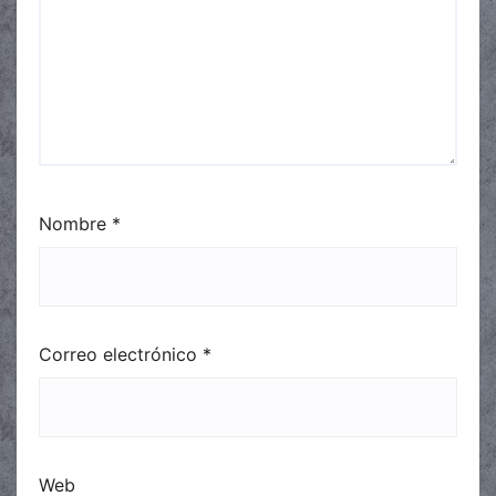
Nombre
*
Correo electrónico
*
Web