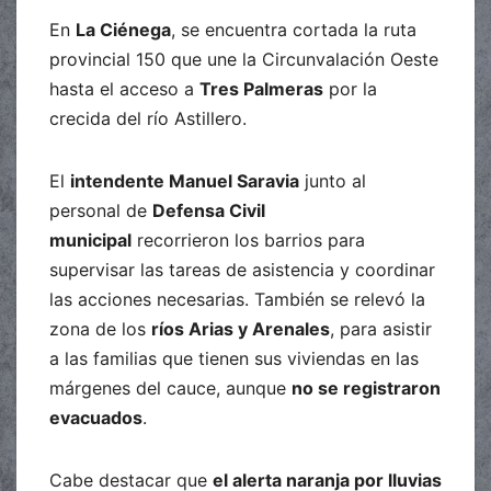
En
La Ciénega
, se encuentra cortada la ruta
provincial 150 que une la Circunvalación Oeste
hasta el acceso a
Tres Palmeras
por la
crecida del río Astillero.
El
intendente Manuel Saravia
junto al
personal de
Defensa Civil
municipal
recorrieron los barrios para
supervisar las tareas de asistencia y coordinar
las acciones necesarias. También se relevó la
zona de los
ríos Arias y Arenales
, para asistir
a las familias que tienen sus viviendas en las
márgenes del cauce, aunque
no se registraron
evacuados
.
Cabe destacar que
el alerta naranja por lluvias