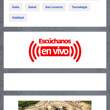
Salta
Salud
San Lorenzo
Tecnología
Vialidad