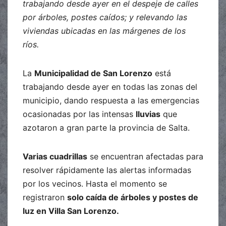
trabajando desde ayer en el despeje de calles
por árboles, postes caídos; y relevando las
viviendas ubicadas en las márgenes de los
ríos.
La
Municipalidad de San Lorenzo
está
trabajando desde ayer en todas las zonas del
municipio, dando respuesta a las emergencias
ocasionadas por las intensas
lluvias
que
azotaron a gran parte la provincia de Salta.
Varias cuadrillas
se encuentran afectadas para
resolver rápidamente las alertas informadas
por los vecinos. Hasta el momento se
registraron
solo caída de árboles y postes de
luz en Villa San Lorenzo.