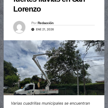
Lorenzo
Por
Redacción
ENE 21, 2026
Varias cuadrillas municipales se encuentran