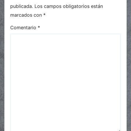
publicada.
Los campos obligatorios están
marcados con
*
Comentario
*