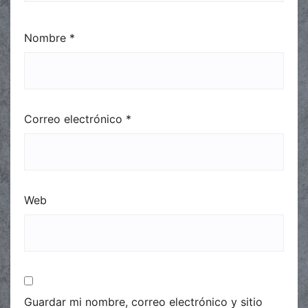
Nombre
*
Correo electrónico
*
Web
Guardar mi nombre, correo electrónico y sitio