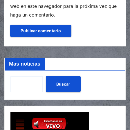
web en este navegador para la próxima vez que
haga un comentario.
Mas noticias
Buscar