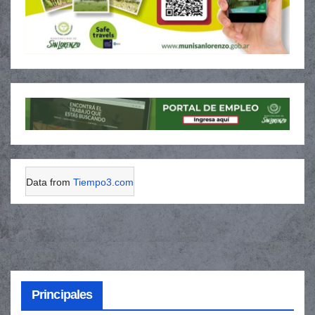
Data from
Tiempo3.com
Principales