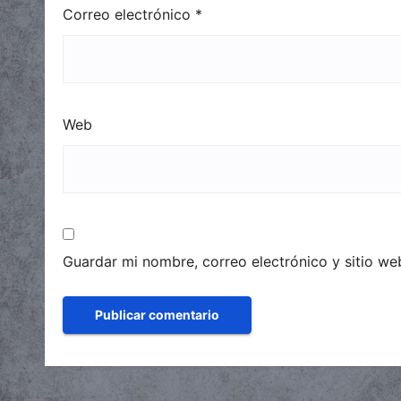
Correo electrónico
*
Web
Guardar mi nombre, correo electrónico y sitio w