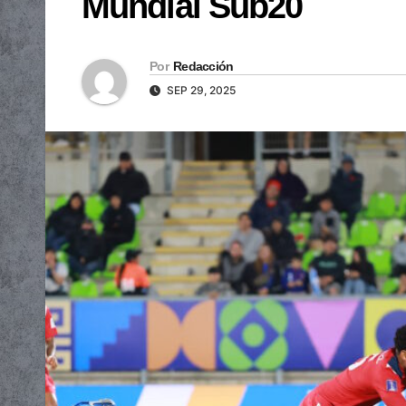
Mundial Sub20
Por
Redacción
SEP 29, 2025