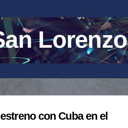
an Lorenzo
 estreno con Cuba en el