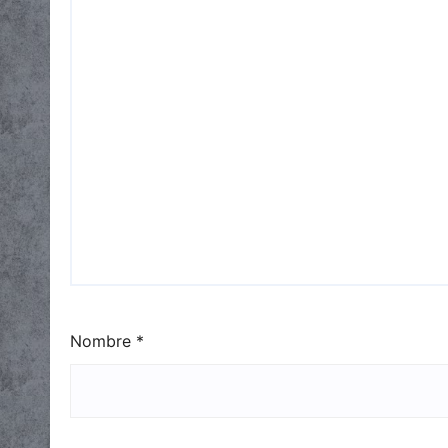
Nombre
*