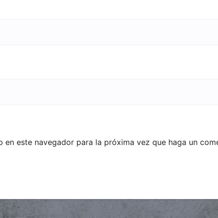
eb en este navegador para la próxima vez que haga un come