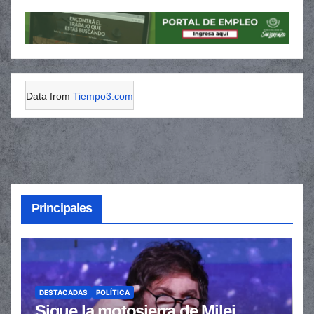
Data from
Tiempo3.com
Principales
DESTACADAS
POLÍTICA
Sigue la motosierra de Milei