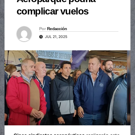
complicar vuelos
Por
Redacción
JUL 21, 2025