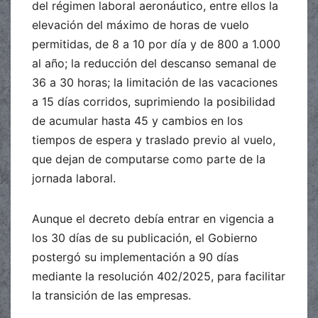
del régimen laboral aeronáutico, entre ellos la
elevación del máximo de horas de vuelo
permitidas, de 8 a 10 por día y de 800 a 1.000
al año; la reducción del descanso semanal de
36 a 30 horas; la limitación de las vacaciones
a 15 días corridos, suprimiendo la posibilidad
de acumular hasta 45 y cambios en los
tiempos de espera y traslado previo al vuelo,
que dejan de computarse como parte de la
jornada laboral.
Aunque el decreto debía entrar en vigencia a
los 30 días de su publicación, el Gobierno
postergó su implementación a 90 días
mediante la resolución 402/2025, para facilitar
la transición de las empresas.