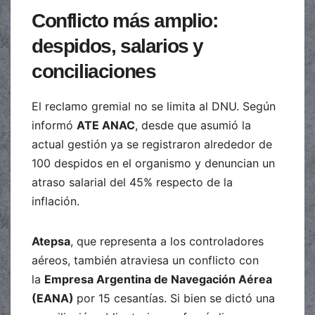
Conflicto más amplio:
despidos, salarios y
conciliaciones
El reclamo gremial no se limita al DNU. Según
informó
ATE ANAC
, desde que asumió la
actual gestión ya se registraron alrededor de
100 despidos en el organismo y denuncian un
atraso salarial del 45% respecto de la
inflación.
Atepsa
, que representa a los controladores
aéreos, también atraviesa un conflicto con
la
Empresa Argentina de Navegación Aérea
(EANA)
por 15 cesantías. Si bien se dictó una