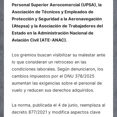
Personal Superior Aerocomercial (UPSA), la
Asociación de Técnicos y Empleados de
Protección y Seguridad a la Aeronavegación
(Atepsa) y la Asociación de Trabajadores del
Estado en la Administración Nacional de
Aviación Civil (ATE-ANAC).
Los gremios buscan visibilizar su malestar ante
lo que consideran un retroceso en las
condiciones laborales. Según denunciaron, los
cambios impuestos por el DNU 378/2025
aumentan las exigencias sobre el personal de
vuelo y reducen sus derechos adquiridos.
La norma, publicada el 4 de junio, reemplaza al
decreto 877/2021 y modifica aspectos clave