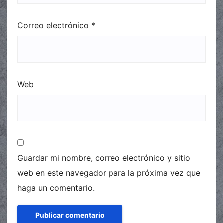
Correo electrónico
*
Web
Guardar mi nombre, correo electrónico y sitio
web en este navegador para la próxima vez que
haga un comentario.