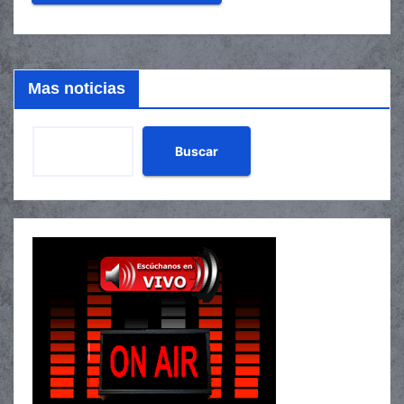
Mas noticias
Buscar