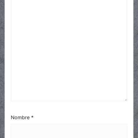
Nombre
*