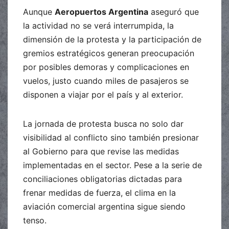
Aunque
Aeropuertos Argentina
aseguró que
la actividad no se verá interrumpida, la
dimensión de la protesta y la participación de
gremios estratégicos generan preocupación
por posibles demoras y complicaciones en
vuelos, justo cuando miles de pasajeros se
disponen a viajar por el país y al exterior.
La jornada de protesta busca no solo dar
visibilidad al conflicto sino también presionar
al Gobierno para que revise las medidas
implementadas en el sector. Pese a la serie de
conciliaciones obligatorias dictadas para
frenar medidas de fuerza, el clima en la
aviación comercial argentina sigue siendo
tenso.