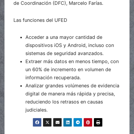
de Coordinación (DFC), Marcelo Farías.
Las funciones del UFED
Acceder a una mayor cantidad de
dispositivos iOS y Android, incluso con
sistemas de seguridad avanzados.
Extraer más datos en menos tiempo, con
un 60% de incremento en volumen de
información recuperada.
Analizar grandes volúmenes de evidencia
digital de manera más rápida y precisa,
reduciendo los retrasos en causas
judiciales.