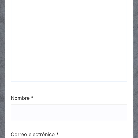
Nombre
*
Correo electrónico
*