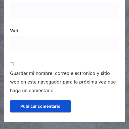
Web
Guardar mi nombre, correo electrónico y sitio
web en este navegador para la próxima vez que
haga un comentario.