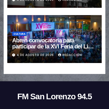
CULTURA
Abren convocatoria para
participar de la XVI Feria del Libro
de Salta
4 DE AGOSTO DE 2026
REDACCIÓN
FM San Lorenzo 94.5