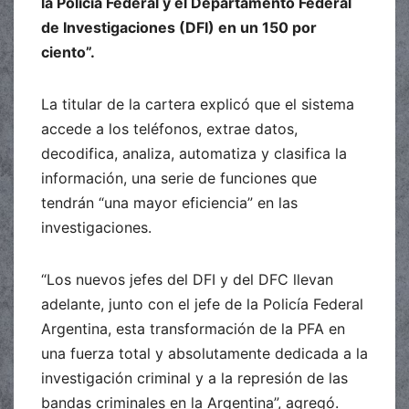
la Policía Federal y el Departamento Federal
de Investigaciones (DFI) en un 150 por
ciento”.
La titular de la cartera explicó que el sistema
accede a los teléfonos, extrae datos,
decodifica, analiza, automatiza y clasifica la
información, una serie de funciones que
tendrán “una mayor eficiencia” en las
investigaciones.
“Los nuevos jefes del DFI y del DFC llevan
adelante, junto con el jefe de la Policía Federal
Argentina, esta transformación de la PFA en
una fuerza total y absolutamente dedicada a la
investigación criminal y a la represión de las
bandas criminales en la Argentina”, agregó.