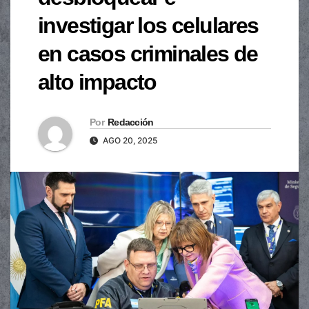
investigar los celulares
en casos criminales de
alto impacto
Por
Redacción
AGO 20, 2025