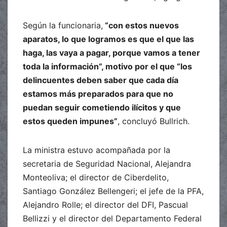
Según la funcionaria,
“con estos nuevos
aparatos, lo que logramos es que el que las
haga, las vaya a pagar, porque vamos a tener
toda la información”, motivo por el que “los
delincuentes deben saber que cada día
estamos más preparados para que no
puedan seguir cometiendo ilícitos y que
estos queden impunes”
, concluyó Bullrich.
La ministra estuvo acompañada por la
secretaria de Seguridad Nacional, Alejandra
Monteoliva; el director de Ciberdelito,
Santiago González Bellengeri; el jefe de la PFA,
Alejandro Rolle; el director del DFI, Pascual
Bellizzi y el director del Departamento Federal