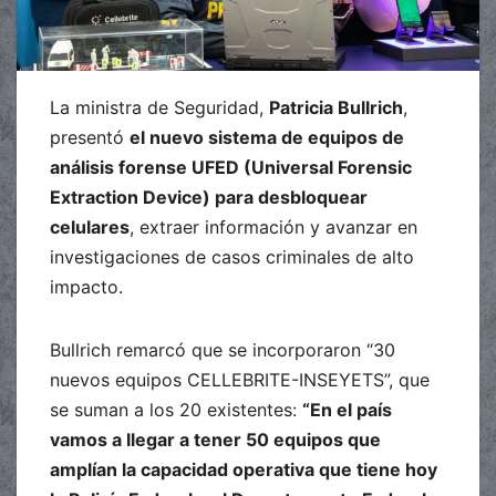
La ministra de Seguridad,
Patricia Bullrich
,
presentó
el nuevo sistema de equipos de
análisis forense UFED (Universal Forensic
Extraction Device) para desbloquear
celulares
, extraer información y avanzar en
investigaciones de casos criminales de alto
impacto.
Bullrich remarcó que se incorporaron “30
nuevos equipos CELLEBRITE-INSEYETS”, que
se suman a los 20 existentes:
“En el país
vamos a llegar a tener 50 equipos que
amplían la capacidad operativa que tiene hoy