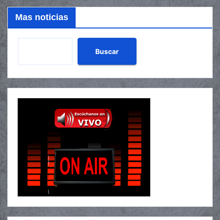
Mas noticias
Buscar