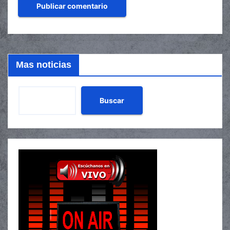
Mas noticias
Buscar