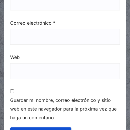
Correo electrónico
*
Web
Guardar mi nombre, correo electrónico y sitio
web en este navegador para la próxima vez que
haga un comentario.