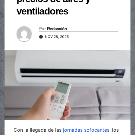
ventiladores
Por
Redacción
NOV 28, 2025
Con la llegada de las
jornadas sofocantes
, los