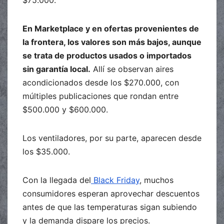
En Marketplace y en ofertas provenientes de
la frontera, los valores son más bajos, aunque
se trata de productos usados o importados
sin garantía local.
Allí se observan aires
acondicionados desde los $270.000, con
múltiples publicaciones que rondan entre
$500.000 y $600.000.
Los ventiladores, por su parte, aparecen desde
los $35.000.
Con la llegada del
Black Friday
, muchos
consumidores esperan aprovechar descuentos
antes de que las temperaturas sigan subiendo
y la demanda dispare los precios.