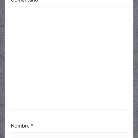
Nombre
*