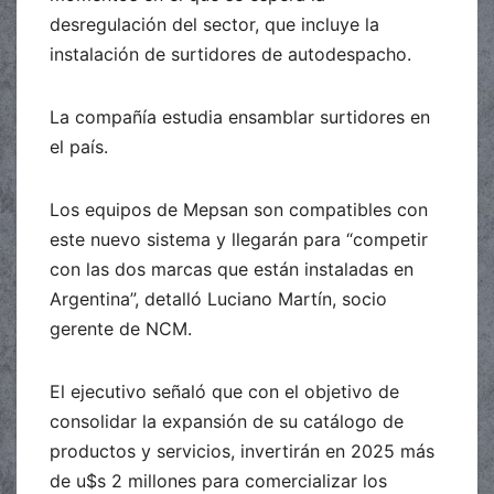
desregulación del sector, que incluye la
instalación de surtidores de autodespacho.
La compañía estudia ensamblar surtidores en
el país.
Los equipos de Mepsan son compatibles con
este nuevo sistema y llegarán para “competir
con las dos marcas que están instaladas en
Argentina”, detalló Luciano Martín, socio
gerente de NCM.
El ejecutivo señaló que con el objetivo de
consolidar la expansión de su catálogo de
productos y servicios, invertirán en 2025 más
de u$s 2 millones para comercializar los