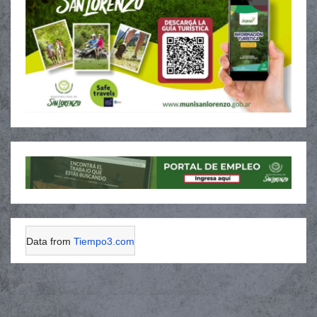
Data from
Tiempo3.com