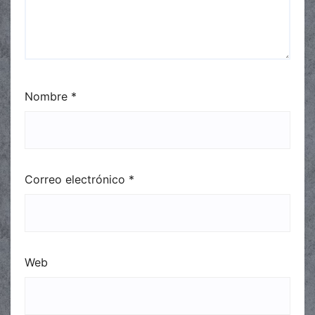
Nombre
*
Correo electrónico
*
Web