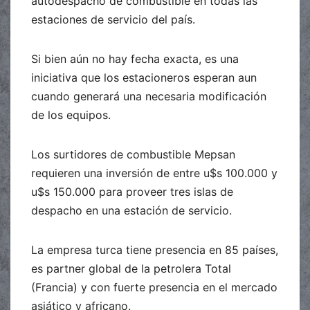
autodespacho de combustible en todas las
estaciones de servicio del país.
Si bien aún no hay fecha exacta, es una
iniciativa que los estacioneros esperan aun
cuando generará una necesaria modificación
de los equipos.
Los surtidores de combustible Mepsan
requieren una inversión de entre u$s 100.000 y
u$s 150.000 para proveer tres islas de
despacho en una estación de servicio.
La empresa turca tiene presencia en 85 países,
es partner global de la petrolera Total
(Francia) y con fuerte presencia en el mercado
asiático y africano.