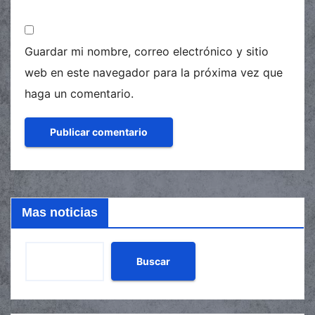
Guardar mi nombre, correo electrónico y sitio
web en este navegador para la próxima vez que
haga un comentario.
Mas noticias
Buscar