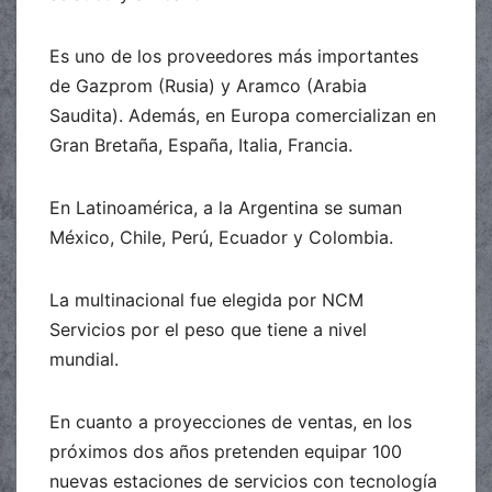
Es uno de los proveedores más importantes
de Gazprom (Rusia) y Aramco (Arabia
Saudita). Además, en Europa comercializan en
Gran Bretaña, España, Italia, Francia.
En Latinoamérica, a la Argentina se suman
México, Chile, Perú, Ecuador y Colombia.
La multinacional fue elegida por NCM
Servicios por el peso que tiene a nivel
mundial.
En cuanto a proyecciones de ventas, en los
próximos dos años pretenden equipar 100
nuevas estaciones de servicios con tecnología