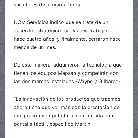
surtidores de la marca turca.
NCM Servicios indicó que se trata de un
acuerdo estratégico que vienen trabajando
hace cuatro años, y finalmente, cerraron hace
menos de un mes.
De esta manera, adquirieron la tecnología que
tienen los equipos Mepsan y competirán con
las dos marcas instaladas -Wayne y Gilbarco-.
“La innovación de los productos que traemos
ahora tiene que ver más con la prestación del
equipo con computadora incorporada con
pantalla táctil”, especificó Martín.