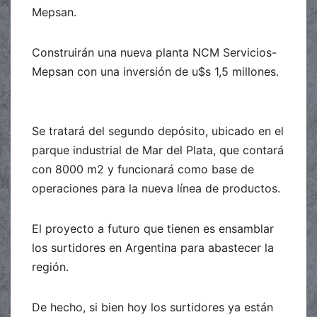
Mepsan.
Construirán una nueva planta NCM Servicios-
Mepsan con una inversión de u$s 1,5 millones.
Se tratará del segundo depósito, ubicado en el
parque industrial de Mar del Plata, que contará
con 8000 m2 y funcionará como base de
operaciones para la nueva línea de productos.
El proyecto a futuro que tienen es ensamblar
los surtidores en Argentina para abastecer la
región.
De hecho, si bien hoy los surtidores ya están