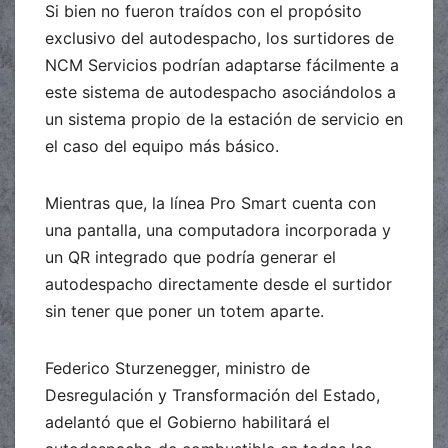
Si bien no fueron traídos con el propósito
exclusivo del autodespacho, los surtidores de
NCM Servicios podrían adaptarse fácilmente a
este sistema de autodespacho asociándolos a
un sistema propio de la estación de servicio en
el caso del equipo más básico.
Mientras que, la línea Pro Smart cuenta con
una pantalla, una computadora incorporada y
un QR integrado que podría generar el
autodespacho directamente desde el surtidor
sin tener que poner un totem aparte.
Federico Sturzenegger, ministro de
Desregulación y Transformación del Estado,
adelantó que el Gobierno habilitará el