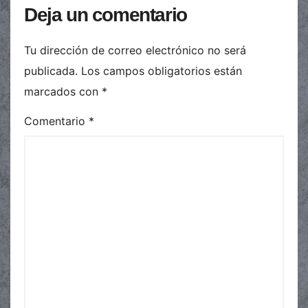
Deja un comentario
Tu dirección de correo electrónico no será
publicada.
Los campos obligatorios están
marcados con
*
Comentario
*