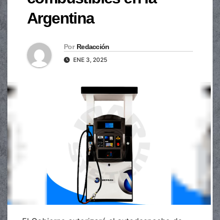
Argentina
Por
Redacción
ENE 3, 2025