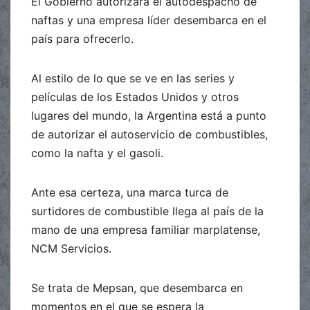
El Gobierno autorizará el autodespacho de
naftas y una empresa líder desembarca en el
país para ofrecerlo.
Al estilo de lo que se ve en las series y
películas de los Estados Unidos y otros
lugares del mundo, la Argentina está a punto
de autorizar el autoservicio de combustibles,
como la nafta y el gasoli.
Ante esa certeza, una marca turca de
surtidores de combustible llega al país de la
mano de una empresa familiar marplatense,
NCM Servicios.
Se trata de Mepsan, que desembarca en
momentos en el que se espera la