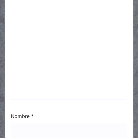
Nombre
*