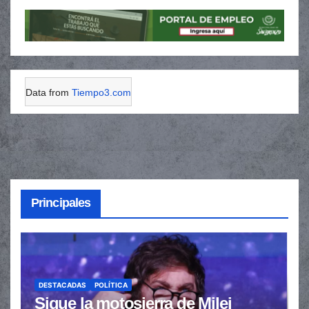
Data from
Tiempo3.com
Principales
DESTACADAS
POLÍTICA
Sigue la motosierra de Milei