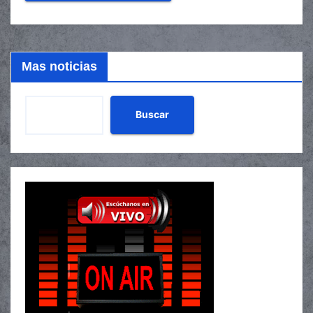
Mas noticias
Buscar