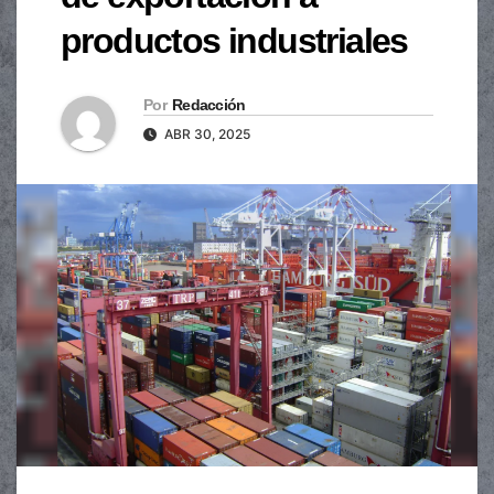
productos industriales
Por
Redacción
ABR 30, 2025