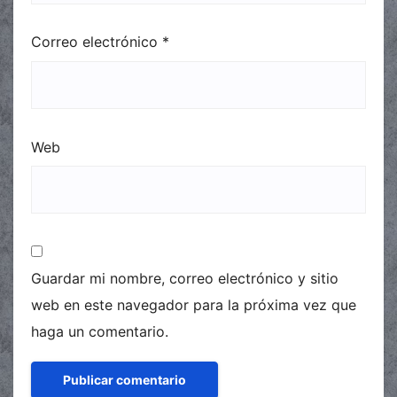
Correo electrónico
*
Web
Guardar mi nombre, correo electrónico y sitio
web en este navegador para la próxima vez que
haga un comentario.