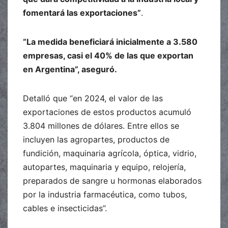
fomentará las exportaciones”
.
“La medida beneficiará inicialmente a 3.580
empresas, casi el 40% de las que exportan
en Argentina”, aseguró.
Detalló que “en 2024, el valor de las
exportaciones de estos productos acumuló
3.804 millones de dólares. Entre ellos se
incluyen las agropartes, productos de
fundición, maquinaria agrícola, óptica, vidrio,
autopartes, maquinaria y equipo, relojería,
preparados de sangre u hormonas elaborados
por la industria farmacéutica, como tubos,
cables e insecticidas”.