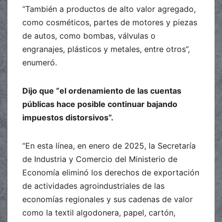
“También a productos de alto valor agregado,
como cosméticos, partes de motores y piezas
de autos, como bombas, válvulas o
engranajes, plásticos y metales, entre otros”,
enumeró.
Dijo que “el ordenamiento de las cuentas
públicas hace posible continuar bajando
impuestos distorsivos”.
“En esta línea, en enero de 2025, la Secretaría
de Industria y Comercio del Ministerio de
Economía eliminó los derechos de exportación
de actividades agroindustriales de las
economías regionales y sus cadenas de valor
como la textil algodonera, papel, cartón,