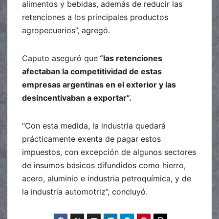
alimentos y bebidas, además de reducir las
retenciones a los principales productos
agropecuarios”, agregó.
Caputo aseguró que
“las retenciones
afectaban la competitividad de estas
empresas argentinas en el exterior y las
desincentivaban a exportar”.
“Con esta medida, la industria quedará
prácticamente exenta de pagar estos
impuestos, con excepción de algunos sectores
de insumos básicos difundidos como hierro,
acero, aluminio e industria petroquímica, y de
la industria automotriz”, concluyó.