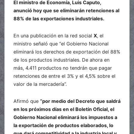
El ministro de Economía, Luis Caputo,
anunció hoy que se eliminarán retenciones al
88% de las exportaciones industriales.
En una publicación en la red social
X
, el
ministro señaló que “el Gobierno Nacional
eliminará los derechos de exportación del 88%
de los productos industriales. De ahora en
más, 4.411 productos no tendrán que pagar
retenciones de entre el 3% y el 4,5% sobre el
valor de la mercadería”.
Afirmó que
“por medio del Decreto que saldrá
en los próximos días en el Boletín Oficial, el
Gobierno Nacional eliminará los impuestos a
la exportación de productos elaborados, lo
que dará competitividad a la industria local y