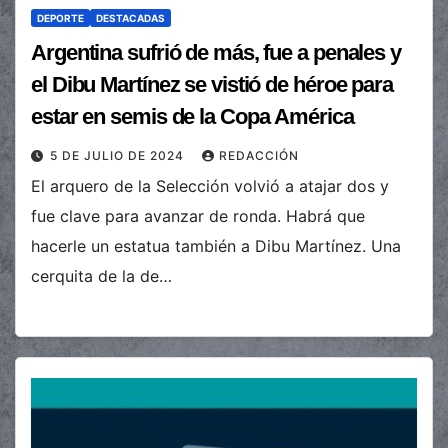
DEPORTE
DESTACADAS
Argentina sufrió de más, fue a penales y
el Dibu Martínez se vistió de héroe para
estar en semis de la Copa América
5 DE JULIO DE 2024
REDACCIÓN
El arquero de la Selección volvió a atajar dos y
fue clave para avanzar de ronda. Habrá que
hacerle un estatua también a Dibu Martínez. Una
cerquita de la de…