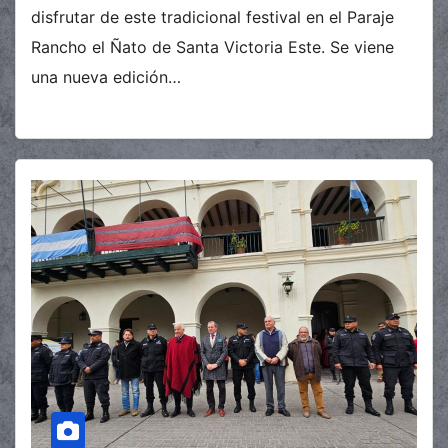
disfrutar de este tradicional festival en el Paraje
Rancho el Ñato de Santa Victoria Este. Se viene
una nueva edición…