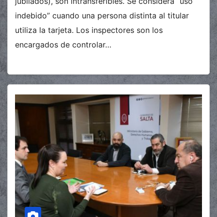
jubilados), son intransferibles. Se considera “uso
indebido” cuando una persona distinta al titular
utiliza la tarjeta. Los inspectores son los
encargados de controlar…