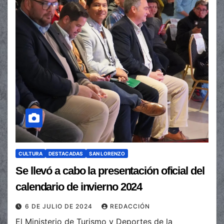
CULTURA
DESTACADAS
SAN LORENZO
Se llevó a cabo la presentación oficial del
calendario de invierno 2024
6 DE JULIO DE 2024
REDACCIÓN
El Ministerio de Turismo y Deportes de la