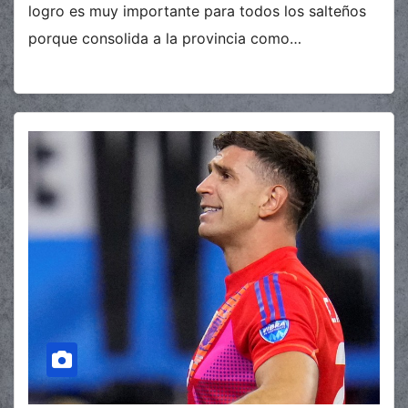
logro es muy importante para todos los salteños
porque consolida a la provincia como…