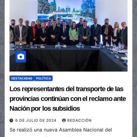
DESTACADAS
POLÍTICA
Los representantes del transporte de las
provincias continúan con el reclamo ante
Nación por los subsidios
6 DE JULIO DE 2024
REDACCIÓN
Se realizó una nueva Asamblea Nacional del