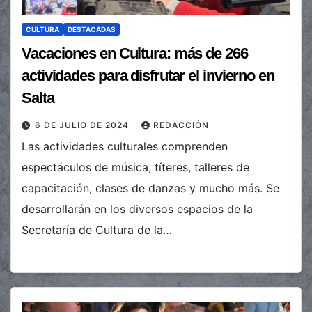
CULTURA
DESTACADAS
Vacaciones en Cultura: más de 266
actividades para disfrutar el invierno en
Salta
6 DE JULIO DE 2024
REDACCIÓN
Las actividades culturales comprenden
espectáculos de música, títeres, talleres de
capacitación, clases de danzas y mucho más. Se
desarrollarán en los diversos espacios de la
Secretaría de Cultura de la…