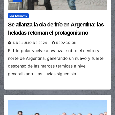
DESTACADAS
Se afianza la ola de frío en Argentina: las
heladas retoman el protagonismo
5 DE JULIO DE 2024
REDACCIÓN
El frío polar vuelve a avanzar sobre el centro y
norte de Argentina, generando un nuevo y fuerte
descenso de las marcas térmicas a nivel
generalizado. Las lluvias siguen sin…