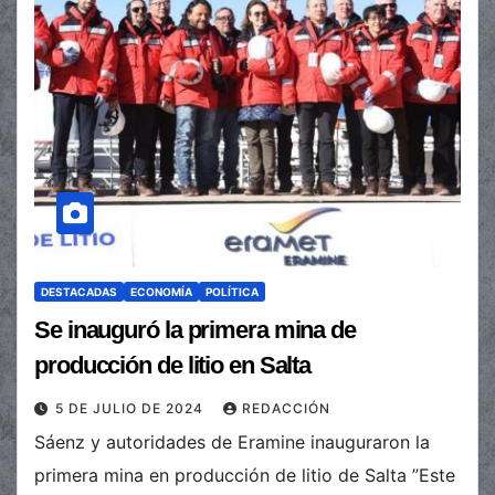
DESTACADAS
ECONOMÍA
POLÍTICA
Se inauguró la primera mina de
producción de litio en Salta
5 DE JULIO DE 2024
REDACCIÓN
Sáenz y autoridades de Eramine inauguraron la
primera mina en producción de litio de Salta ”Este