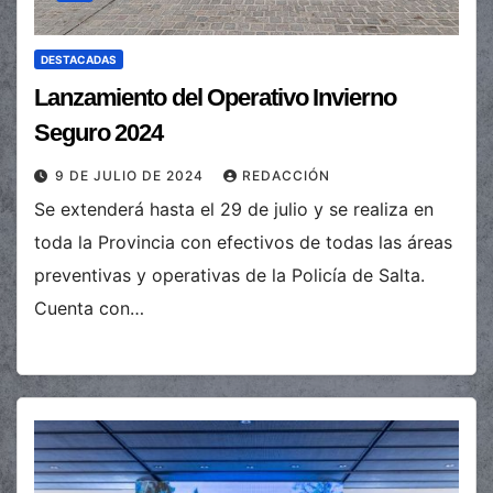
DESTACADAS
Lanzamiento del Operativo Invierno
Seguro 2024
9 DE JULIO DE 2024
REDACCIÓN
Se extenderá hasta el 29 de julio y se realiza en
toda la Provincia con efectivos de todas las áreas
preventivas y operativas de la Policía de Salta.
Cuenta con…