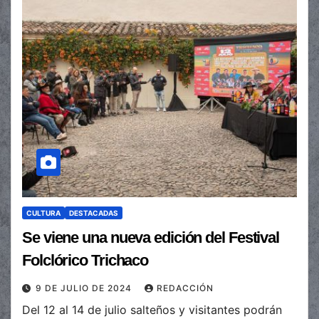
CULTURA
DESTACADAS
Se viene una nueva edición del Festival
Folclórico Trichaco
9 DE JULIO DE 2024
REDACCIÓN
Del 12 al 14 de julio salteños y visitantes podrán