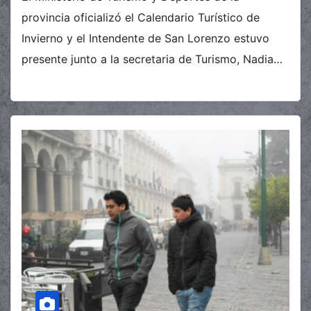
provincia oficializó el Calendario Turístico de
Invierno y el Intendente de San Lorenzo estuvo
presente junto a la secretaria de Turismo, Nadia…