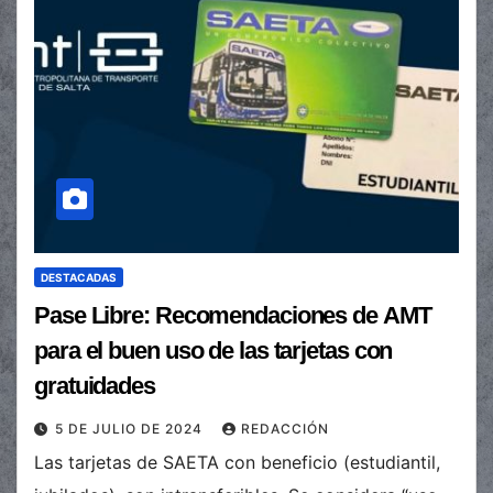
DESTACADAS
Pase Libre: Recomendaciones de AMT
para el buen uso de las tarjetas con
gratuidades
5 DE JULIO DE 2024
REDACCIÓN
Las tarjetas de SAETA con beneficio (estudiantil,