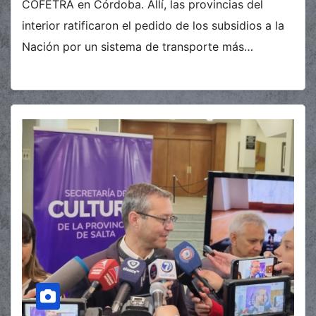
COFETRA en Córdoba. Allí, las provincias del
interior ratificaron el pedido de los subsidios a la
Nación por un sistema de transporte más…