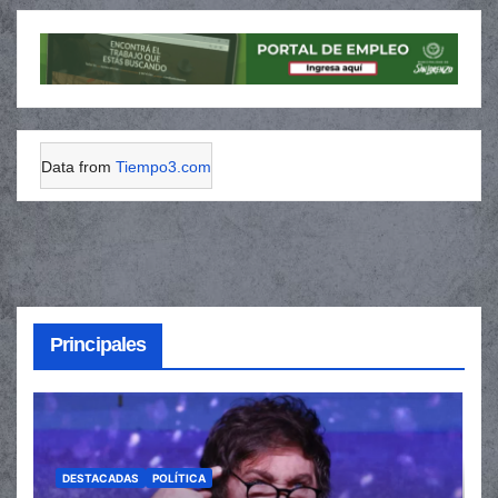
Data from
Tiempo3.com
Principales
DESTACADAS
POLÍTICA