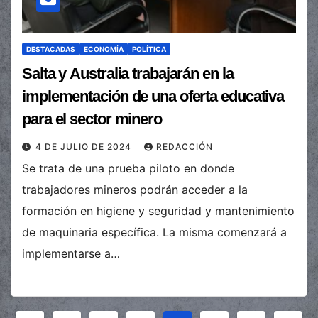
DESTACADAS
ECONOMÍA
POLÍTICA
Salta y Australia trabajarán en la
implementación de una oferta educativa
para el sector minero
4 DE JULIO DE 2024
REDACCIÓN
Se trata de una prueba piloto en donde
trabajadores mineros podrán acceder a la
formación en higiene y seguridad y mantenimiento
de maquinaria específica. La misma comenzará a
implementarse a…