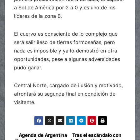
a Sol de América por 2 a 0 y es uno de los
líderes de la zona B.
El cuervo es consciente de lo complejo que
será salir ileso de tierras formoseñas, pero
nada es imposible y ya lo demostró en otra
oportunidades, pese a algunas adversidades
pudo ganar.
Central Norte, cargado de ilusión y motivado,
afrontará su segunda final en condición de
visitante.
Agenda de Argentina
Tras el escándalo con
Navegación