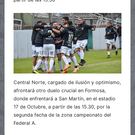
Central Norte, cargado de ilusión y optimismo,
afrontará otro duelo crucial en Formosa,
donde enfrentará a San Martín, en el estadio
17 de Octubre, a partir de las 15.30, por la
segunda fecha de la zona campeonato del
Federal A.