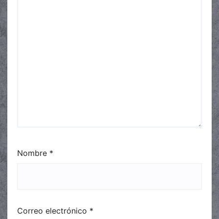
Nombre
*
Correo electrónico
*