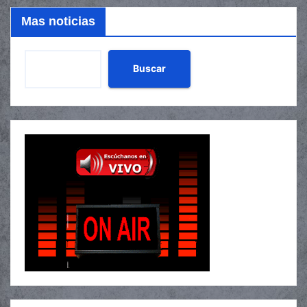
Mas noticias
Buscar