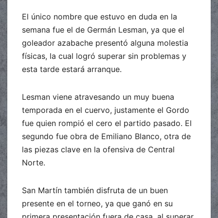
El único nombre que estuvo en duda en la
semana fue el de Germán Lesman, ya que el
goleador azabache presentó alguna molestia
físicas, la cual logró superar sin problemas y
esta tarde estará arranque.
Lesman viene atravesando un muy buena
temporada en el cuervo, justamente el Gordo
fue quien rompió el cero el partido pasado. El
segundo fue obra de Emiliano Blanco, otra de
las piezas clave en la ofensiva de Central
Norte.
San Martín también disfruta de un buen
presente en el torneo, ya que ganó en su
primera presentación fuera de casa, al superar