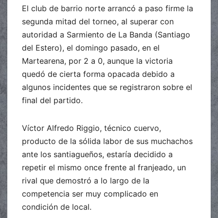
El club de barrio norte arrancó a paso firme la
segunda mitad del torneo, al superar con
autoridad a Sarmiento de La Banda (Santiago
del Estero), el domingo pasado, en el
Martearena, por 2 a 0, aunque la victoria
quedó de cierta forma opacada debido a
algunos incidentes que se registraron sobre el
final del partido.
Víctor Alfredo Riggio, técnico cuervo,
producto de la sólida labor de sus muchachos
ante los santiagueños, estaría decidido a
repetir el mismo once frente al franjeado, un
rival que demostró a lo largo de la
competencia ser muy complicado en
condición de local.