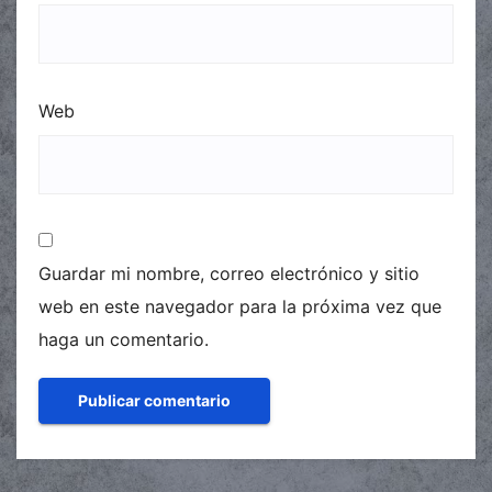
Web
Guardar mi nombre, correo electrónico y sitio
web en este navegador para la próxima vez que
haga un comentario.