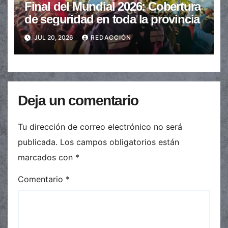
Final del Mundial 2026: Cobertura
de seguridad en toda la provincia
JUL 20, 2026
REDACCIÓN
Deja un comentario
Tu dirección de correo electrónico no será
publicada.
Los campos obligatorios están
marcados con
*
Comentario
*