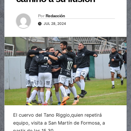
Por
Redacción
JUL 28, 2024
El cuervo del Tano Riggio,quien repetirá
equipo, visita a San Martín de Formosa, a
partir de las 15.30