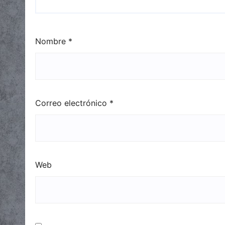
Nombre
*
Correo electrónico
*
Web