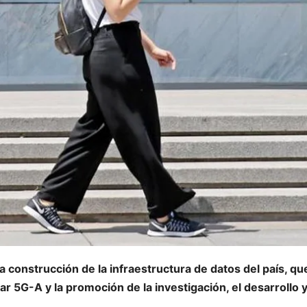
a construcción de la infraestructura de datos del país, qu
ar 5G-A y la promoción de la investigación, el desarrollo y
.