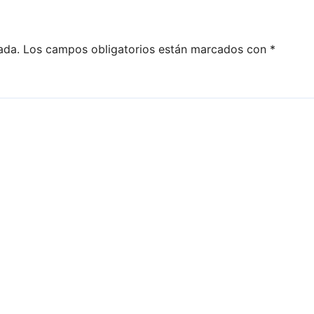
ada.
Los campos obligatorios están marcados con
*