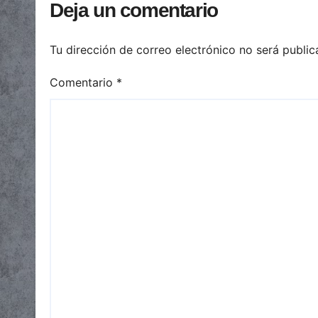
Deja un comentario
Tu dirección de correo electrónico no será public
Comentario
*