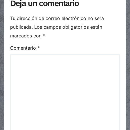
Deja un comentario
Tu dirección de correo electrónico no será
publicada.
Los campos obligatorios están
marcados con
*
Comentario
*