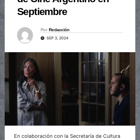
Septiembre
Por
Redacción
SEP 3, 2024
En colaboración con la Secretaría de Cultura