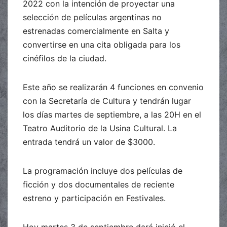
2022 con la intención de proyectar una
selección de películas argentinas no
estrenadas comercialmente en Salta y
convertirse en una cita obligada para los
cinéfilos de la ciudad.
Este año se realizarán 4 funciones en convenio
con la Secretaría de Cultura y tendrán lugar
los días martes de septiembre, a las 20H en el
Teatro Auditorio de la Usina Cultural. La
entrada tendrá un valor de $3000.
La programación incluye dos películas de
ficción y dos documentales de reciente
estreno y participación en Festivales.