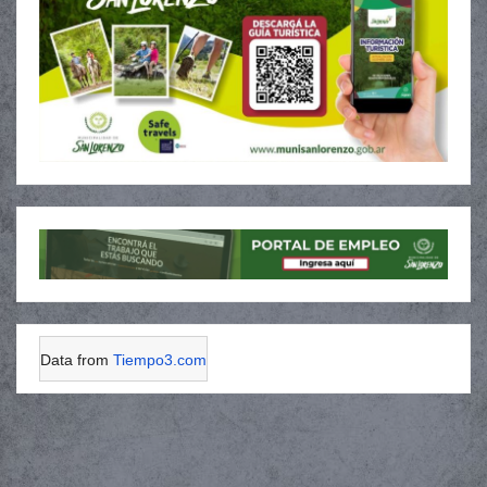
Data from
Tiempo3.com