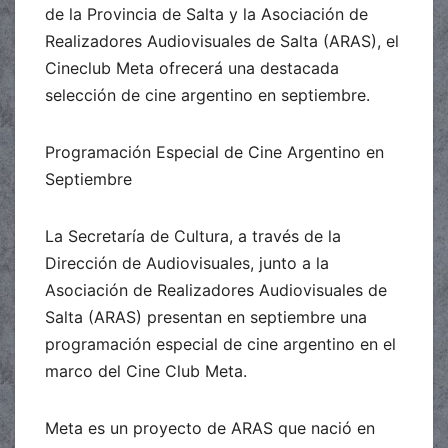
de la Provincia de Salta y la Asociación de
Realizadores Audiovisuales de Salta (ARAS), el
Cineclub Meta ofrecerá una destacada
selección de cine argentino en septiembre.
Programación Especial de Cine Argentino en
Septiembre
La Secretaría de Cultura, a través de la
Dirección de Audiovisuales, junto a la
Asociación de Realizadores Audiovisuales de
Salta (ARAS) presentan en septiembre una
programación especial de cine argentino en el
marco del Cine Club Meta.
Meta es un proyecto de ARAS que nació en