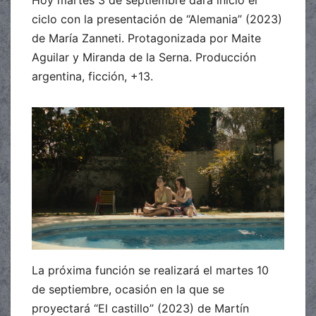
Hoy martes 3 de septiembre dará inició el
ciclo con la presentación de “Alemania” (2023)
de María Zanneti. Protagonizada por Maite
Aguilar y Miranda de la Serna. Producción
argentina, ficción, +13.
La próxima función se realizará el martes 10
de septiembre, ocasión en la que se
proyectará “El castillo” (2023) de Martín