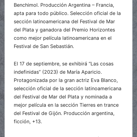
Benchimol. Producción Argentina – Francia,
apta para todo público. Selección oficial de la
sección latinoamericana del Festival de Mar
del Plata y ganadora del Premio Horizontes
como mejor película latinoamericana en el
Festival de San Sebastián.
El 17 de septiembre, se exhibirá “Las cosas
indefinidas” (2023) de María Aparicio.
Protagonizada por la gran actriz Eva Blanco,
selección oficial de la sección latinoamericana
del Festival de Mar del Plata y nominada a
mejor película en la sección Tierres en trance
del Festival de Gijón. Producción argentina,
ficción, +13.