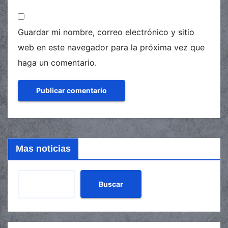
Guardar mi nombre, correo electrónico y sitio
web en este navegador para la próxima vez que
haga un comentario.
Mas noticias
Buscar