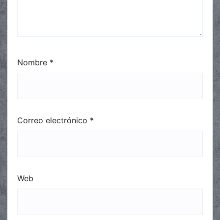
Nombre
*
Correo electrónico
*
Web