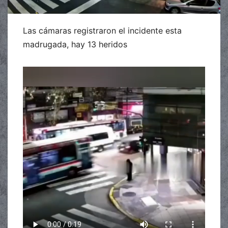
Las cámaras registraron el incidente esta
madrugada, hay 13 heridos