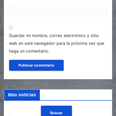
Guardar mi nombre, correo electrónico y sitio
web en este navegador para la próxima vez que
haga un comentario.
Mas noticias
Buscar