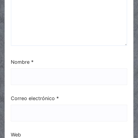
Nombre
*
Correo electrónico
*
Web