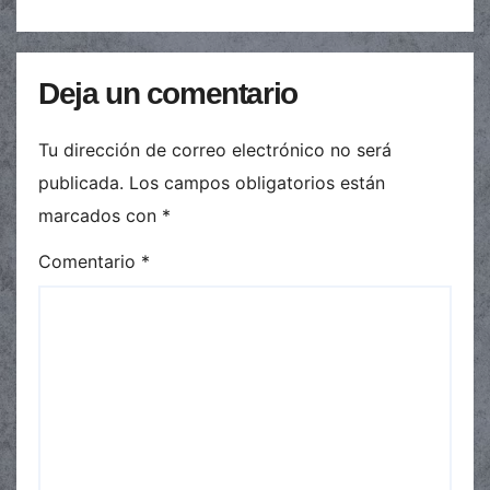
Deja un comentario
Tu dirección de correo electrónico no será
publicada.
Los campos obligatorios están
marcados con
*
Comentario
*