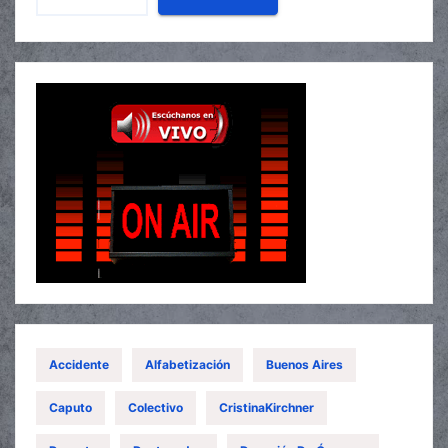
Accidente
Alfabetización
Buenos Aires
Caputo
Colectivo
CristinaKirchner