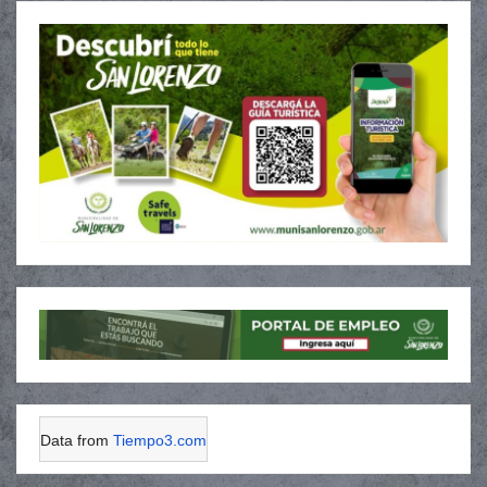
Data from
Tiempo3.com