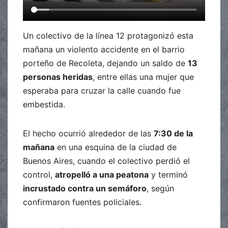
Un colectivo de la línea 12 protagonizó esta
mañana un violento accidente en el barrio
porteño de Recoleta, dejando un saldo de
13
personas heridas
, entre ellas una mujer que
esperaba para cruzar la calle cuando fue
embestida.
El hecho ocurrió alrededor de las
7:30 de la
mañana
en una esquina de la ciudad de
Buenos Aires, cuando el colectivo perdió el
control,
atropelló a una peatona
y terminó
incrustado contra un semáforo
, según
confirmaron fuentes policiales.