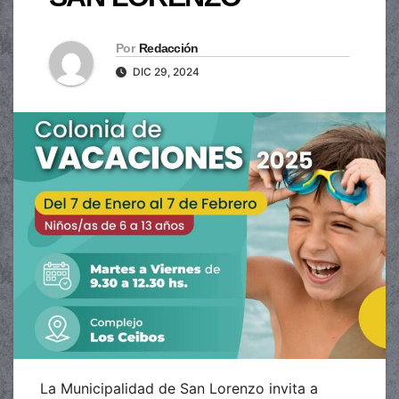
Por
Redacción
DIC 29, 2024
La Municipalidad de San Lorenzo invita a