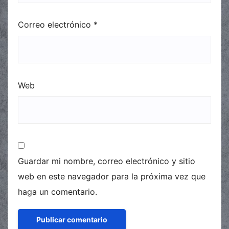
Correo electrónico
*
Web
Guardar mi nombre, correo electrónico y sitio
web en este navegador para la próxima vez que
haga un comentario.