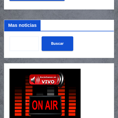
Mas noticias
Buscar