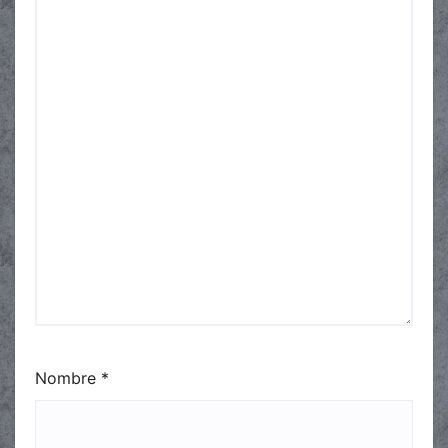
Nombre
*