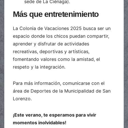
sede de La Ciénaga).
Más que entretenimiento
La Colonia de Vacaciones 2025 busca ser un
espacio donde los chicos puedan compartir,
aprender y disfrutar de actividades
recreativas, deportivas y artísticas,
fomentando valores como la amistad, el
respeto y la integración.
Para más información, comunicarse con el
área de Deportes de la Municipalidad de San
Lorenzo.
¡Este verano, te esperamos para vivir
momentos inolvidables!