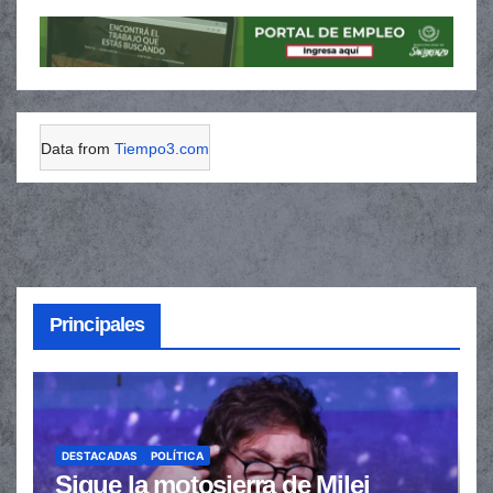
Data from
Tiempo3.com
Principales
DESTACADAS
POLÍTICA
Sigue la motosierra de Milei