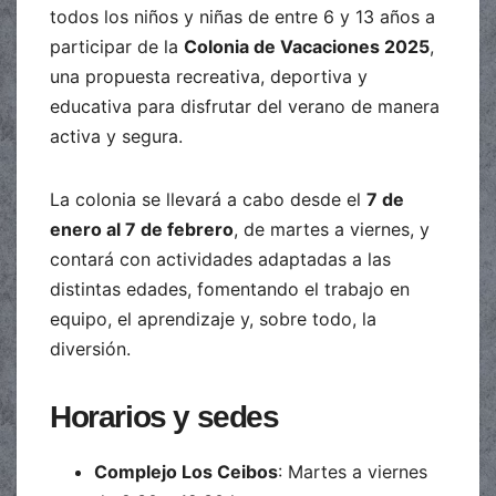
todos los niños y niñas de entre 6 y 13 años a
participar de la
Colonia de Vacaciones 2025
,
una propuesta recreativa, deportiva y
educativa para disfrutar del verano de manera
activa y segura.
La colonia se llevará a cabo desde el
7 de
enero al 7 de febrero
, de martes a viernes, y
contará con actividades adaptadas a las
distintas edades, fomentando el trabajo en
equipo, el aprendizaje y, sobre todo, la
diversión.
Horarios y sedes
Complejo Los Ceibos
: Martes a viernes