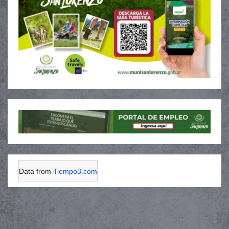
Data from
Tiempo3.com