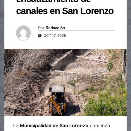
canales en San Lorenzo
Por
Redacción
OCT 17, 2025
La
Municipalidad de San Lorenzo
comenzó