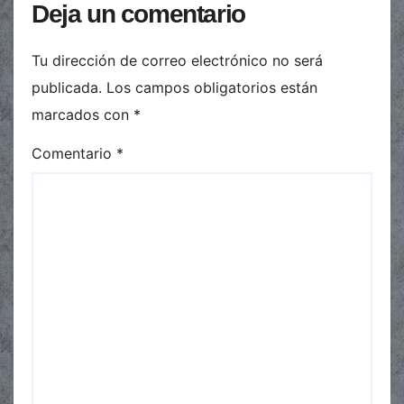
Deja un comentario
Tu dirección de correo electrónico no será
publicada.
Los campos obligatorios están
marcados con
*
Comentario
*