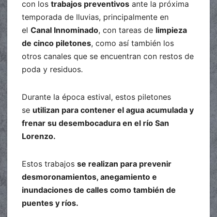
con los
trabajos preventivos
ante la próxima
temporada de lluvias, principalmente en
el
Canal Innominado
, con tareas de
limpieza
de cinco piletones
, como así también los
otros canales que se encuentran con restos de
poda y residuos.
Durante la época estival, estos piletones
se
utilizan para contener el agua acumulada y
frenar su desembocadura en el río San
Lorenzo.
Estos trabajos
se realizan para prevenir
desmoronamientos, anegamiento e
inundaciones de calles como también de
puentes y ríos.