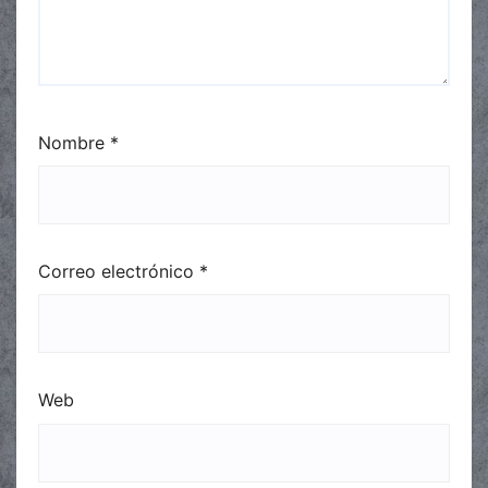
Nombre
*
Correo electrónico
*
Web