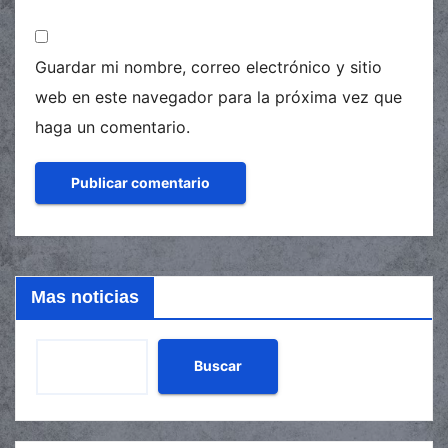
Guardar mi nombre, correo electrónico y sitio
web en este navegador para la próxima vez que
haga un comentario.
Mas noticias
Buscar