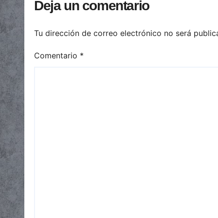
Deja un comentario
Tu dirección de correo electrónico no será public
Comentario
*