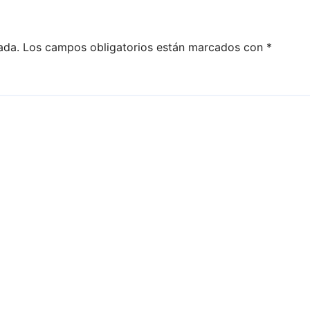
ada.
Los campos obligatorios están marcados con
*