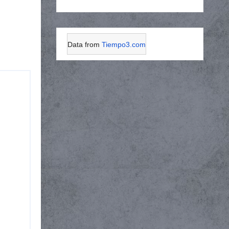
Data from
Tiempo3.com