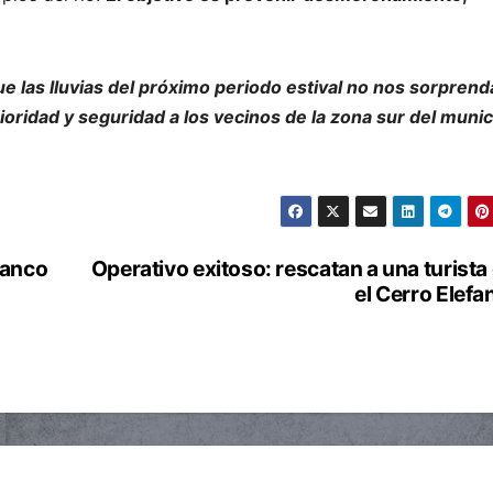
 las lluvias del próximo periodo estival no nos sorprend
ridad y seguridad a los vecinos de la zona sur del munic
Banco
Operativo exitoso: rescatan a una turista
el Cerro Elefa