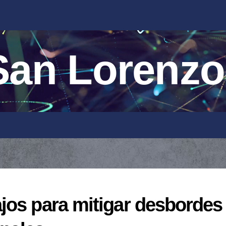
an Lorenzo
jos para mitigar desbordes