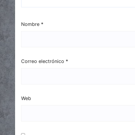
Nombre
*
Correo electrónico
*
Web