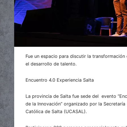
Fue un espacio para discutir la transformación di
el desarrollo de talento.
Encuentro 4.0 Experiencia Salta
La provincia de Salta fue sede del evento “Enc
de la Innovación” organizado por la Secretarí
Católica de Salta (UCASAL).