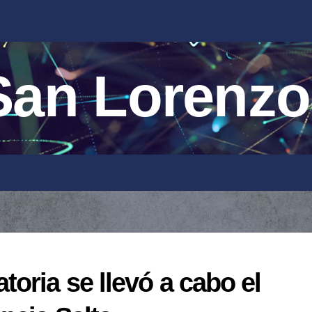
an Lorenzo
oria se llevó a cabo el