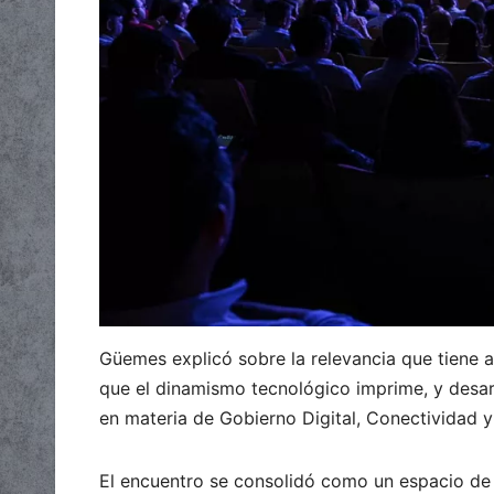
Güemes explicó sobre la relevancia que tiene a
que el dinamismo tecnológico imprime, y desar
en materia de Gobierno Digital, Conectividad y
El encuentro se consolidó como un espacio de i