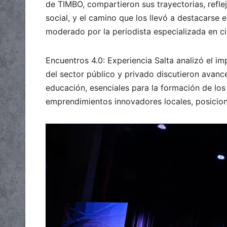
de TIMBO, compartieron sus trayectorias, refle
social, y el camino que los llevó a destacarse
moderado por la periodista especializada en c
Encuentros 4.0: Experiencia Salta analizó el im
del sector público y privado discutieron avance
educación, esenciales para la formación de los
emprendimientos innovadores locales, posicion