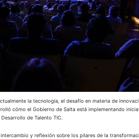
ctualmente la tecnología, el desafío en materia de innovac
rolló cómo el Gobierno de Salta está implementando inicia
 Desarrollo de Talento TIC.
ntercambio y reflexión sobre los pilares de la transformac