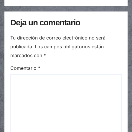
Deja un comentario
Tu dirección de correo electrónico no será
publicada.
Los campos obligatorios están
marcados con
*
Comentario
*