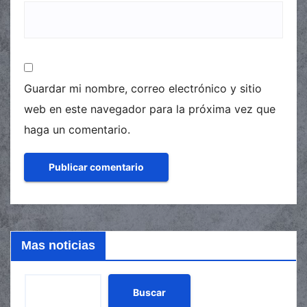
Guardar mi nombre, correo electrónico y sitio
web en este navegador para la próxima vez que
haga un comentario.
Mas noticias
Buscar