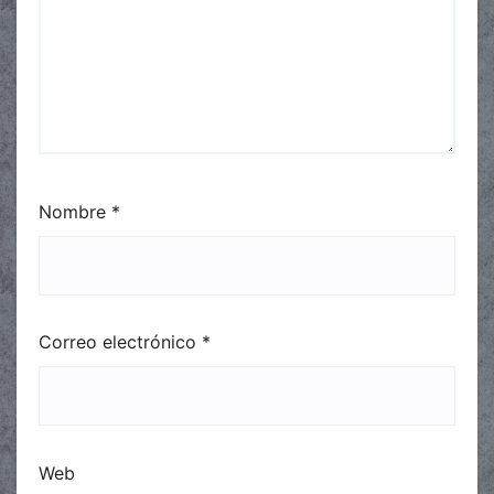
Nombre
*
Correo electrónico
*
Web