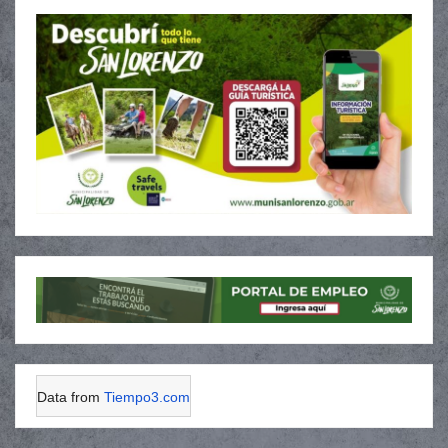
Data from
Tiempo3.com