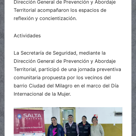
Dirección General de Prevención y Abordaje
Territorial acompañaron los espacios de
reflexión y concientización.
Actividades
La Secretaría de Seguridad, mediante la
Dirección General de Prevención y Abordaje
Territorial, participó de una jornada preventiva
comunitaria propuesta por los vecinos del
barrio Ciudad del Milagro en el marco del Día
Internacional de la Mujer.