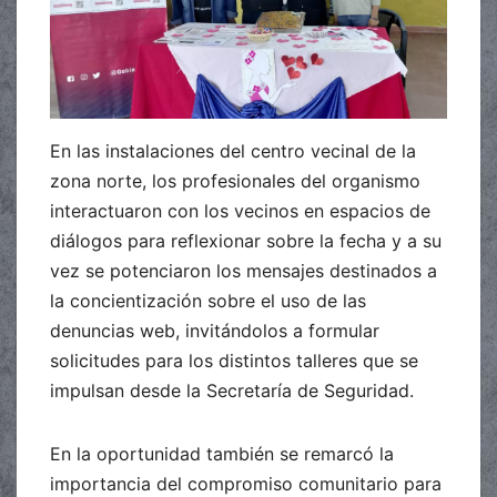
En las instalaciones del centro vecinal de la
zona norte, los profesionales del organismo
interactuaron con los vecinos en espacios de
diálogos para reflexionar sobre la fecha y a su
vez se potenciaron los mensajes destinados a
la concientización sobre el uso de las
denuncias web, invitándolos a formular
solicitudes para los distintos talleres que se
impulsan desde la Secretaría de Seguridad.
En la oportunidad también se remarcó la
importancia del compromiso comunitario para