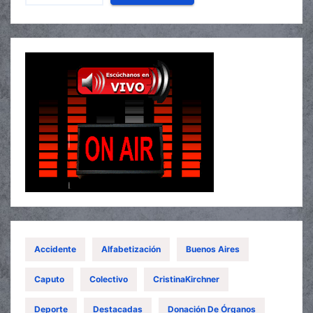
Accidente
Alfabetización
Buenos Aires
Caputo
Colectivo
CristinaKirchner
Deporte
Destacadas
Donación De Órganos