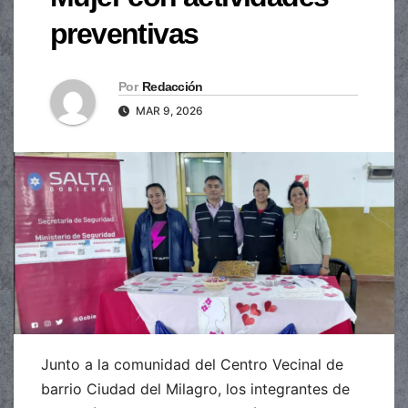
preventivas
Por
Redacción
MAR 9, 2026
Junto a la comunidad del Centro Vecinal de
barrio Ciudad del Milagro, los integrantes de