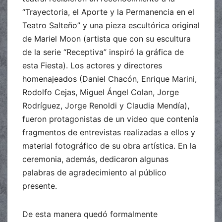
“Trayectoria, el Aporte y la Permanencia en el
Teatro Salteño” y una pieza escultórica original
de Mariel Moon (artista que con su escultura
de la serie “Receptiva” inspiró la gráfica de
esta Fiesta). Los actores y directores
homenajeados (Daniel Chacón, Enrique Marini,
Rodolfo Cejas, Miguel Ángel Colan, Jorge
Rodríguez, Jorge Renoldi y Claudia Mendía),
fueron protagonistas de un video que contenía
fragmentos de entrevistas realizadas a ellos y
material fotográfico de su obra artística. En la
ceremonia, además, dedicaron algunas
palabras de agradecimiento al público
presente.
De esta manera quedó formalmente