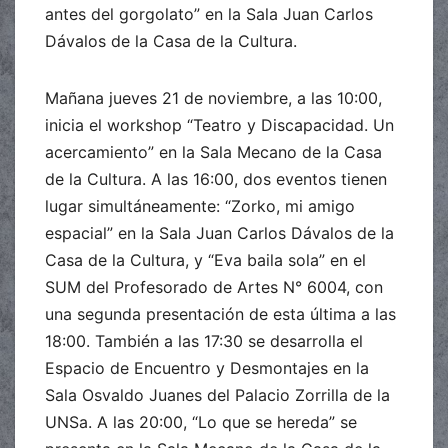
antes del gorgolato” en la Sala Juan Carlos
Dávalos de la Casa de la Cultura.
Mañana jueves 21 de noviembre, a las 10:00,
inicia el workshop “Teatro y Discapacidad. Un
acercamiento” en la Sala Mecano de la Casa
de la Cultura. A las 16:00, dos eventos tienen
lugar simultáneamente: “Zorko, mi amigo
espacial” en la Sala Juan Carlos Dávalos de la
Casa de la Cultura, y “Eva baila sola” en el
SUM del Profesorado de Artes N° 6004, con
una segunda presentación de esta última a las
18:00. También a las 17:30 se desarrolla el
Espacio de Encuentro y Desmontajes en la
Sala Osvaldo Juanes del Palacio Zorrilla de la
UNSa. A las 20:00, “Lo que se hereda” se