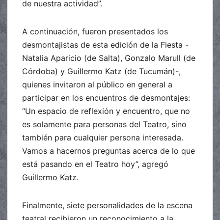
de nuestra actividad”.
A continuación, fueron presentados los
desmontajistas de esta edición de la Fiesta -
Natalia Aparicio (de Salta), Gonzalo Marull (de
Córdoba) y Guillermo Katz (de Tucumán)-,
quienes invitaron al público en general a
participar en los encuentros de desmontajes:
“Un espacio de reflexión y encuentro, que no
es solamente para personas del Teatro, sino
también para cualquier persona interesada.
Vamos a hacernos preguntas acerca de lo que
está pasando en el Teatro hoy”, agregó
Guillermo Katz.
Finalmente, siete personalidades de la escena
teatral recibieron un reconocimiento a la