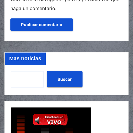
haga un comentario.
Mas noticias
Buscar