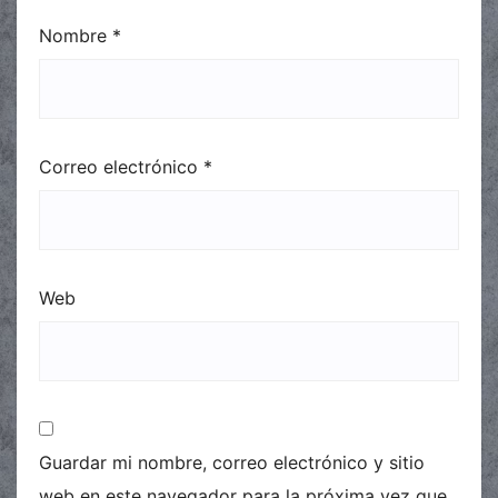
Nombre
*
Correo electrónico
*
Web
Guardar mi nombre, correo electrónico y sitio
web en este navegador para la próxima vez que