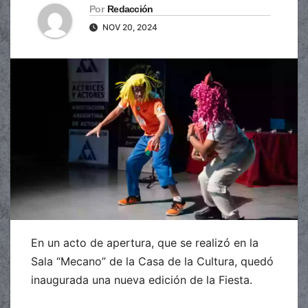
Por
Redacción
NOV 20, 2024
En un acto de apertura, que se realizó en la
Sala “Mecano” de la Casa de la Cultura, quedó
inaugurada una nueva edición de la Fiesta.