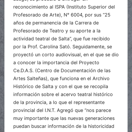
reconocimiento al ISPA (Instituto Superior del
Profesorado de Arte), N° 6004, por sus “25
años de permanencia de la Carrera de
Profesorado de Teatro y su aporte a la
actividad teatral de Salta”, que fue recibido
por la Prof. Carolina Sató. Seguidamente, se
proyectó un corto audiovisual, en el que se dio
a conocer la importancia del Proyecto
Ce.D.A.S. (Centro de Documentación de las
Artes Salteñas), que funciona en el Archivo
Histórico de Salta y con el que se recopila
información sobre el acervo teatral histórico
de la provincia, a lo que el representante
provincial del I.N.T. Agregó que “nos parece
muy importante que las nuevas generaciones
puedan buscar información de la historicidad