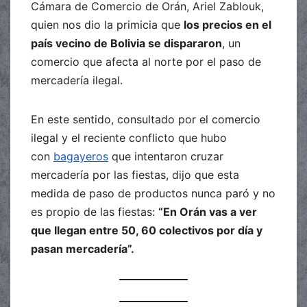
Cámara de Comercio de Orán, Ariel Zablouk,
quien nos dio la primicia que
los precios en el
país vecino de Bolivia se dispararon
, un
comercio que afecta al norte por el paso de
mercadería ilegal.
En este sentido, consultado por el comercio
ilegal y el reciente conflicto que hubo
con
bagayeros
que intentaron cruzar
mercadería por las fiestas, dijo que esta
medida de paso de productos nunca paró y no
es propio de las fiestas:
“En Orán vas a ver
que llegan entre 50, 60 colectivos por día y
pasan mercadería”.