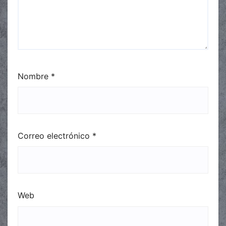
Nombre
*
Correo electrónico
*
Web