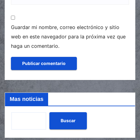
Guardar mi nombre, correo electrónico y sitio
web en este navegador para la próxima vez que
haga un comentario.
Mas noticias
Buscar