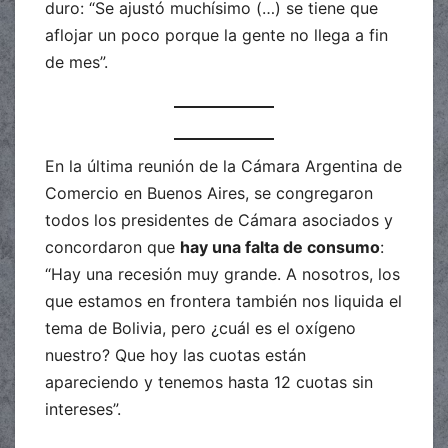
duro: “Se ajustó muchísimo (…) se tiene que
aflojar un poco porque la gente no llega a fin
de mes”.
En la última reunión de la Cámara Argentina de
Comercio en Buenos Aires, se congregaron
todos los presidentes de Cámara asociados y
concordaron que
hay una falta de consumo
:
“Hay una recesión muy grande. A nosotros, los
que estamos en frontera también nos liquida el
tema de Bolivia, pero ¿cuál es el oxígeno
nuestro? Que hoy las cuotas están
apareciendo y tenemos hasta 12 cuotas sin
intereses”.