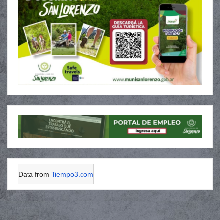
Data from
Tiempo3.com