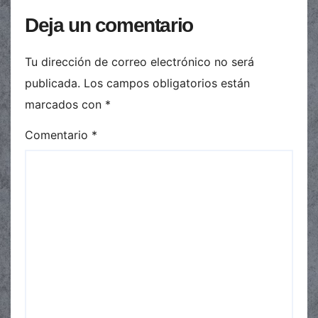
Deja un comentario
Tu dirección de correo electrónico no será
publicada.
Los campos obligatorios están
marcados con
*
Comentario
*