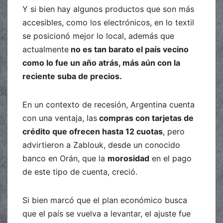
Y si bien hay algunos productos que son más
accesibles, como los electrónicos, en lo textil
se posicionó mejor lo local, además que
actualmente
no es tan barato el país vecino
como lo fue un año atrás, más aún con la
reciente suba de precios.
En un contexto de recesión, Argentina cuenta
con una ventaja, las
compras con tarjetas de
crédito que ofrecen hasta 12 cuotas
, pero
advirtieron a Zablouk, desde un conocido
banco en Orán, que la
morosidad
en el pago
de este tipo de cuenta, creció.
Si bien marcó que el plan económico busca
que el país se vuelva a levantar, el ajuste fue