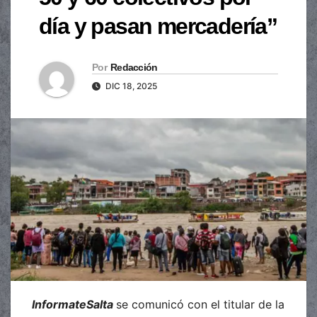
día y pasan mercadería”
Por
Redacción
DIC 18, 2025
InformateSalta
se comunicó con el titular de la