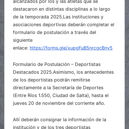
alcanzados por los y las atletas que se
destacaron en distintas disciplinas a lo largo
de la temporada 2025.Las instituciones y
asociaciones deportivas deberán completar el
formulario de postulación a través del
siguiente
enlace:
https://forms.gle/xupgFuB5nrcgcBny5
Formulario de Postulación – Deportistas
Destacados 2025.Asimismo, los antecedentes
de los deportistas podrán remitirse
directamente a la Secretaría de Deportes
(Entre Ríos 1.550, Ciudad de Salta), hasta el
jueves 20 de noviembre del corriente año.
Allí deberán consignar la información de la
institución y de los tres deportistas