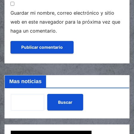
Guardar mi nombre, correo electrónico y sitio
web en este navegador para la próxima vez que
haga un comentario.
Mas noticias
Buscar