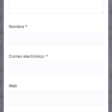
Nombre
*
Correo electrónico
*
Web