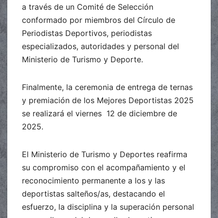
a través de un Comité de Selección
conformado por miembros del Círculo de
Periodistas Deportivos, periodistas
especializados, autoridades y personal del
Ministerio de Turismo y Deporte.
Finalmente, la ceremonia de entrega de ternas
y premiación de los Mejores Deportistas 2025
se realizará el viernes 12 de diciembre de
2025.
El Ministerio de Turismo y Deportes reafirma
su compromiso con el acompañamiento y el
reconocimiento permanente a los y las
deportistas salteños/as, destacando el
esfuerzo, la disciplina y la superación personal