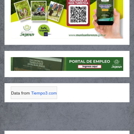
Data from
Tiempo3.com