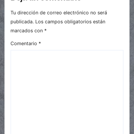
Tu dirección de correo electrónico no será
publicada.
Los campos obligatorios están
marcados con
*
Comentario
*