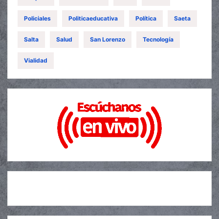
Policiales
Politicaeducativa
Política
Saeta
Salta
Salud
San Lorenzo
Tecnología
Vialidad