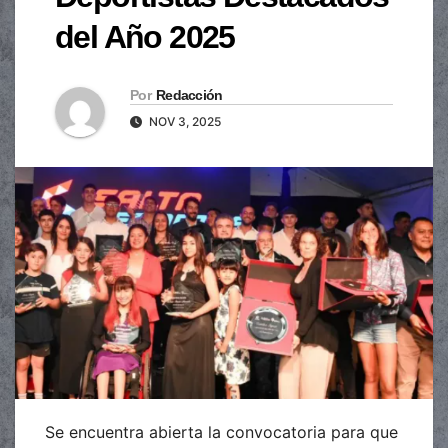
del Año 2025
Por
Redacción
NOV 3, 2025
Se encuentra abierta la convocatoria para que