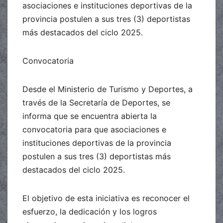
asociaciones e instituciones deportivas de la
provincia postulen a sus tres (3) deportistas
más destacados del ciclo 2025.
Convocatoria
Desde el Ministerio de Turismo y Deportes, a
través de la Secretaría de Deportes, se
informa que se encuentra abierta la
convocatoria para que asociaciones e
instituciones deportivas de la provincia
postulen a sus tres (3) deportistas más
destacados del ciclo 2025.
El objetivo de esta iniciativa es reconocer el
esfuerzo, la dedicación y los logros