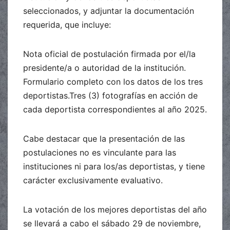
seleccionados, y adjuntar la documentación
requerida, que incluye:
Nota oficial de postulación firmada por el/la
presidente/a o autoridad de la institución.
Formulario completo con los datos de los tres
deportistas.Tres (3) fotografías en acción de
cada deportista correspondientes al año 2025.
Cabe destacar que la presentación de las
postulaciones no es vinculante para las
instituciones ni para los/as deportistas, y tiene
carácter exclusivamente evaluativo.
La votación de los mejores deportistas del año
se llevará a cabo el sábado 29 de noviembre,