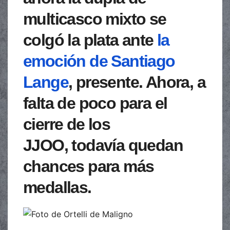
multicasco mixto se
colgó la plata ante
la
emoción de Santiago
Lange
, presente. Ahora, a
falta de poco para el
cierre de los
JJOO,
todavía quedan
chances para más
medallas.