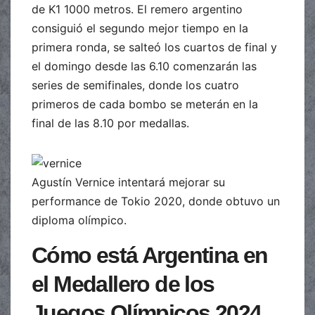
de K1 1000 metros. El remero argentino
consiguió el segundo mejor tiempo en la
primera ronda, se salteó los cuartos de final y
el domingo desde las 6.10 comenzarán las
series de semifinales, donde los cuatro
primeros de cada bombo se meterán en la
final de las 8.10 por medallas.
Agustín Vernice intentará mejorar su
performance de Tokio 2020, donde obtuvo un
diploma olímpico.
Cómo está Argentina en
el Medallero de los
Juegos Olímpicos 2024