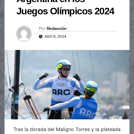
Juegos Olímpicos 2024
Por
Redacción
AGO 8, 2024
Tras la dorada del Maligno Torres y la plateada