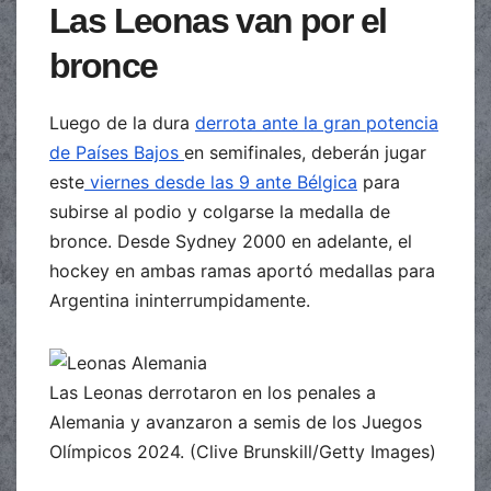
Las Leonas van por el
bronce
Luego de la dura
derrota ante la gran potencia
de Países Bajos
en semifinales, deberán jugar
este
viernes desde las 9 ante Bélgica
para
subirse al podio y colgarse la medalla de
bronce. Desde Sydney 2000 en adelante, el
hockey en ambas ramas aportó medallas para
Argentina ininterrumpidamente.
Las Leonas derrotaron en los penales a
Alemania y avanzaron a semis de los Juegos
Olímpicos 2024. (Clive Brunskill/Getty Images)