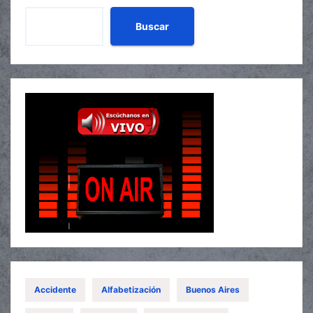
Buscar
Accidente
Alfabetización
Buenos Aires