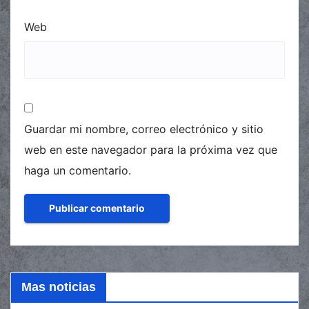
Web
Guardar mi nombre, correo electrónico y sitio
web en este navegador para la próxima vez que
haga un comentario.
Mas noticias