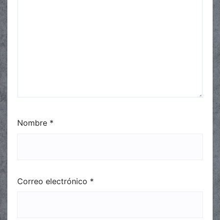
Nombre
*
Correo electrónico
*