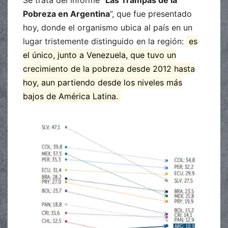
Pobreza en Argentina
”, que fue presentado
hoy, donde el organismo ubica al país en un
lugar tristemente distinguido en la región:
es
el único, junto a Venezuela, que tuvo un
crecimiento de la pobreza desde 2012 hasta
hoy, aun partiendo desde los niveles más
bajos de América Latina.