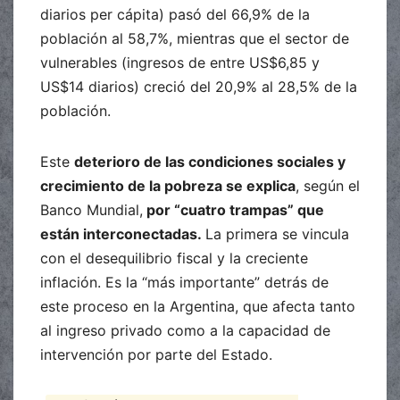
diarios per cápita) pasó del 66,9% de la
población al 58,7%, mientras que el sector de
vulnerables (ingresos de entre US$6,85 y
US$14 diarios) creció del 20,9% al 28,5% de la
población.
Este
deterioro de las condiciones sociales y
crecimiento de la pobreza se explica
, según el
Banco Mundial,
por “cuatro trampas” que
están interconectadas.
La primera se vincula
con el desequilibrio fiscal y la creciente
inflación. Es la “más importante” detrás de
este proceso en la Argentina, que afecta tanto
al ingreso privado como a la capacidad de
intervención por parte del Estado.