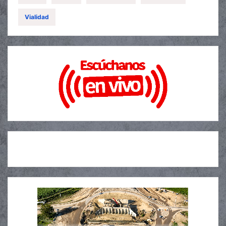
Vialidad