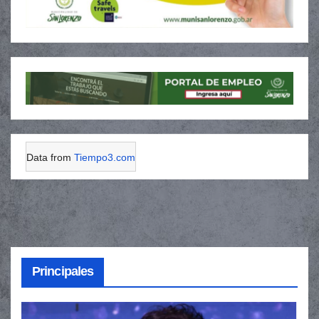
Data from
Tiempo3.com
Principales