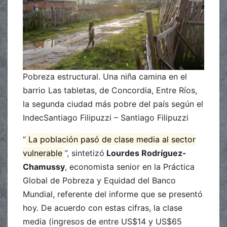
Pobreza estructural. Una niña camina en el
barrio Las tabletas, de Concordia, Entre Ríos,
la segunda ciudad más pobre del país según el
IndecSantiago Filipuzzi – Santiago Filipuzzi
“
La población pasó de clase media al sector
vulnerable
”, sintetizó
Lourdes Rodríguez-
Chamussy
, economista senior en la Práctica
Global de Pobreza y Equidad del Banco
Mundial, referente del informe que se presentó
hoy. De acuerdo con estas cifras, la clase
media (ingresos de entre US$14 y US$65