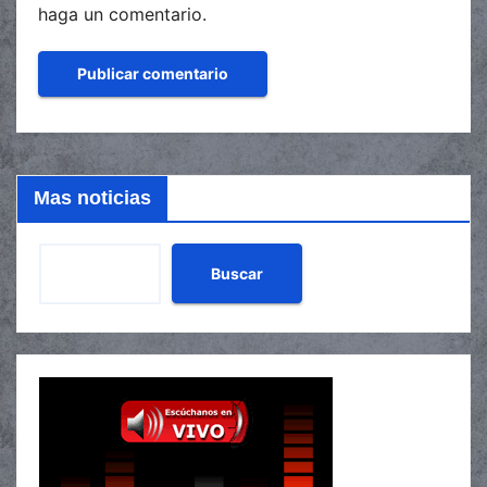
haga un comentario.
Mas noticias
Buscar