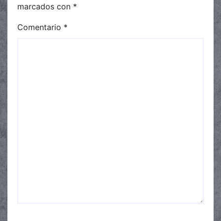
marcados con
*
Comentario
*