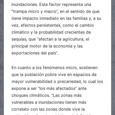
inundaciones. Este factor representa una
“trampa micro y macro”, en el sentido de que
tiene impacto inmediato en las familias y, a su
vez, efectos persistentes, como el cambio
climático y la probabilidad crecientes de
sequías, que “afectan a la agricultura, el
principal motor de la economía y las
exportaciones del país”.
En cuanto a los fenómenos micro, sostienen
que la población pobre vive en espacios de
mayor vulnerabilidad o precariedad, lo cual los
expone a ser “los más afectados” ante
choques climáticos. “Las zonas más
vulnerables a inundaciones tienen más
correlato con las zonas donde vive la