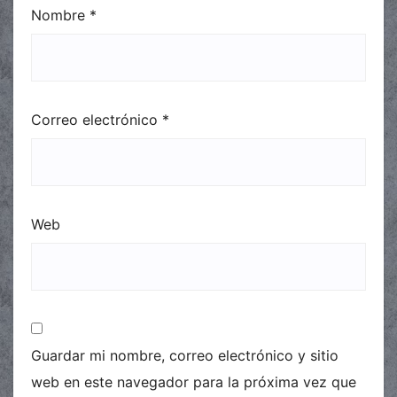
Nombre
*
Correo electrónico
*
Web
Guardar mi nombre, correo electrónico y sitio
web en este navegador para la próxima vez que