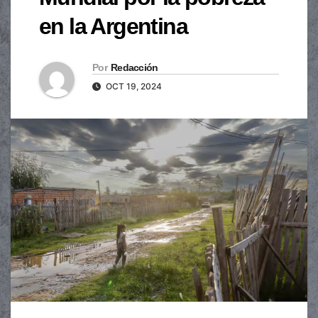
en la Argentina
Por
Redacción
OCT 19, 2024