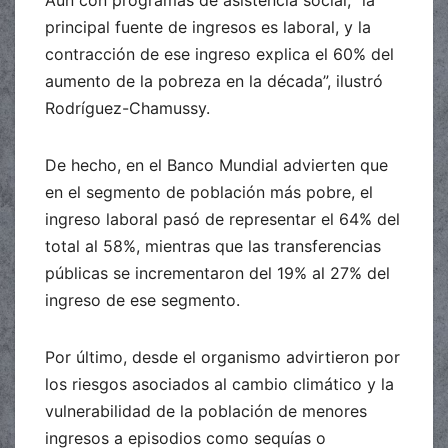
Aun con programas de asistencia social, “la
principal fuente de ingresos es laboral, y la
contracción de ese ingreso explica el 60% del
aumento de la pobreza en la década”, ilustró
Rodríguez-Chamussy.
De hecho, en el Banco Mundial advierten que
en el segmento de población más pobre, el
ingreso laboral pasó de representar el 64% del
total al 58%, mientras que las transferencias
públicas se incrementaron del 19% al 27% del
ingreso de ese segmento.
Por último, desde el organismo advirtieron por
los riesgos asociados al cambio climático y la
vulnerabilidad de la población de menores
ingresos a episodios como sequías o