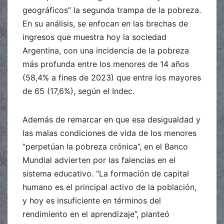
geográficos” la segunda trampa de la pobreza.
En su análisis, se enfocan en las brechas de
ingresos que muestra hoy la sociedad
Argentina, con una incidencia de la pobreza
más profunda entre los menores de 14 años
(58,4% a fines de 2023) que entre los mayores
de 65 (17,6%), según el Indec.
Además de remarcar en que esa desigualdad y
las malas condiciones de vida de los menores
“perpetúan la pobreza crónica”, en el Banco
Mundial advierten por las falencias en el
sistema educativo. “La formación de capital
humano es el principal activo de la población,
y hoy es insuficiente en términos del
rendimiento en el aprendizaje”, planteó