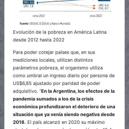
Evolución de la pobreza en América Latina
desde 2012 hasta 2022
Para poder cotejar países que, en sus
mediciones locales, utilizan distintos
parámetros pobreza, el organismo utiliza
como umbral un ingreso diario por persona de
US$6,85 ajustado por paridad de poder
adquisitivo. “
En la Argentina, los efectos de la
pandemia sumados a los de la crisis
económica profundizaron el deterioro de una
situación que ya venía siendo negativa desde
2018.
El país alcanzó en 2020 su máximo