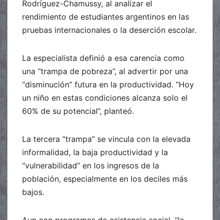
Rodríguez-Chamussy, al analizar el
rendimiento de estudiantes argentinos en las
pruebas internacionales o la deserción escolar.
La especialista definió a esa carencia como
una “trampa de pobreza”, al advertir por una
“disminución” futura en la productividad. “Hoy
un niño en estas condiciones alcanza solo el
60% de su potencial”, planteó.
La tercera “trampa” se vincula con la elevada
informalidad, la baja productividad y la
“vulnerabilidad” en los ingresos de la
población, especialmente en los deciles más
bajos.