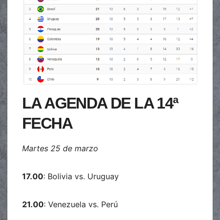
LA AGENDA DE LA 14ª
FECHA
Martes 25 de marzo
17.00
: Bolivia vs. Uruguay
21.00
: Venezuela vs. Perú