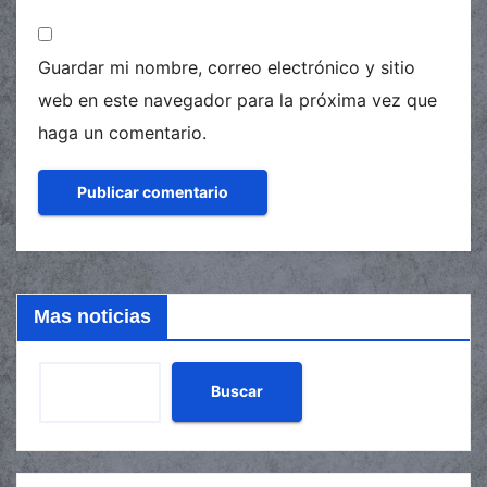
Guardar mi nombre, correo electrónico y sitio
web en este navegador para la próxima vez que
haga un comentario.
Mas noticias
Buscar