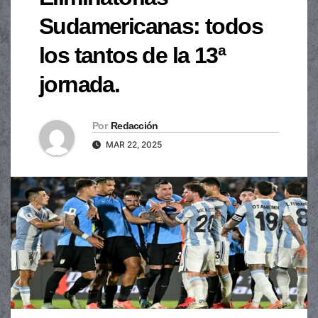
Sudamericanas: todos
los tantos de la 13ª
jornada.
Por
Redacción
MAR 22, 2025