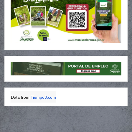
Data from
Tiempo3.com