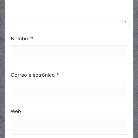
Nombre
*
Correo electrónico
*
Web