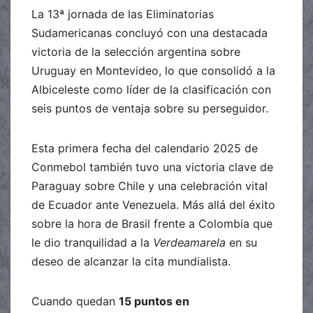
La 13ª jornada de las Eliminatorias
Sudamericanas concluyó con una destacada
victoria de la selección argentina sobre
Uruguay en Montevideo, lo que consolidó a la
Albiceleste como líder de la clasificación con
seis puntos de ventaja sobre su perseguidor.
Esta primera fecha del calendario 2025 de
Conmebol también tuvo una victoria clave de
Paraguay sobre Chile y una celebración vital
de Ecuador ante Venezuela. Más allá del éxito
sobre la hora de Brasil frente a Colombia que
le dio tranquilidad a la
Verdeamarela
en su
deseo de alcanzar la cita mundialista.
Cuando quedan
15 puntos en