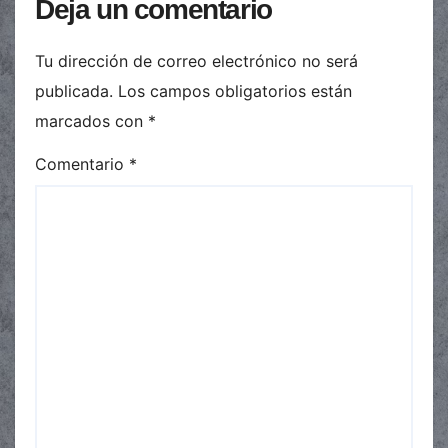
Deja un comentario
Tu dirección de correo electrónico no será
publicada.
Los campos obligatorios están
marcados con
*
Comentario
*