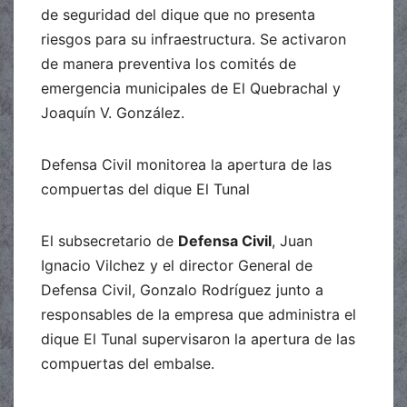
de seguridad del dique que no presenta
riesgos para su infraestructura. Se activaron
de manera preventiva los comités de
emergencia municipales de El Quebrachal y
Joaquín V. González.
Defensa Civil monitorea la apertura de las
compuertas del dique El Tunal
El subsecretario de
Defensa Civil
, Juan
Ignacio Vilchez y el director General de
Defensa Civil, Gonzalo Rodríguez junto a
responsables de la empresa que administra el
dique El Tunal supervisaron la apertura de las
compuertas del embalse.