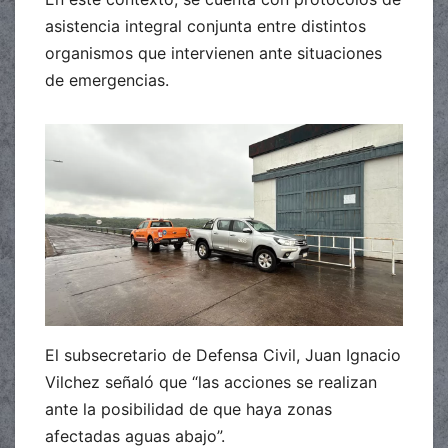
asistencia integral conjunta entre distintos
organismos que intervienen ante situaciones
de emergencias.
El subsecretario de Defensa Civil, Juan Ignacio
Vilchez señaló que “las acciones se realizan
ante la posibilidad de que haya zonas
afectadas aguas abajo”.