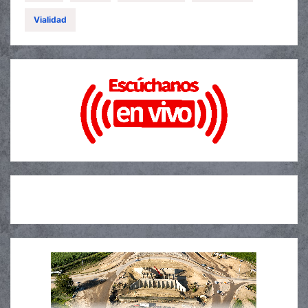
Vialidad