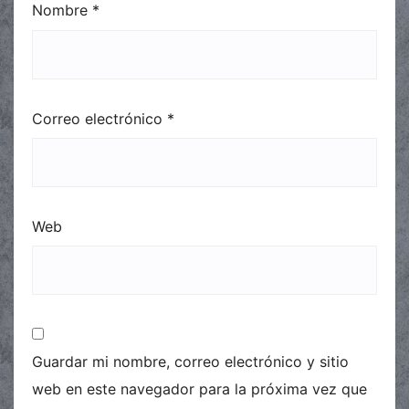
Nombre
*
Correo electrónico
*
Web
Guardar mi nombre, correo electrónico y sitio
web en este navegador para la próxima vez que