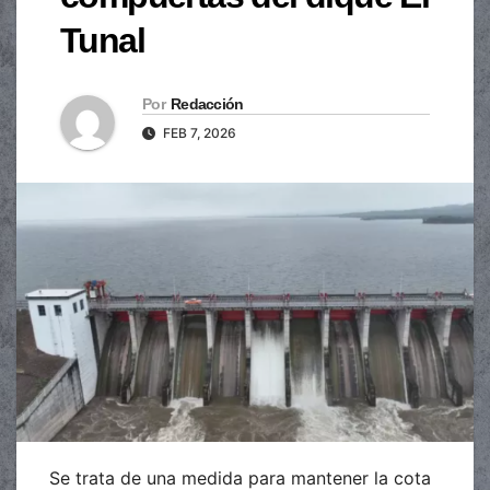
Tunal
Por
Redacción
FEB 7, 2026
Se trata de una medida para mantener la cota