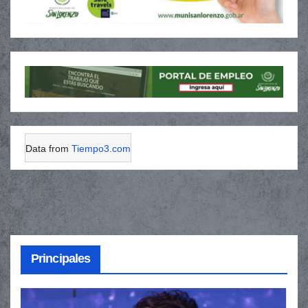
Data from
Tiempo3.com
Principales