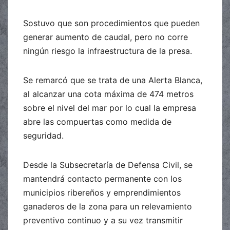
Sostuvo que son procedimientos que pueden
generar aumento de caudal, pero no corre
ningún riesgo la infraestructura de la presa.
Se remarcó que se trata de una Alerta Blanca,
al alcanzar una cota máxima de 474 metros
sobre el nivel del mar por lo cual la empresa
abre las compuertas como medida de
seguridad.
Desde la Subsecretaría de Defensa Civil, se
mantendrá contacto permanente con los
municipios ribereños y emprendimientos
ganaderos de la zona para un relevamiento
preventivo continuo y a su vez transmitir