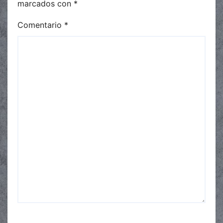
marcados con
*
Comentario
*