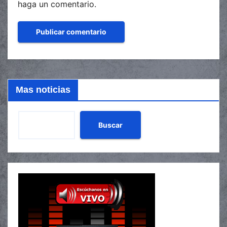
haga un comentario.
Mas noticias
Buscar