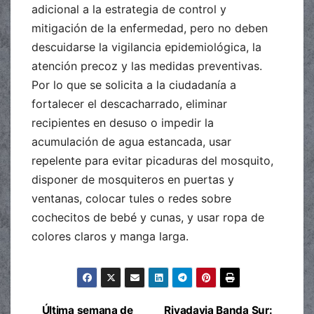
adicional a la estrategia de control y
mitigación de la enfermedad, pero no deben
descuidarse la vigilancia epidemiológica, la
atención precoz y las medidas preventivas.
Por lo que se solicita a la ciudadanía a
fortalecer el descacharrado, eliminar
recipientes en desuso o impedir la
acumulación de agua estancada, usar
repelente para evitar picaduras del mosquito,
disponer de mosquiteros en puertas y
ventanas, colocar tules o redes sobre
cochecitos de bebé y cunas, y usar ropa de
colores claros y manga larga.
Última semana de
Rivadavia Banda Sur: