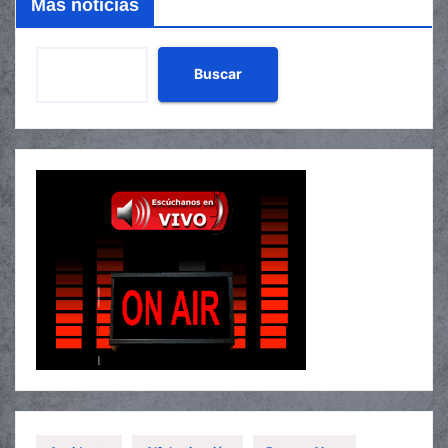
Mas noticias
Buscar