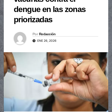
dengue en las zonas
priorizadas
Por
Redacción
ENE 26, 2026