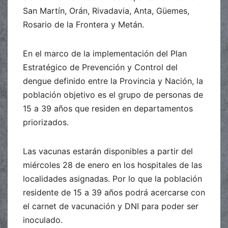
San Martín, Orán, Rivadavia, Anta, Güemes,
Rosario de la Frontera y Metán.
En el marco de la implementación del Plan
Estratégico de Prevención y Control del
dengue definido entre la Provincia y Nación, la
población objetivo es el grupo de personas de
15 a 39 años que residen en departamentos
priorizados.
Las vacunas estarán disponibles a partir del
miércoles 28 de enero en los hospitales de las
localidades asignadas. Por lo que la población
residente de 15 a 39 años podrá acercarse con
el carnet de vacunación y DNI para poder ser
inoculado.