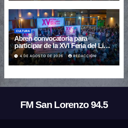
CULTURA
Abren convocatoria para
participar de la XVI Feria del Libro
de Salta
4 DE AGOSTO DE 2026
REDACCIÓN
FM San Lorenzo 94.5