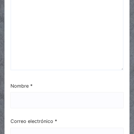
Nombre
*
Correo electrónico
*