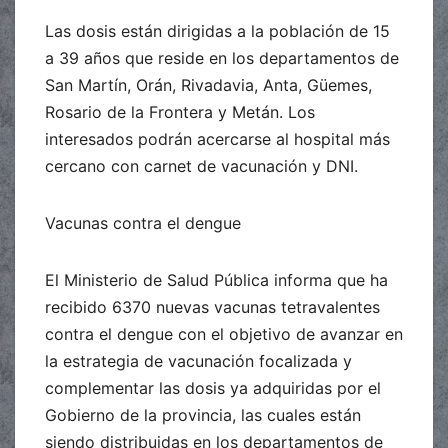
Las dosis están dirigidas a la población de 15
a 39 años que reside en los departamentos de
San Martín, Orán, Rivadavia, Anta, Güemes,
Rosario de la Frontera y Metán. Los
interesados podrán acercarse al hospital más
cercano con carnet de vacunación y DNI.
Vacunas contra el dengue
El Ministerio de Salud Pública informa que ha
recibido 6370 nuevas vacunas tetravalentes
contra el dengue con el objetivo de avanzar en
la estrategia de vacunación focalizada y
complementar las dosis ya adquiridas por el
Gobierno de la provincia, las cuales están
siendo distribuidas en los departamentos de