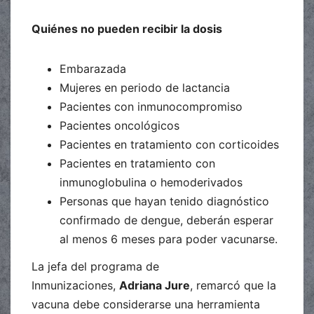
Quiénes no pueden recibir la dosis
Embarazada
Mujeres en periodo de lactancia
Pacientes con inmunocompromiso
Pacientes oncológicos
Pacientes en tratamiento con corticoides
Pacientes en tratamiento con
inmunoglobulina o hemoderivados
Personas que hayan tenido diagnóstico
confirmado de dengue, deberán esperar
al menos 6 meses para poder vacunarse.
La jefa del programa de
Inmunizaciones,
Adriana Jure
, remarcó que la
vacuna debe considerarse una herramienta