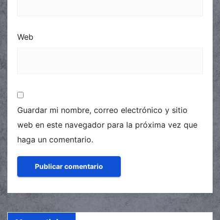
Web
Guardar mi nombre, correo electrónico y sitio
web en este navegador para la próxima vez que
haga un comentario.