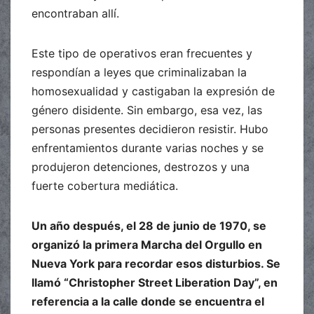
encontraban allí.
Este tipo de operativos eran frecuentes y
respondían a leyes que criminalizaban la
homosexualidad y castigaban la expresión de
género disidente. Sin embargo, esa vez, las
personas presentes decidieron resistir. Hubo
enfrentamientos durante varias noches y se
produjeron detenciones, destrozos y una
fuerte cobertura mediática.
Un año después, el 28 de junio de 1970, se
organizó la primera Marcha del Orgullo en
Nueva York para recordar esos disturbios. Se
llamó “Christopher Street Liberation Day”, en
referencia a la calle donde se encuentra el