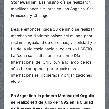
Stonewall Inn.
Ese mismo día se realizaron
movilizaciones similares en Los Ángeles, San
Francisco y Chicago.
Desde entonces, cada 28 de junio se realizan
marchas en distintos países del mundo para
reclamar igualdad de derechos, visibilidad y el
fin de la violencia hacia el colectivo LGBTIQ+.
La fecha se institucionalizó como Día
Internacional del Orgullo, y a lo largo de los
años fue adoptada por organismos
internacionales, gobiernos y organizaciones
civiles.
En Argentina, la primera Marcha del Orgullo
se realizó el 3 de julio de 1992 en la Ciudad
de Buenos Aires
, donde participaron unas