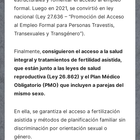
formal. Luego en 2021, se convirtió en ley
nacional (Ley 27.636 – “Promoción del Acceso
al Empleo Formal para Personas Travestis,
Transexuales y Transgénero”).
Finalmente,
consiguieron el acceso a la salud
integral y tratamientos de fertilidad asistida,
que están junto a las leyes de salud
reproductiva (Ley 26.862) y el Plan Médico
Obligatorio (PMO) que incluyen a parejas del
mismo sexo.
En ella, se garantiza el acceso a fertilización
asistida y métodos de planificación familiar sin
discriminación por orientación sexual o
género.