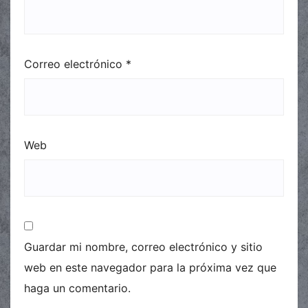
Correo electrónico
*
Web
Guardar mi nombre, correo electrónico y sitio
web en este navegador para la próxima vez que
haga un comentario.