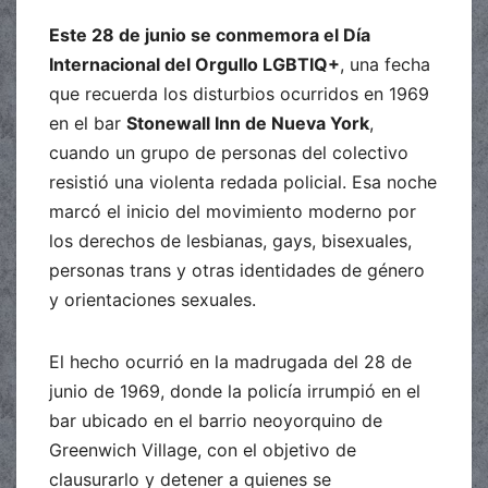
Este 28 de junio se conmemora el Día
Internacional del Orgullo LGBTIQ+
, una fecha
que recuerda los disturbios ocurridos en 1969
en el bar
Stonewall Inn de Nueva York
,
cuando un grupo de personas del colectivo
resistió una violenta redada policial. Esa noche
marcó el inicio del movimiento moderno por
los derechos de lesbianas, gays, bisexuales,
personas trans y otras identidades de género
y orientaciones sexuales.
El hecho ocurrió en la madrugada del 28 de
junio de 1969, donde la policía irrumpió en el
bar ubicado en el barrio neoyorquino de
Greenwich Village, con el objetivo de
clausurarlo y detener a quienes se