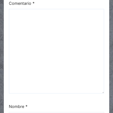
Comentario
*
Nombre
*