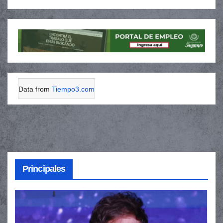
Data from
Tiempo3.com
Principales