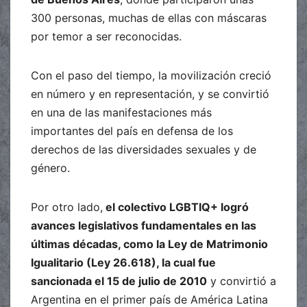
300 personas, muchas de ellas con máscaras
por temor a ser reconocidas.
Con el paso del tiempo, la movilización creció
en número y en representación, y se convirtió
en una de las manifestaciones más
importantes del país en defensa de los
derechos de las diversidades sexuales y de
género.
Por otro lado,
el colectivo LGBTIQ+ logró
avances legislativos fundamentales en las
últimas décadas, como la Ley de Matrimonio
Igualitario (Ley 26.618), la cual fue
sancionada el 15 de julio de 2010
y convirtió a
Argentina en el primer país de América Latina