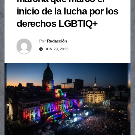
inicio de la lucha por los
derechos LGBTIQ+
Por
Redacción
JUN 29, 2025