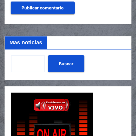
Mas noticias
Buscar