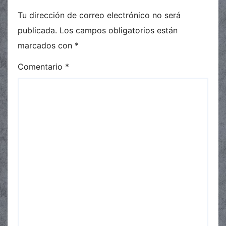
Tu dirección de correo electrónico no será
publicada.
Los campos obligatorios están
marcados con
*
Comentario
*