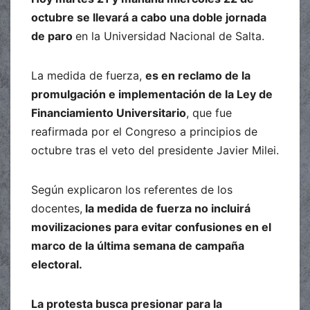
octubre se llevará a cabo una doble jornada
de paro
en la Universidad Nacional de Salta.
La medida de fuerza,
es en reclamo de la
promulgación e implementación de la Ley de
Financiamiento Universitario
, que fue
reafirmada por el Congreso a principios de
octubre tras el veto del presidente Javier Milei.
Según explicaron los referentes de los
docentes,
la medida de fuerza no incluirá
movilizaciones para evitar confusiones en el
marco de la última semana de campaña
electoral.
La protesta busca presionar para la