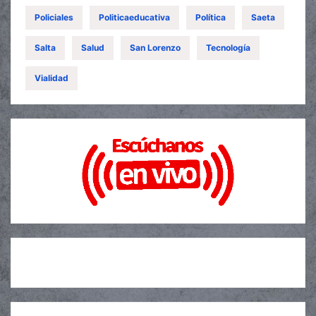
Policiales
Politicaeducativa
Política
Saeta
Salta
Salud
San Lorenzo
Tecnología
Vialidad