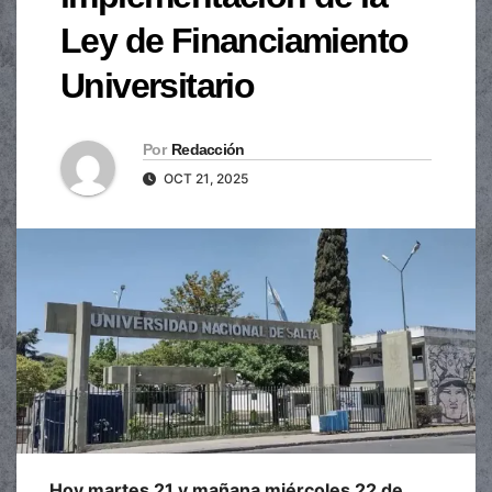
Ley de Financiamiento
Universitario
Por
Redacción
OCT 21, 2025
Hoy martes 21 y mañana miércoles 22 de