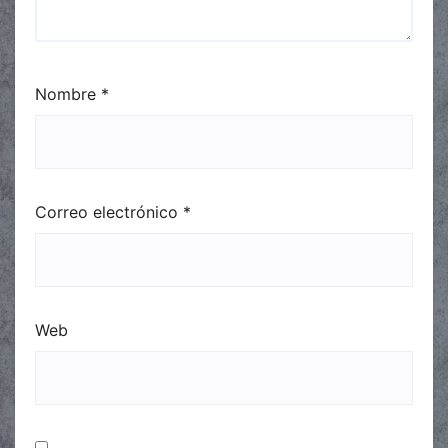
Nombre
*
Correo electrónico
*
Web