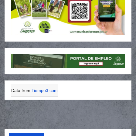
Data from
Tiempo3.com