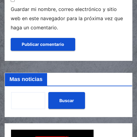
Guardar mi nombre, correo electrónico y sitio
web en este navegador para la próxima vez que
haga un comentario.
Mas noticias
Buscar