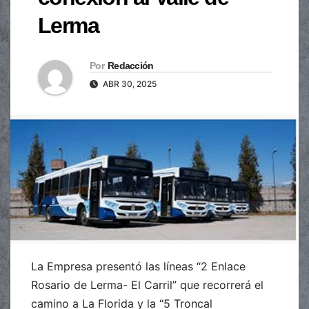
Lerma
Por
Redacción
ABR 30, 2025
La Empresa presentó las líneas “2 Enlace
Rosario de Lerma- El Carril” que recorrerá el
camino a La Florida y la “5 Troncal