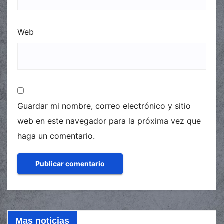
Web
Guardar mi nombre, correo electrónico y sitio
web en este navegador para la próxima vez que
haga un comentario.
Mas noticias