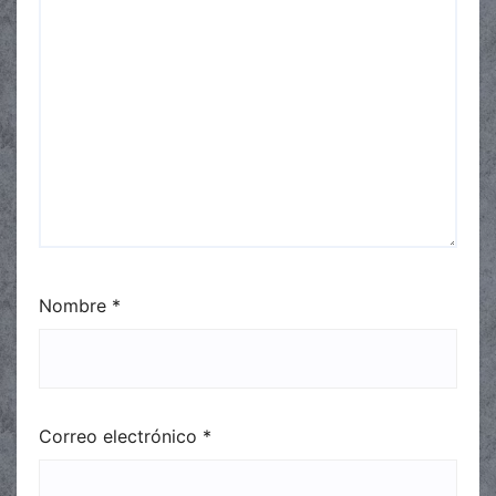
Nombre
*
Correo electrónico
*