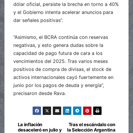
dólar oficial, persiste la brecha en torno a 40%
y el Gobierno intenta acelerar anuncios para
dar señales positivas”.
“Asimismo, el BCRA continúa con reservas
negativas, y esto genera dudas sobre la
capacidad de pago futura de cara a los
vencimientos del 2025. Tras varios meses
positivos de compra de divisas, el stock de
activos internacionales cayó fuertemente en
junio por los pagos de deuda y energía”,
precisaron desde Rava.
La inflación
Tras el escándalo con
Navegación
desaceleró en julio y
la Selección Argentina