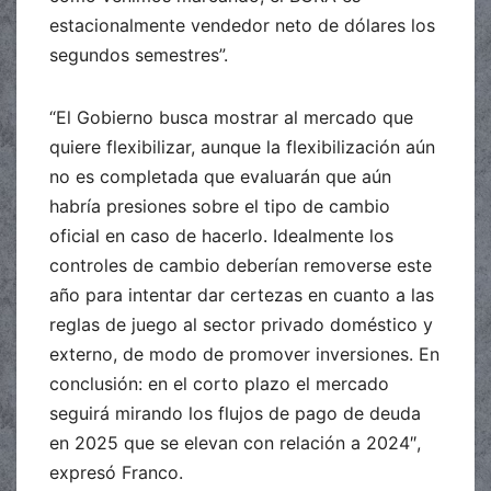
estacionalmente vendedor neto de dólares los
segundos semestres”.
“El Gobierno busca mostrar al mercado que
quiere flexibilizar, aunque la flexibilización aún
no es completada que evaluarán que aún
habría presiones sobre el tipo de cambio
oficial en caso de hacerlo. Idealmente los
controles de cambio deberían removerse este
año para intentar dar certezas en cuanto a las
reglas de juego al sector privado doméstico y
externo, de modo de promover inversiones. En
conclusión: en el corto plazo el mercado
seguirá mirando los flujos de pago de deuda
en 2025 que se elevan con relación a 2024″,
expresó Franco.