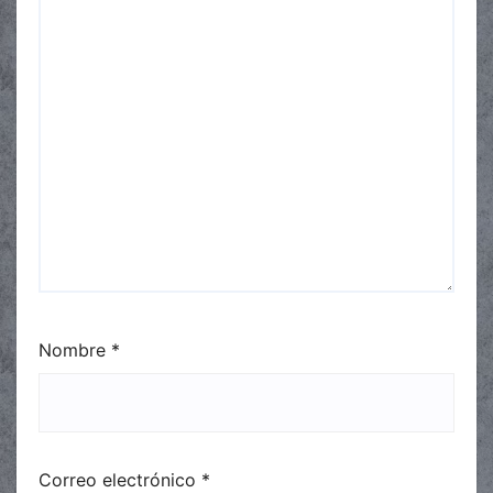
Nombre
*
Correo electrónico
*