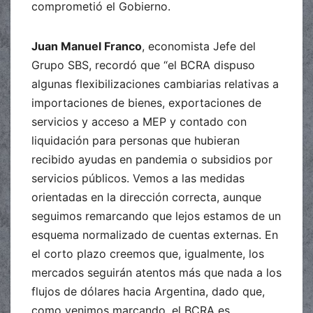
comprometió el Gobierno.
Juan Manuel Franco
, economista Jefe del
Grupo SBS, recordó que “el BCRA dispuso
algunas flexibilizaciones cambiarias relativas a
importaciones de bienes, exportaciones de
servicios y acceso a MEP y contado con
liquidación para personas que hubieran
recibido ayudas en pandemia o subsidios por
servicios públicos. Vemos a las medidas
orientadas en la dirección correcta, aunque
seguimos remarcando que lejos estamos de un
esquema normalizado de cuentas externas. En
el corto plazo creemos que, igualmente, los
mercados seguirán atentos más que nada a los
flujos de dólares hacia Argentina, dado que,
como venimos marcando, el BCRA es