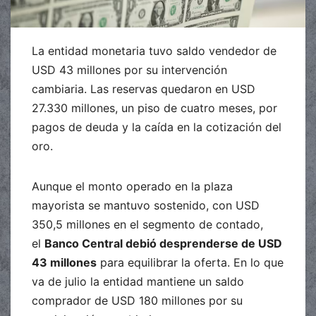
La entidad monetaria tuvo saldo vendedor de
USD 43 millones por su intervención
cambiaria. Las reservas quedaron en USD
27.330 millones, un piso de cuatro meses, por
pagos de deuda y la caída en la cotización del
oro.
Aunque el monto operado en la plaza
mayorista se mantuvo sostenido, con USD
350,5 millones en el segmento de contado,
el
Banco Central debió desprenderse de USD
43 millones
para equilibrar la oferta. En lo que
va de julio la entidad mantiene un saldo
comprador de USD 180 millones por su