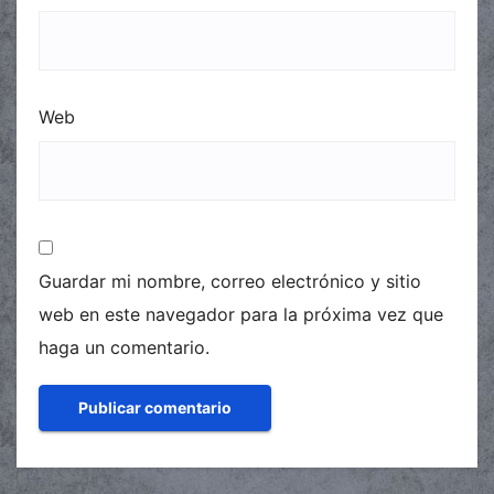
Web
Guardar mi nombre, correo electrónico y sitio
web en este navegador para la próxima vez que
haga un comentario.