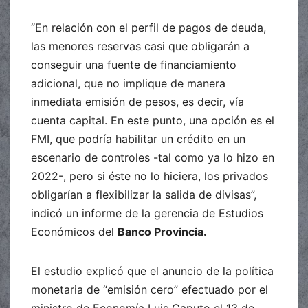
“En relación con el perfil de pagos de deuda,
las menores reservas casi que obligarán a
conseguir una fuente de financiamiento
adicional, que no implique de manera
inmediata emisión de pesos, es decir, vía
cuenta capital. En este punto, una opción es el
FMI, que podría habilitar un crédito en un
escenario de controles -tal como ya lo hizo en
2022-, pero si éste no lo hiciera, los privados
obligarían a flexibilizar la salida de divisas”,
indicó un informe de la gerencia de Estudios
Económicos del
Banco Provincia.
El estudio explicó que el anuncio de la política
monetaria de “emisión cero” efectuado por el