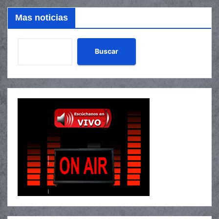
Mas noticias
Buscar