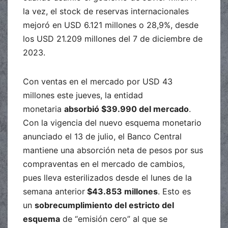
la vez, el stock de reservas internacionales
mejoró en USD 6.121 millones o 28,9%, desde
los USD 21.209 millones del 7 de diciembre de
2023.
Con ventas en el mercado por USD 43
millones este jueves, la entidad
monetaria
absorbió $39.990 del mercado
.
Con la vigencia del nuevo esquema monetario
anunciado el 13 de julio, el Banco Central
mantiene una absorción neta de pesos por sus
compraventas en el mercado de cambios,
pues lleva esterilizados desde el lunes de la
semana anterior
$43.853 millones
. Esto es
un
sobrecumplimiento del estricto del
esquema
de “emisión cero” al que se