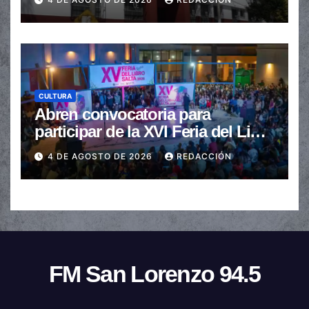
CULTURA
Abren convocatoria para
participar de la XVI Feria del Libro
de Salta
4 DE AGOSTO DE 2026
REDACCIÓN
FM San Lorenzo 94.5