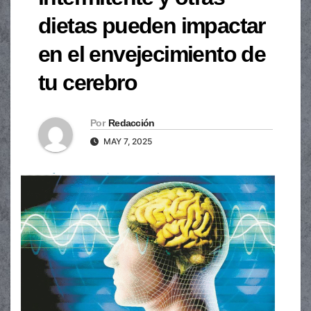
dietas pueden impactar
en el envejecimiento de
tu cerebro
Por
Redacción
MAY 7, 2025