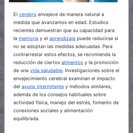
El
cerebro
envejece de manera natural a
medida que avanzamos en edad. Estudios
recientes demuestran que su capacidad para
la
memoria
y el
aprendizaje
puede reducirse si
no se adoptan las medidas adecuadas. Para
contrarrestar estos efectos, se recomienda la
reducción de ciertos
alimentos
y la promoción
de una
vida saludable
. Investigaciones sobre el
envejecimiento cerebral examinan el impacto
del
ayuno intermitente
y métodos similares,
además de los consejos habituales sobre
actividad física, manejo del estrés, fomento de
conexiones sociales y alimentación
equilibrada.