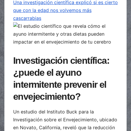
Una investigación científica explicó si es cierto
que con la edad nos volvemos más
cascarrabias
Investigación científica:
¿puede el ayuno
intermitente prevenir el
envejecimiento?
Un estudio del Instituto Buck para la
Investigación sobre el Envejecimiento, ubicado
en Novato, California, reveló que la reducción