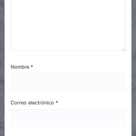
Nombre
*
Correo electrónico
*