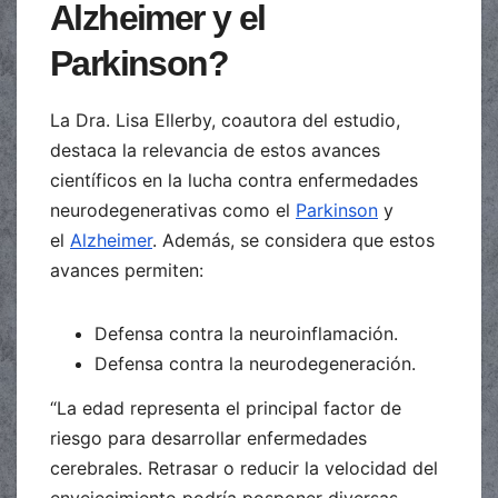
Alzheimer y el
Parkinson?
La Dra. Lisa Ellerby, coautora del estudio,
destaca la relevancia de estos avances
científicos en la lucha contra enfermedades
neurodegenerativas como el
Parkinson
y
el
Alzheimer
. Además, se considera que estos
avances permiten:
Defensa contra la neuroinflamación.
Defensa contra la neurodegeneración.
“La edad representa el principal factor de
riesgo para desarrollar enfermedades
cerebrales. Retrasar o reducir la velocidad del