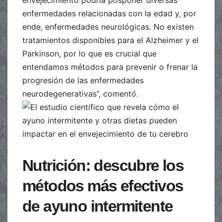
envejecimiento podría posponer diversas
enfermedades relacionadas con la edad y, por
ende, enfermedades neurológicas. No existen
tratamientos disponibles para el Alzheimer y el
Parkinson, por lo que es crucial que
entendamos métodos para prevenir o frenar la
progresión de las enfermedades
neurodegenerativas”, comentó.
Nutrición: descubre los
métodos más efectivos
de ayuno intermitente