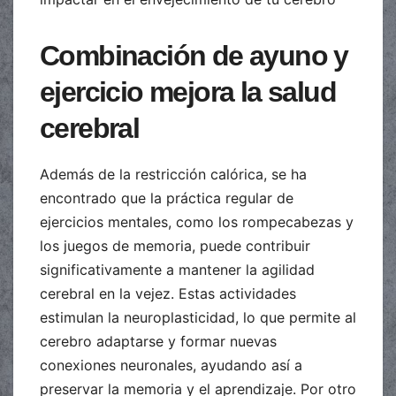
Combinación de ayuno y
ejercicio mejora la salud
cerebral
Además de la restricción calórica, se ha
encontrado que la práctica regular de
ejercicios mentales, como los rompecabezas y
los juegos de memoria, puede contribuir
significativamente a mantener la agilidad
cerebral en la vejez. Estas actividades
estimulan la neuroplasticidad, lo que permite al
cerebro adaptarse y formar nuevas
conexiones neuronales, ayudando así a
preservar la memoria y el aprendizaje. Por otro