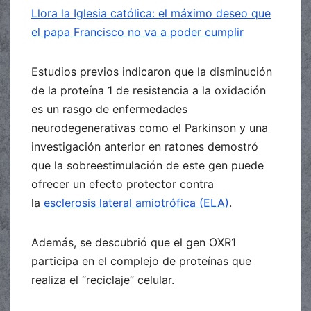
Llora la Iglesia católica: el máximo deseo que
el papa Francisco no va a poder cumplir
Estudios previos indicaron que la disminución
de la proteína 1 de resistencia a la oxidación
es un rasgo de enfermedades
neurodegenerativas como el Parkinson y una
investigación anterior en ratones demostró
que la sobreestimulación de este gen puede
ofrecer un efecto protector contra
la
esclerosis lateral amiotrófica (ELA)
.
Además, se descubrió que el gen OXR1
participa en el complejo de proteínas que
realiza el “reciclaje” celular.