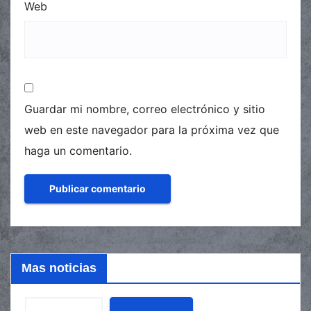
Web
Guardar mi nombre, correo electrónico y sitio
web en este navegador para la próxima vez que
haga un comentario.
Mas noticias