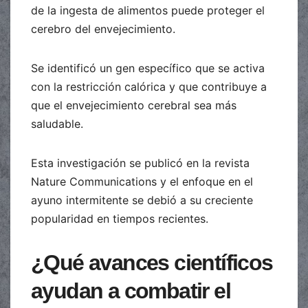
de la ingesta de alimentos puede proteger el
cerebro del envejecimiento.
Se identificó un gen específico que se activa
con la restricción calórica y que contribuye a
que el envejecimiento cerebral sea más
saludable.
Esta investigación se publicó en la revista
Nature Communications y el enfoque en el
ayuno intermitente se debió a su creciente
popularidad en tiempos recientes.
¿Qué avances científicos
ayudan a combatir el