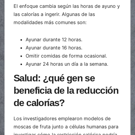
El enfoque cambia según las horas de ayuno y
las calorías a ingerir. Algunas de las
modalidades más comunes son:
Ayunar durante 12 horas.
Ayunar durante 16 horas.
Omitir comidas de forma ocasional.
Ayunar 24 horas un día a la semana.
Salud: ¿qué gen se
beneficia de la reducción
de calorías?
Los investigadores emplearon modelos de
moscas de fruta junto a células humanas para
investigar cómo la restricción calórica podría