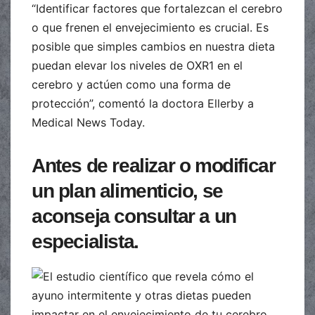
“Identificar factores que fortalezcan el cerebro
o que frenen el envejecimiento es crucial. Es
posible que simples cambios en nuestra dieta
puedan elevar los niveles de OXR1 en el
cerebro y actúen como una forma de
protección”, comentó la doctora Ellerby a
Medical News Today.
Antes de realizar o modificar
un plan alimenticio, se
aconseja consultar a un
especialista.