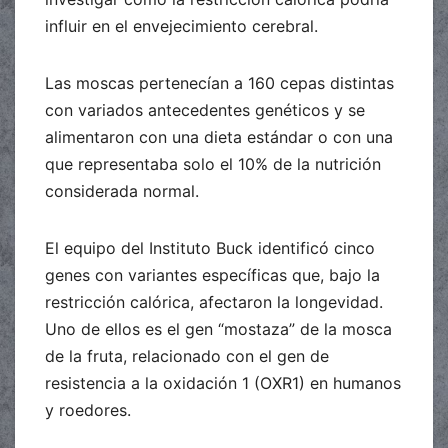
influir en el envejecimiento cerebral.
Las moscas pertenecían a 160 cepas distintas
con variados antecedentes genéticos y se
alimentaron con una dieta estándar o con una
que representaba solo el 10% de la nutrición
considerada normal.
El equipo del Instituto Buck identificó cinco
genes con variantes específicas que, bajo la
restricción calórica, afectaron la longevidad.
Uno de ellos es el gen “mostaza” de la mosca
de la fruta, relacionado con el gen de
resistencia a la oxidación 1 (OXR1) en humanos
y roedores.