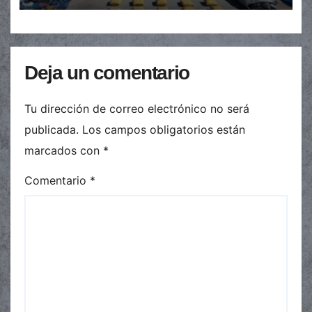
Deja un comentario
Tu dirección de correo electrónico no será
publicada.
Los campos obligatorios están
marcados con
*
Comentario
*