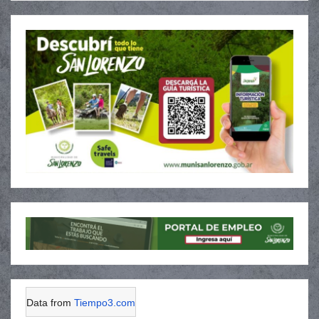
Data from
Tiempo3.com