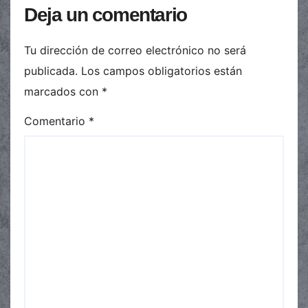
Deja un comentario
Tu dirección de correo electrónico no será
publicada.
Los campos obligatorios están
marcados con
*
Comentario
*