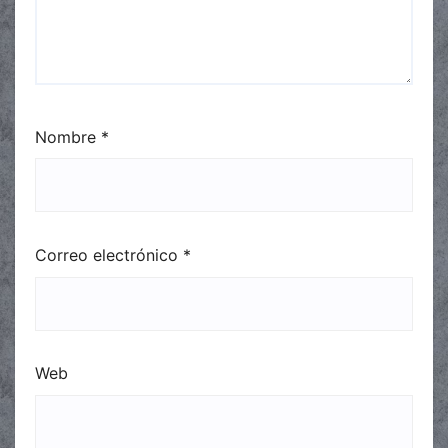
Nombre
*
Correo electrónico
*
Web