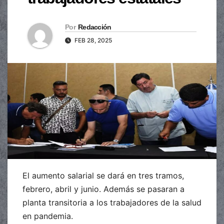
Por
Redacción
FEB 28, 2025
El aumento salarial se dará en tres tramos,
febrero, abril y junio. Además se pasaran a
planta transitoria a los trabajadores de la salud
en pandemia.