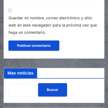
Guardar mi nombre, correo electrónico y sitio
web en este navegador para la próxima vez que
haga un comentario.
Mas noticias
Buscar