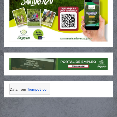
Data from
Tiempo3.com