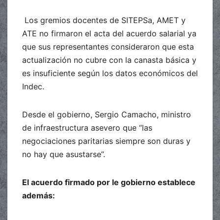
Los gremios docentes de SITEPSa, AMET y
ATE no firmaron el acta del acuerdo salarial ya
que sus representantes consideraron que esta
actualización no cubre con la canasta básica y
es insuficiente según los datos económicos del
Indec.
Desde el gobierno, Sergio Camacho, ministro
de infraestructura asevero que “las
negociaciones paritarias siempre son duras y
no hay que asustarse”.
El acuerdo firmado por le gobierno establece
además: