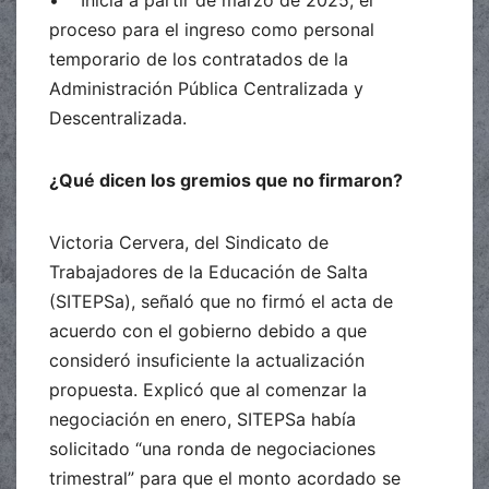
• Inicia a partir de marzo de 2025, el
proceso para el ingreso como personal
temporario de los contratados de la
Administración Pública Centralizada y
Descentralizada.
¿Qué dicen los gremios que no firmaron?
Victoria Cervera, del Sindicato de
Trabajadores de la Educación de Salta
(SITEPSa), señaló que no firmó el acta de
acuerdo con el gobierno debido a que
consideró insuficiente la actualización
propuesta. Explicó que al comenzar la
negociación en enero, SITEPSa había
solicitado “una ronda de negociaciones
trimestral” para que el monto acordado se