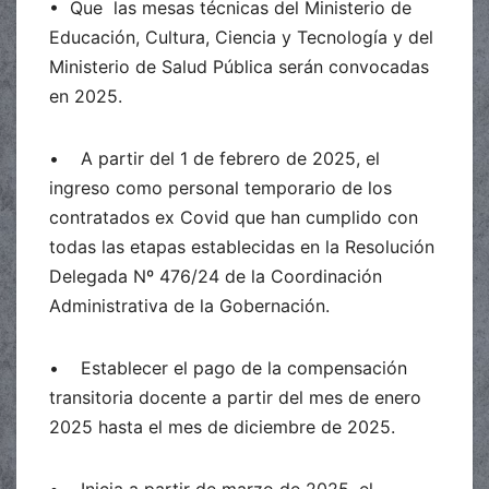
• Que las mesas técnicas del Ministerio de
Educación, Cultura, Ciencia y Tecnología y del
Ministerio de Salud Pública serán convocadas
en 2025.
• A partir del 1 de febrero de 2025, el
ingreso como personal temporario de los
contratados ex Covid que han cumplido con
todas las etapas establecidas en la Resolución
Delegada Nº 476/24 de la Coordinación
Administrativa de la Gobernación.
• Establecer el pago de la compensación
transitoria docente a partir del mes de enero
2025 hasta el mes de diciembre de 2025.