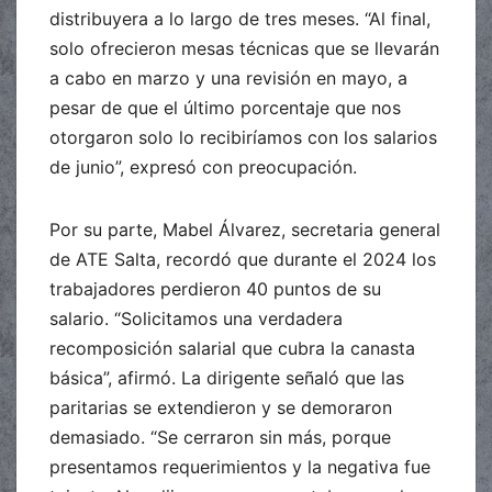
distribuyera a lo largo de tres meses. “Al final,
solo ofrecieron mesas técnicas que se llevarán
a cabo en marzo y una revisión en mayo, a
pesar de que el último porcentaje que nos
otorgaron solo lo recibiríamos con los salarios
de junio”, expresó con preocupación.
Por su parte, Mabel Álvarez, secretaria general
de ATE Salta, recordó que durante el 2024 los
trabajadores perdieron 40 puntos de su
salario. “Solicitamos una verdadera
recomposición salarial que cubra la canasta
básica”, afirmó. La dirigente señaló que las
paritarias se extendieron y se demoraron
demasiado. “Se cerraron sin más, porque
presentamos requerimientos y la negativa fue