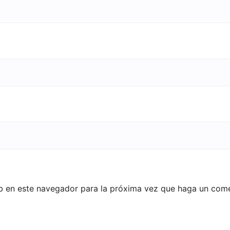
eb en este navegador para la próxima vez que haga un come