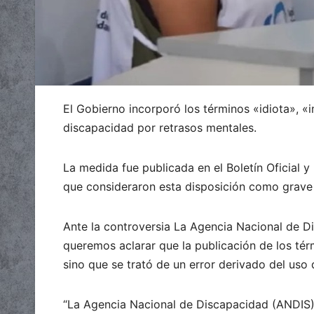
El Gobierno incorporó los términos «idiota», «i
discapacidad por retrasos mentales.
La medida fue publicada en el Boletín Oficial 
que consideraron esta disposición como grave 
Ante la controversia La Agencia Nacional de D
queremos aclarar que la publicación de los tér
sino que se trató de un error derivado del uso
“La Agencia Nacional de Discapacidad (ANDIS)