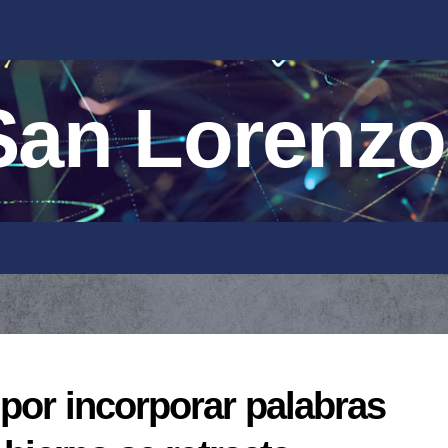
an Lorenzo
por incorporar palabras