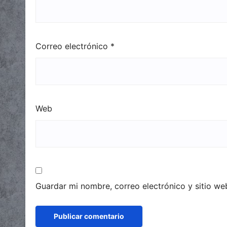
Correo electrónico
*
Web
Guardar mi nombre, correo electrónico y sitio w