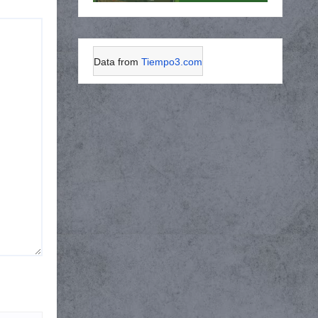
Data from
Tiempo3.com