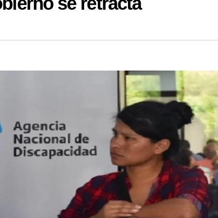
obierno se retracta