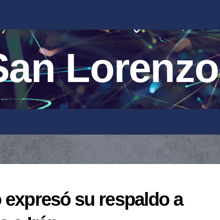
an Lorenzo
 expresó su respaldo a