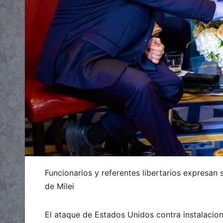
Funcionarios y referentes libertarios expresan
de Milei
El ataque de Estados Unidos contra instalacion