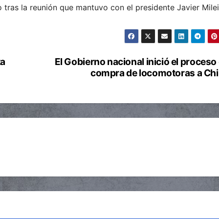
o tras la reunión que mantuvo con el presidente Javier Milei
ta
El Gobierno nacional inició el proceso
compra de locomotoras a Ch