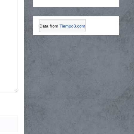
Data from
Tiempo3.com