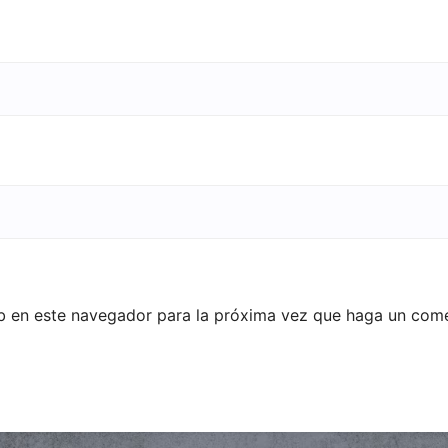
eb en este navegador para la próxima vez que haga un come