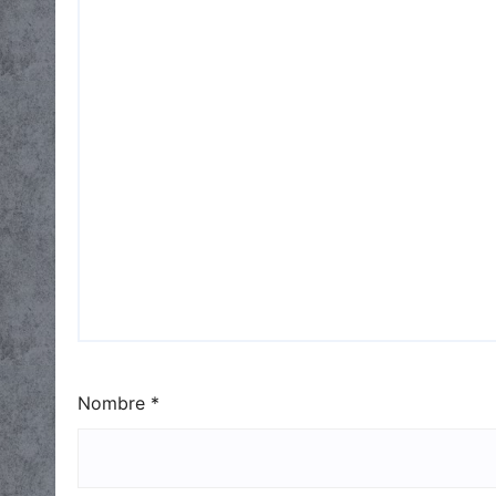
Nombre
*