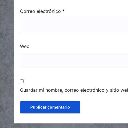
Correo electrónico
*
Web
Guardar mi nombre, correo electrónico y sitio w