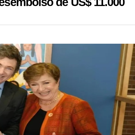
 desembolso de US$ 11.000