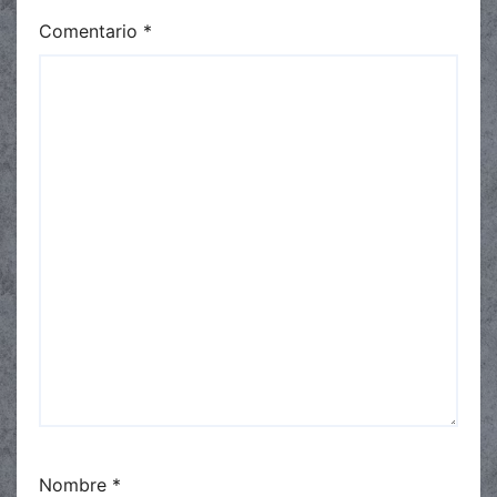
Comentario
*
Nombre
*