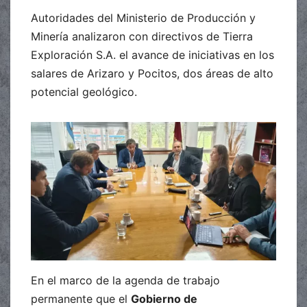
Autoridades del Ministerio de Producción y
Minería analizaron con directivos de Tierra
Exploración S.A. el avance de iniciativas en los
salares de Arizaro y Pocitos, dos áreas de alto
potencial geológico.
En el marco de la agenda de trabajo
permanente que el
Gobierno de