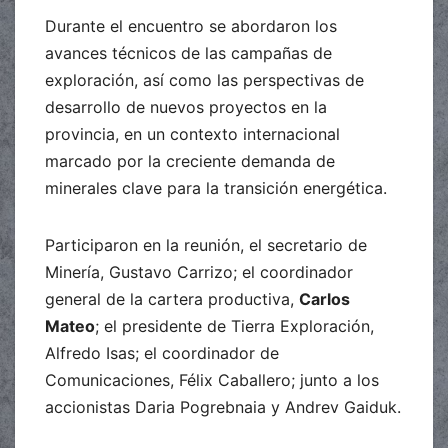
Durante el encuentro se abordaron los
avances técnicos de las campañas de
exploración, así como las perspectivas de
desarrollo de nuevos proyectos en la
provincia, en un contexto internacional
marcado por la creciente demanda de
minerales clave para la transición energética.
Participaron en la reunión, el secretario de
Minería, Gustavo Carrizo; el coordinador
general de la cartera productiva,
Carlos
Mateo
; el presidente de Tierra Exploración,
Alfredo Isas; el coordinador de
Comunicaciones, Félix Caballero; junto a los
accionistas Daria Pogrebnaia y Andrev Gaiduk.