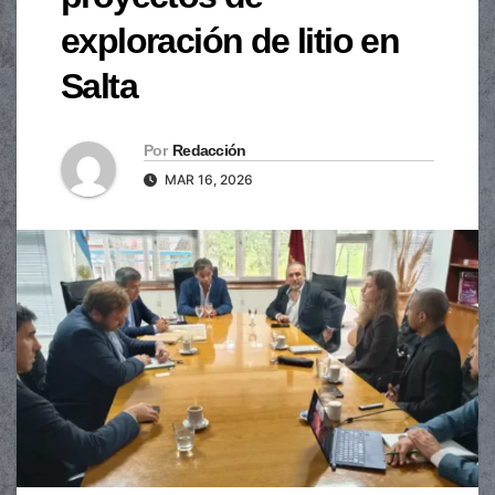
exploración de litio en
Salta
Por
Redacción
MAR 16, 2026