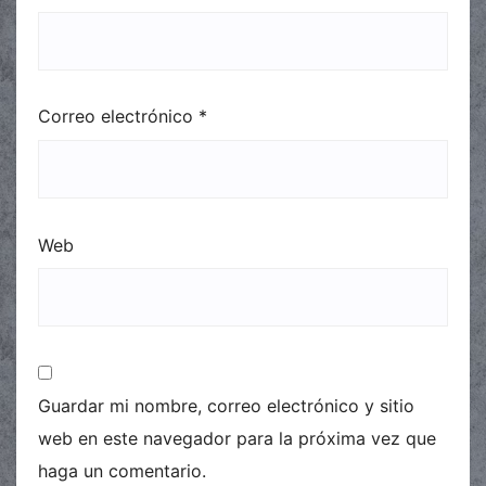
Correo electrónico
*
Web
Guardar mi nombre, correo electrónico y sitio
web en este navegador para la próxima vez que
haga un comentario.