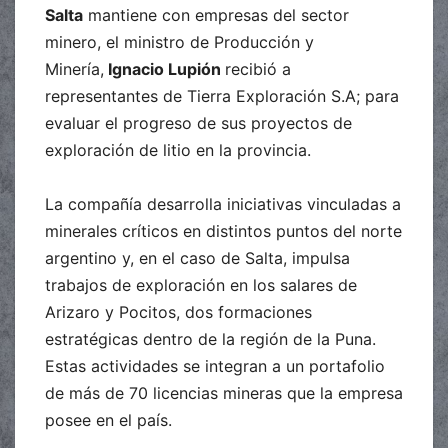
Salta
mantiene con empresas del sector
minero, el ministro de Producción y
Minería,
Ignacio Lupión
recibió a
representantes de Tierra Exploración S.A; para
evaluar el progreso de sus proyectos de
exploración de litio en la provincia.
La compañía desarrolla iniciativas vinculadas a
minerales críticos en distintos puntos del norte
argentino y, en el caso de Salta, impulsa
trabajos de exploración en los salares de
Arizaro y Pocitos, dos formaciones
estratégicas dentro de la región de la Puna.
Estas actividades se integran a un portafolio
de más de 70 licencias mineras que la empresa
posee en el país.