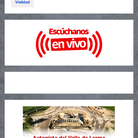
Vialidad