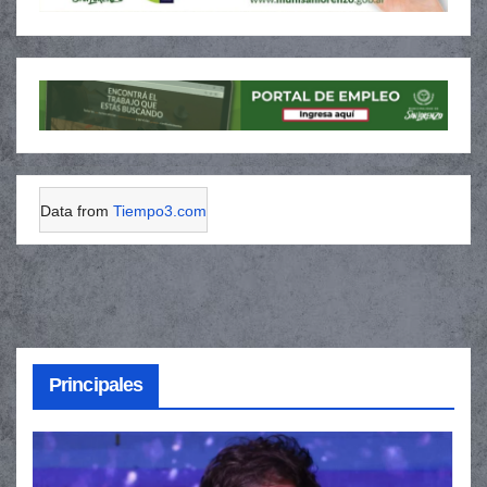
Data from
Tiempo3.com
Principales