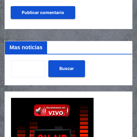
Mas noticias
Buscar