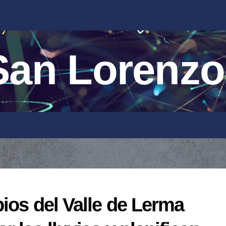
an Lorenzo
ios del Valle de Lerma