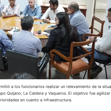
mitió a los funcionarios realizar un relevamiento de la situ
po Quijano, La Caldera y Vaqueros. El objetivo fue agilizar
prioridades en cuanto a infraestructura.