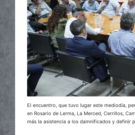
El encuentro, que tuvo lugar este mediodía, per
en Rosario de Lerma, La Merced, Cerrillos, Cam
más la asistencia a los damnificados y definir 