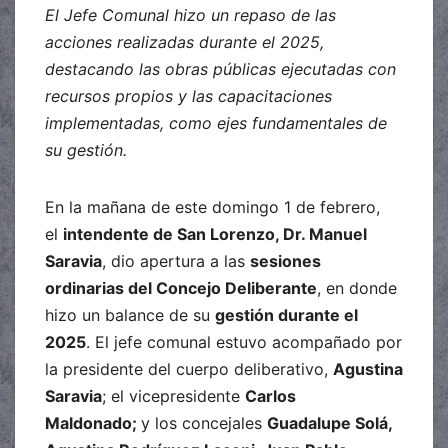
El Jefe Comunal hizo un repaso de las
acciones realizadas durante el 2025,
destacando las obras públicas ejecutadas con
recursos propios y las capacitaciones
implementadas, como ejes fundamentales de
su gestión.
En la mañana de este domingo 1 de febrero,
el
intendente de San Lorenzo, Dr. Manuel
Saravia
, dio apertura a las
sesiones
ordinarias del Concejo Deliberante
, en donde
hizo un balance de su
gestión durante el
2025
. El jefe comunal estuvo acompañado por
la presidente del cuerpo deliberativo,
Agustina
Saravia
; el vicepresidente
Carlos
Maldonado;
y los concejales
Guadalupe Solá,