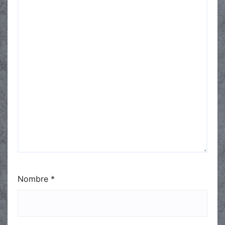
Nombre
*