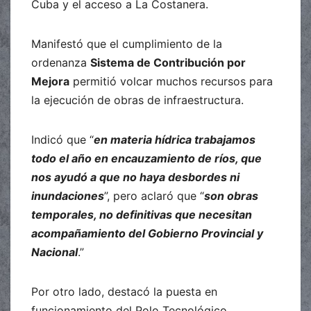
Cuba y el acceso a La Costanera.
Manifestó que el cumplimiento de la
ordenanza
Sistema de Contribución por
Mejora
permitió volcar muchos recursos para
la ejecución de obras de infraestructura.
Indicó que “
en materia hídrica trabajamos
todo el año en encauzamiento de ríos, que
nos ayudó a que no haya desbordes ni
inundaciones
”, pero aclaró que “
son obras
temporales, no definitivas que necesitan
acompañamiento del Gobierno Provincial y
Nacional
.”
Por otro lado, destacó la puesta en
funcionamiento del Polo Tecnológico,