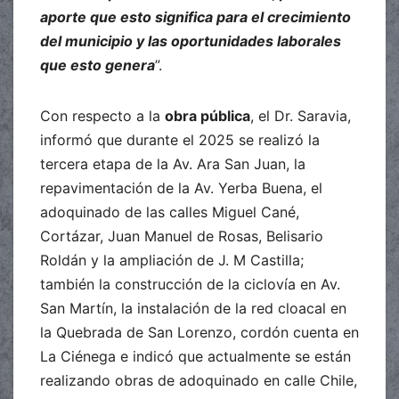
aporte que esto significa para el crecimiento
del municipio y las oportunidades laborales
que esto genera
”.
Con respecto a la
obra pública
, el Dr. Saravia,
informó que durante el 2025 se realizó la
tercera etapa de la Av. Ara San Juan, la
repavimentación de la Av. Yerba Buena, el
adoquinado de las calles Miguel Cané,
Cortázar, Juan Manuel de Rosas, Belisario
Roldán y la ampliación de J. M Castilla;
también la construcción de la ciclovía en Av.
San Martín, la instalación de la red cloacal en
la Quebrada de San Lorenzo, cordón cuenta en
La Ciénega e indicó que actualmente se están
realizando obras de adoquinado en calle Chile,