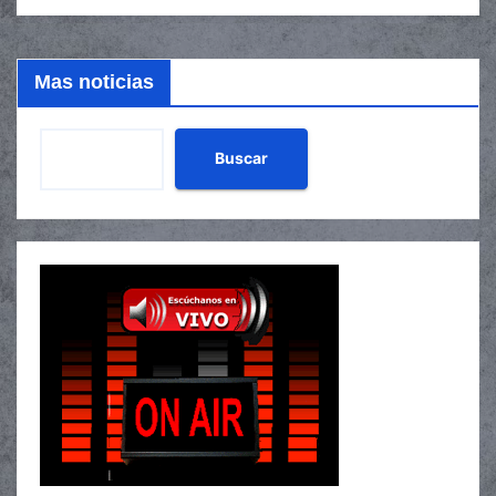
Mas noticias
Buscar