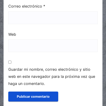
Correo electrónico
*
Web
Guardar mi nombre, correo electrónico y sitio
web en este navegador para la próxima vez que
haga un comentario.