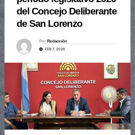
del Concejo Deliberante
de San Lorenzo
Por
Redacción
FEB 7, 2026