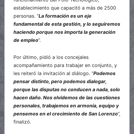
establecimiento que capacitó a más de 2500
personas. “
La formación es un eje
fundamental de esta gestión, y lo seguiremos
haciendo porque nos importa la generación
de empleo
”.
Por último, pidió a los concejales
acompañamiento para trabajar en conjunto, y
les reiteró la invitación al diálogo. “
Podemos
pensar distinto, pero podemos dialogar,
porque las disputas no conducen a nada, solo
hacen daño. Nos olvidemos de las cuestiones
personales, trabajemos en armonía, equipo y
pensemos en el crecimiento de San Lorenzo
”,
finalizó.