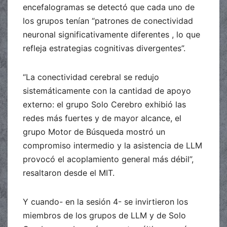
encefalogramas se detectó que cada uno de
los grupos tenían “patrones de conectividad
neuronal significativamente diferentes , lo que
refleja estrategias cognitivas divergentes”.
“La conectividad cerebral se redujo
sistemáticamente con la cantidad de apoyo
externo: el grupo Solo Cerebro exhibió las
redes más fuertes y de mayor alcance, el
grupo Motor de Búsqueda mostró un
compromiso intermedio y la asistencia de LLM
provocó el acoplamiento general más débil”,
resaltaron desde el MIT.
Y cuando- en la sesión 4- se invirtieron los
miembros de los grupos de LLM y de Solo