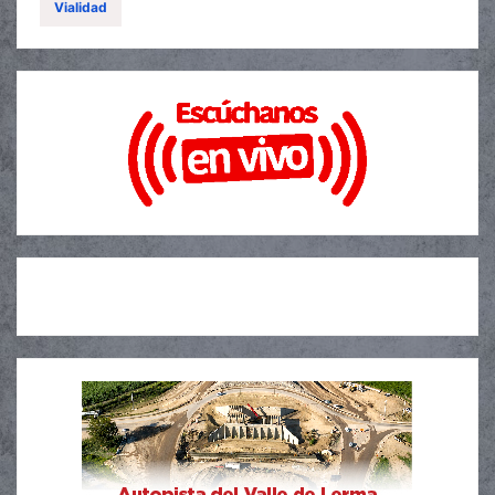
Vialidad