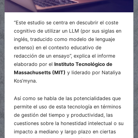
“Este estudio se centra en descubrir el coste
cognitivo de utilizar un LLM (por sus siglas en
inglés, traducido como modelo de lenguaje
extenso) en el contexto educativo de
redacción de un ensayo”, explica el informe
elaborado por el
Instituto Tecnológico de
Massachusetts (MIT)
y liderado por Nataliya
Kos’myna.
Así como se habla de las potencialidades que
permite el uso de esta tecnología en términos
de gestión del tiempo y productividad, las
cuestiones sobre la honestidad intelectual o su
impacto a mediano y largo plazo en ciertas