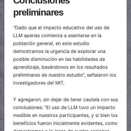
Conclusiones
preliminares
“Dado que el impacto educativo del uso de
LLM apenas comienza a asentarse en la
población general, en este estudio
demostramos la urgencia de explorar una
posible disminución en las habilidades de
aprendizaje, basándonos en los resultados
preliminares de nuestro estudio”, señalaron los
investigadores del MIT.
Y agregaron, sin dejar de tener cautela con sus
conclusiones: “El uso de LLM tuvo un impacto
medible en nuestros participantes, y si bien los
beneficios fueron inicialmente evidentes, como
demostramos a lo largo de cuatro sesiones,