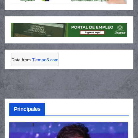
Data from
Tiempo3.com
Principales