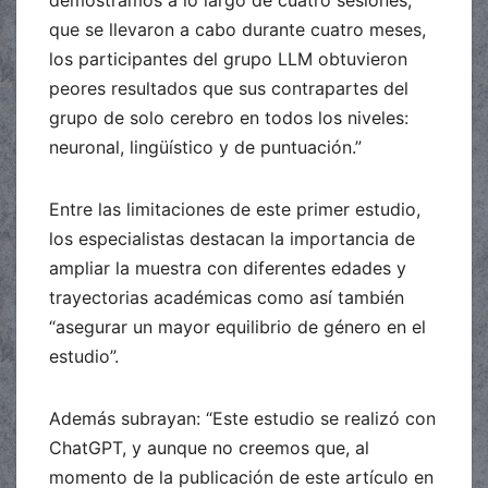
que se llevaron a cabo durante cuatro meses,
los participantes del grupo LLM obtuvieron
peores resultados que sus contrapartes del
grupo de solo cerebro en todos los niveles:
neuronal, lingüístico y de puntuación.”
Entre las limitaciones de este primer estudio,
los especialistas destacan la importancia de
ampliar la muestra con diferentes edades y
trayectorias académicas como así también
“asegurar un mayor equilibrio de género en el
estudio”.
Además subrayan: “Este estudio se realizó con
ChatGPT, y aunque no creemos que, al
momento de la publicación de este artículo en