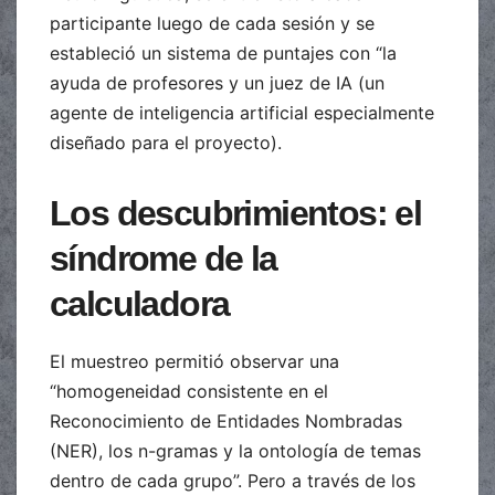
participante luego de cada sesión y se
estableció un sistema de puntajes con “la
ayuda de profesores y un juez de IA (un
agente de inteligencia artificial especialmente
diseñado para el proyecto).
Los descubrimientos: el
síndrome de la
calculadora
El muestreo permitió observar una
“homogeneidad consistente en el
Reconocimiento de Entidades Nombradas
(NER), los n-gramas y la ontología de temas
dentro de cada grupo”. Pero a través de los