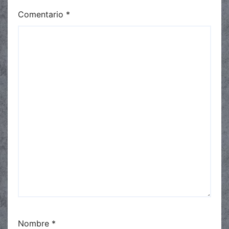
Comentario
*
Nombre
*