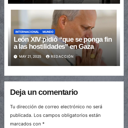
INTERNACIONAL
MUNDO
León XIV pidió “que se ponga fin
a las hostilidades” en Gaza
MAY 21, 2025
REDACCIÓN
Deja un comentario
Tu dirección de correo electrónico no será
publicada.
Los campos obligatorios están
marcados con
*