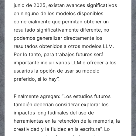
junio de 2025, existan avances significativos
en ninguno de los modelos disponibles
comercialmente que permitan obtener un
resultado significativamente diferente, no
podemos generalizar directamente los
resultados obtenidos a otros modelos LLM.
Por lo tanto, para trabajos futuros será
importante incluir varios LLM o ofrecer a los
usuarios la opción de usar su modelo
preferido, si lo hay”.
Finalmente agregan: “Los estudios futuros
también deberían considerar explorar los
impactos longitudinales del uso de
herramientas en la retención de la memoria, la
creatividad y la fluidez en la escritura”. Lo