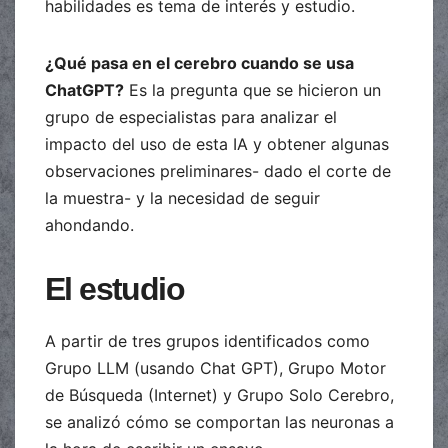
habilidades es tema de interés y estudio.
¿Qué pasa en el cerebro cuando se usa
ChatGPT?
Es la pregunta que se hicieron un
grupo de especialistas para analizar el
impacto del uso de esta IA y obtener algunas
observaciones preliminares- dado el corte de
la muestra- y la necesidad de seguir
ahondando.
El estudio
A partir de tres grupos identificados como
Grupo LLM (usando Chat GPT), Grupo Motor
de Búsqueda (Internet) y Grupo Solo Cerebro,
se analizó cómo se comportan las neuronas a