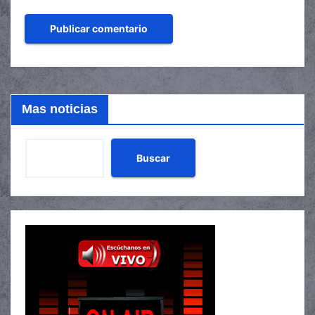
Mas noticias
Buscar