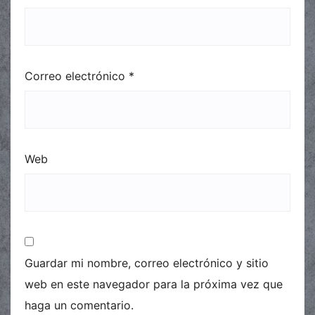
Correo electrónico
*
Web
Guardar mi nombre, correo electrónico y sitio
web en este navegador para la próxima vez que
haga un comentario.