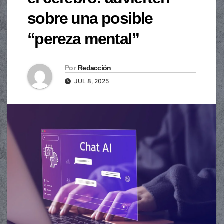
sobre una posible
“pereza mental”
Por
Redacción
JUL 8, 2025