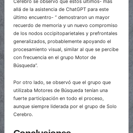
Cerebro se observó que estos últimos- más
allá de la asistencia de ChatGPT para este
último encuentro- “ demostraron un mayor
recuerdo de memoria y un nuevo compromiso
de los nodos occipitoparietales y prefrontales
generalizados, probablemente apoyando el
procesamiento visual, similar al que se percibe
con frecuencia en el grupo Motor de
Búsqueda”.
Por otro lado, se observó que el grupo que
utilizaba Motores de Búsqueda tenían una
fuerte participación en todo el proceso,
aunque siempre liderada por el grupo de Solo
Cerebro.