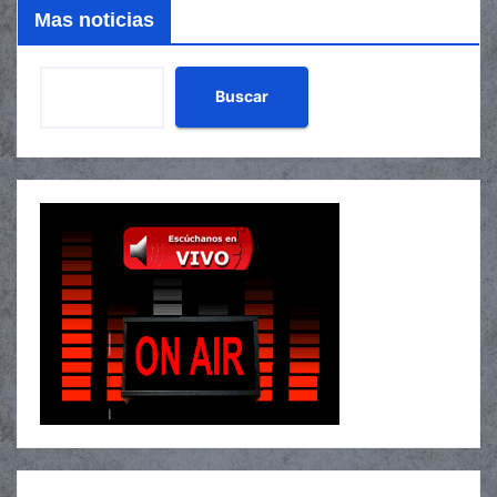
Mas noticias
Buscar