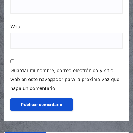
Web
Guardar mi nombre, correo electrónico y sitio
web en este navegador para la próxima vez que
haga un comentario.