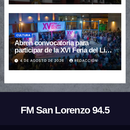
CULTURA
Abren convocatoria para
participar de la XVI Feria del Libro
de Salta
4 DE AGOSTO DE 2026
REDACCIÓN
FM San Lorenzo 94.5