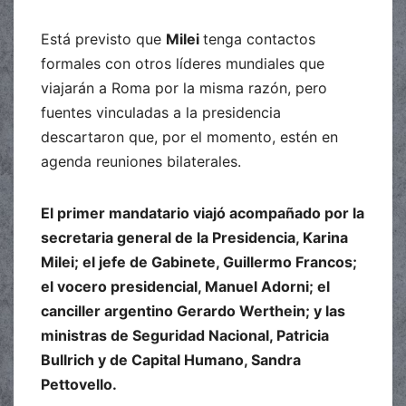
Está previsto que
Milei
tenga contactos
formales con otros líderes mundiales que
viajarán a Roma por la misma razón, pero
fuentes vinculadas a la presidencia
descartaron que, por el momento, estén en
agenda reuniones bilaterales.
El primer mandatario viajó acompañado por la
secretaria general de la Presidencia, Karina
Milei; el jefe de Gabinete, Guillermo Francos;
el vocero presidencial, Manuel Adorni; el
canciller argentino Gerardo Werthein; y las
ministras de Seguridad Nacional, Patricia
Bullrich y de Capital Humano, Sandra
Pettovello.