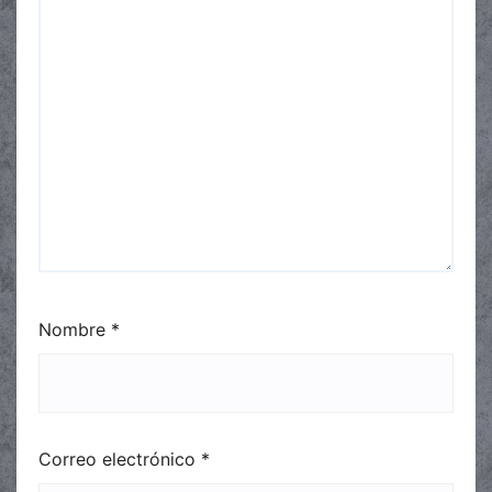
Nombre
*
Correo electrónico
*