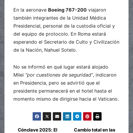
En la aeronave
Boeing 767-200
viajaron
también integrantes de la Unidad Médica
Presidencial, personal de la custodia oficial y
del equipo de protocolo. En Roma estará
esperando el Secretario de Culto y Civilización
de la Nación, Nahuel Sotelo.
No se informó en qué lugar estará alojado
Milei
“por cuestiones de seguridad”
, indicaron
en Presidencia, pero se advirtió que el
presidente permanecerá en el hotel hasta el
momento mismo de dirigirse hacia el Vaticano.
Cónclave 2025: El
Cambio total en las